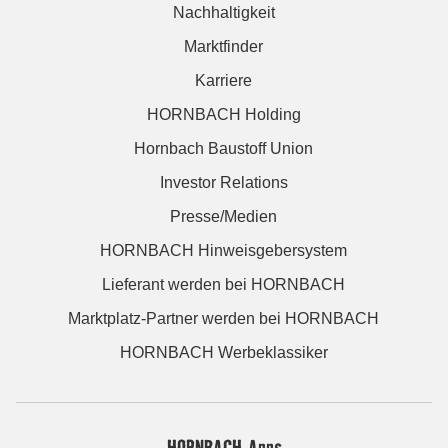
Nachhaltigkeit
Marktfinder
Karriere
HORNBACH Holding
Hornbach Baustoff Union
Investor Relations
Presse/Medien
HORNBACH Hinweisgebersystem
Lieferant werden bei HORNBACH
Marktplatz-Partner werden bei HORNBACH
HORNBACH Werbeklassiker
HORNBACH Apps