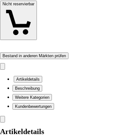
Nicht reservierbar
Bestand in anderen Märkten prüfen
Artikeldetails
Beschreibung
Weitere Kategorien
Kundenbewertungen
Artikeldetails