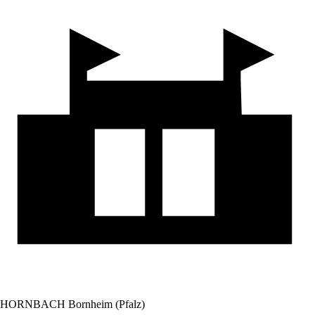
HORNBACH Bornheim (Pfalz)