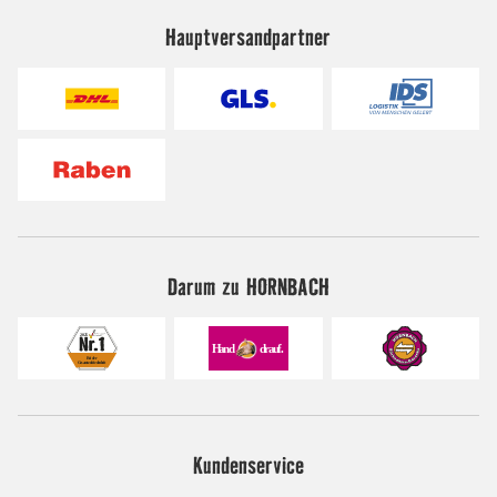
Hauptversandpartner
Darum zu HORNBACH
Kundenservice