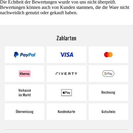
Die Echtheit der Bewertungen wurde von uns nicht überprüft.
Bewertungen können auch von Kunden stammen, die die Ware nicht
nachweislich genutzt oder gekauft haben.
Zahlarten