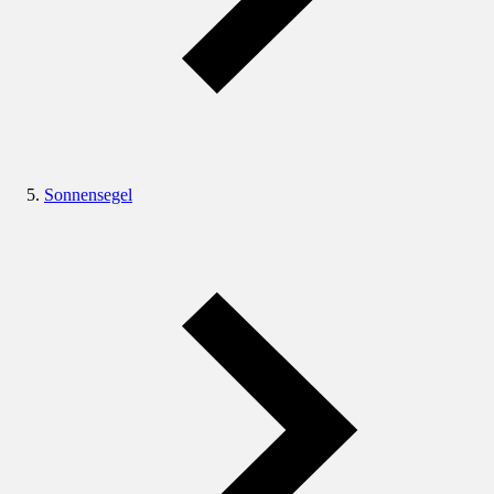
Sonnensegel