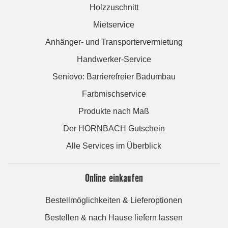
Holzzuschnitt
Mietservice
Anhänger- und Transportervermietung
Handwerker-Service
Seniovo: Barrierefreier Badumbau
Farbmischservice
Produkte nach Maß
Der HORNBACH Gutschein
Alle Services im Überblick
Online einkaufen
Bestellmöglichkeiten & Lieferoptionen
Bestellen & nach Hause liefern lassen