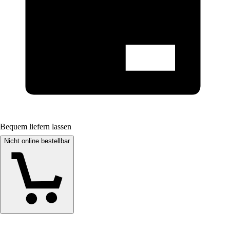
Bequem liefern lassen
Nicht online bestellbar