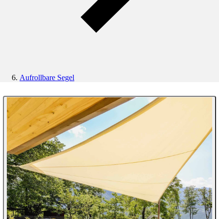
Aufrollbare Segel