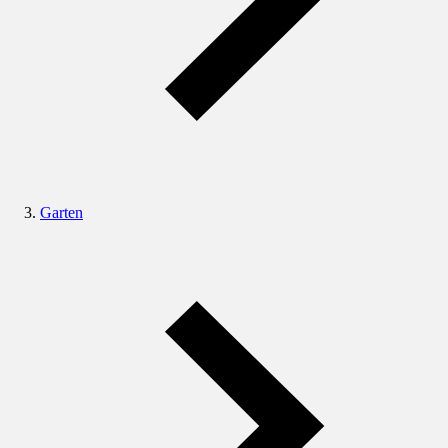
Garten