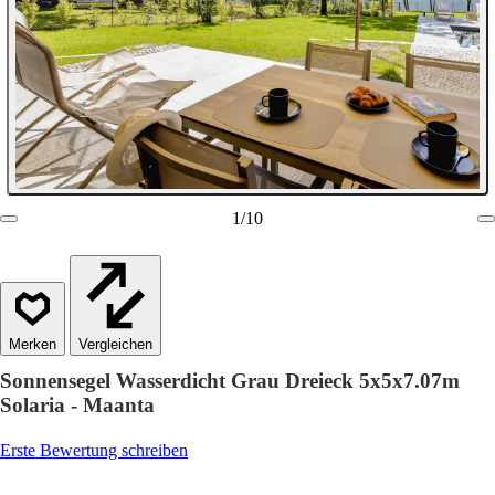
1
/
10
Vergleichen
Sonnensegel Wasserdicht Grau Dreieck 5x5x7.07m
Solaria - Maanta
Erste Bewertung schreiben