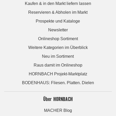
Kaufen & in den Markt liefern lassen
Reservieren & Abholen im Markt
Prospekte und Kataloge
Newsletter
Onlineshop Sortiment
Weitere Kategorien im Überblick
Neu im Sortiment
Raus damit im Onlineshop
HORNBACH Projekt-Marktplatz
BODENHAUS: Fliesen. Platten. Dielen
Über HORNBACH
MACHER Blog