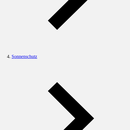
Sonnenschutz