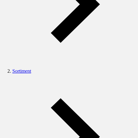
Sortiment