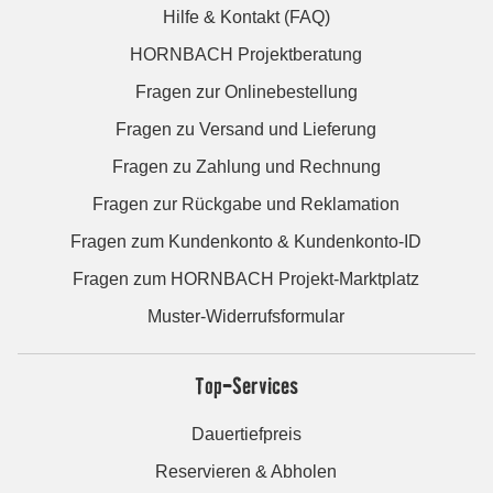
Hilfe & Kontakt (FAQ)
HORNBACH Projektberatung
Fragen zur Onlinebestellung
Fragen zu Versand und Lieferung
Fragen zu Zahlung und Rechnung
Fragen zur Rückgabe und Reklamation
Fragen zum Kundenkonto & Kundenkonto-ID
Fragen zum HORNBACH Projekt-Marktplatz
Muster-Widerrufsformular
Top-Services
Dauertiefpreis
Reservieren & Abholen