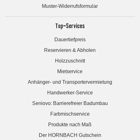
Muster-Widerrufsformular
Top-Services
Dauertiefpreis
Reservieren & Abholen
Holzzuschnitt
Mietservice
Anhänger- und Transportervermietung
Handwerker-Service
Seniovo: Barrierefreier Badumbau
Farbmischservice
Produkte nach Maß
Der HORNBACH Gutschein