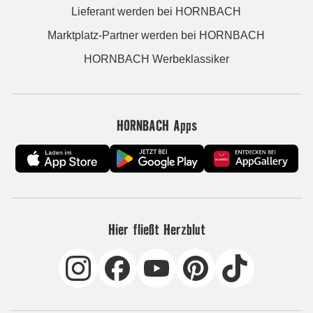
Lieferant werden bei HORNBACH
Marktplatz-Partner werden bei HORNBACH
HORNBACH Werbeklassiker
HORNBACH Apps
Hier fließt Herzblut