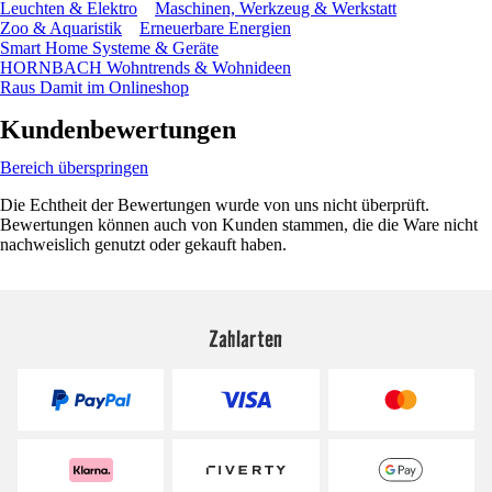
Leuchten & Elektro
Maschinen, Werkzeug & Werkstatt
Zoo & Aquaristik
Erneuerbare Energien
Smart Home Systeme & Geräte
HORNBACH Wohntrends & Wohnideen
Raus Damit im Onlineshop
Kundenbewertungen
Bereich überspringen
Die Echtheit der Bewertungen wurde von uns nicht überprüft.
Bewertungen können auch von Kunden stammen, die die Ware nicht
nachweislich genutzt oder gekauft haben.
Zahlarten