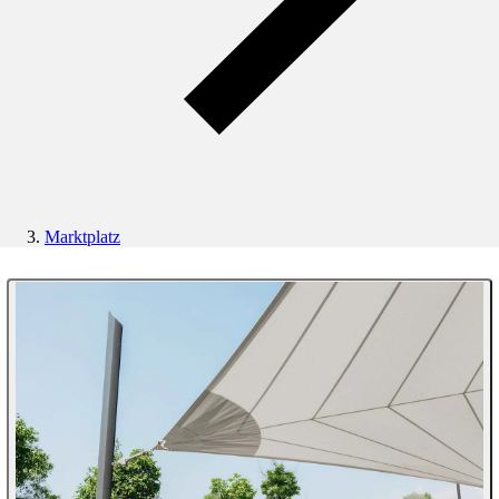
Marktplatz