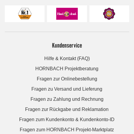
Kundenservice
Hilfe & Kontakt (FAQ)
HORNBACH Projektberatung
Fragen zur Onlinebestellung
Fragen zu Versand und Lieferung
Fragen zu Zahlung und Rechnung
Fragen zur Rückgabe und Reklamation
Fragen zum Kundenkonto & Kundenkonto-ID
Fragen zum HORNBACH Projekt-Marktplatz