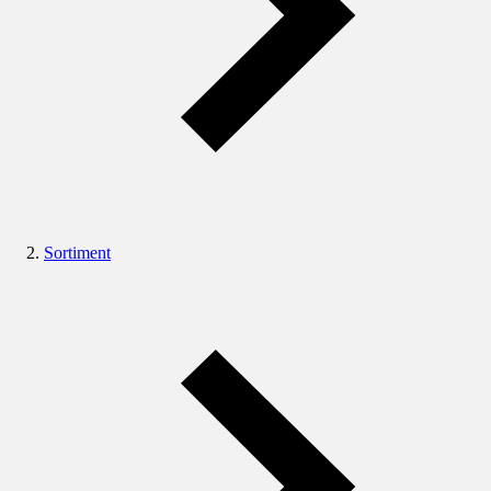
Sortiment