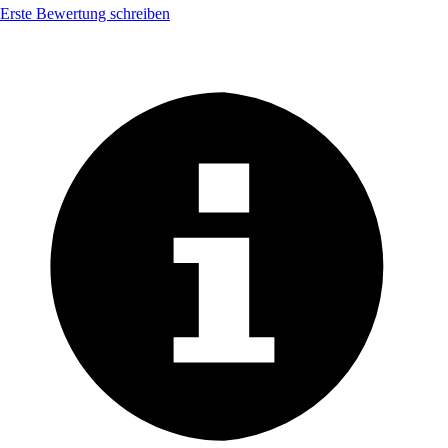
Erste Bewertung schreiben