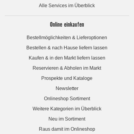
Alle Services im Überblick
Online einkaufen
Bestellmöglichkeiten & Lieferoptionen
Bestellen & nach Hause liefern lassen
Kaufen & in den Markt liefern lassen
Reservieren & Abholen im Markt
Prospekte und Kataloge
Newsletter
Onlineshop Sortiment
Weitere Kategorien im Überblick
Neu im Sortiment
Raus damit im Onlineshop