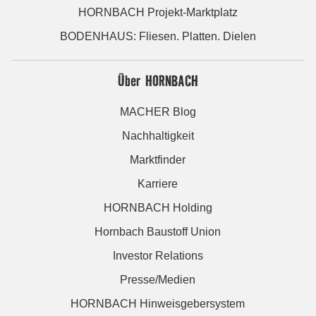
HORNBACH Projekt-Marktplatz
BODENHAUS: Fliesen. Platten. Dielen
Über HORNBACH
MACHER Blog
Nachhaltigkeit
Marktfinder
Karriere
HORNBACH Holding
Hornbach Baustoff Union
Investor Relations
Presse/Medien
HORNBACH Hinweisgebersystem