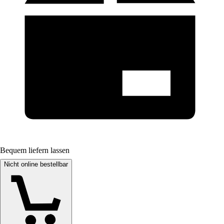
Bequem liefern lassen
Nicht online bestellbar