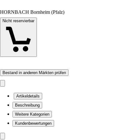
HORNBACH Bornheim (Pfalz)
Nicht reservierbar
Bestand in anderen Märkten prüfen
Artikeldetails
Beschreibung
Weitere Kategorien
Kundenbewertungen