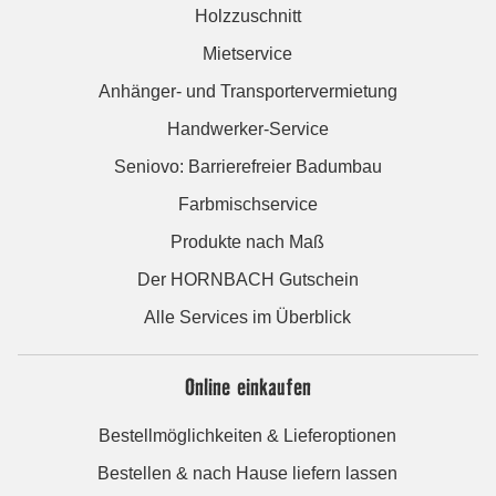
Holzzuschnitt
Mietservice
Anhänger- und Transportervermietung
Handwerker-Service
Seniovo: Barrierefreier Badumbau
Farbmischservice
Produkte nach Maß
Der HORNBACH Gutschein
Alle Services im Überblick
Online einkaufen
Bestellmöglichkeiten & Lieferoptionen
Bestellen & nach Hause liefern lassen