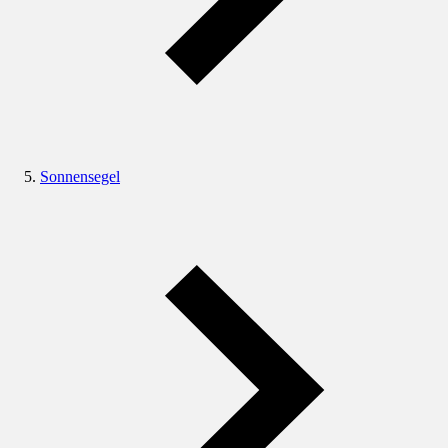
Sonnensegel