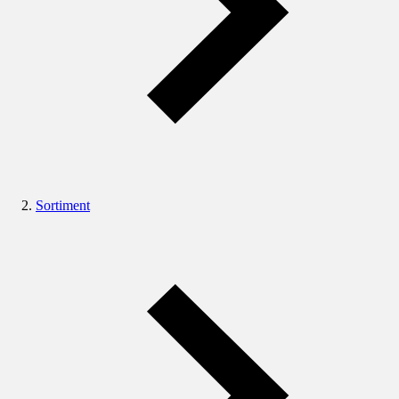
Sortiment