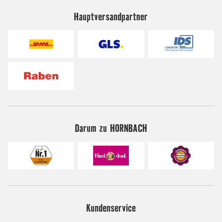
Hauptversandpartner
Darum zu HORNBACH
Kundenservice