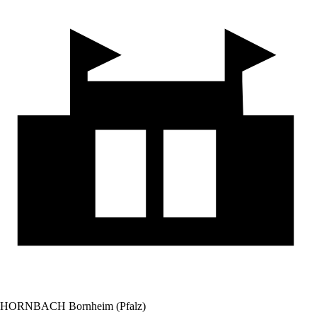
HORNBACH Bornheim (Pfalz)