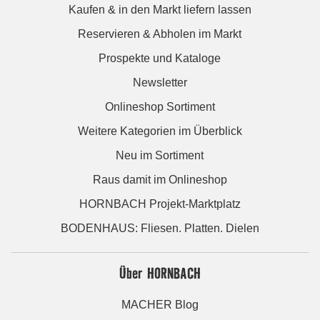
Kaufen & in den Markt liefern lassen
Reservieren & Abholen im Markt
Prospekte und Kataloge
Newsletter
Onlineshop Sortiment
Weitere Kategorien im Überblick
Neu im Sortiment
Raus damit im Onlineshop
HORNBACH Projekt-Marktplatz
BODENHAUS: Fliesen. Platten. Dielen
Über HORNBACH
MACHER Blog