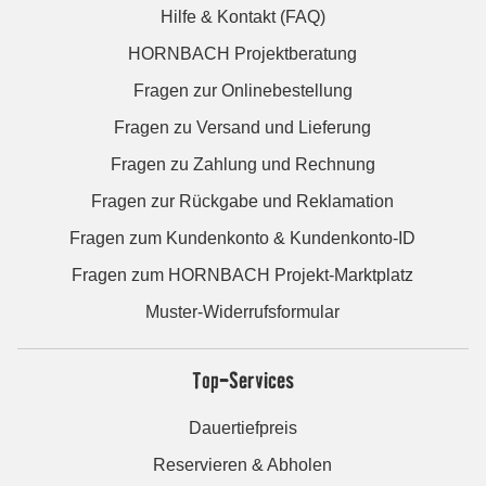
Hilfe & Kontakt (FAQ)
HORNBACH Projektberatung
Fragen zur Onlinebestellung
Fragen zu Versand und Lieferung
Fragen zu Zahlung und Rechnung
Fragen zur Rückgabe und Reklamation
Fragen zum Kundenkonto & Kundenkonto-ID
Fragen zum HORNBACH Projekt-Marktplatz
Muster-Widerrufsformular
Top-Services
Dauertiefpreis
Reservieren & Abholen