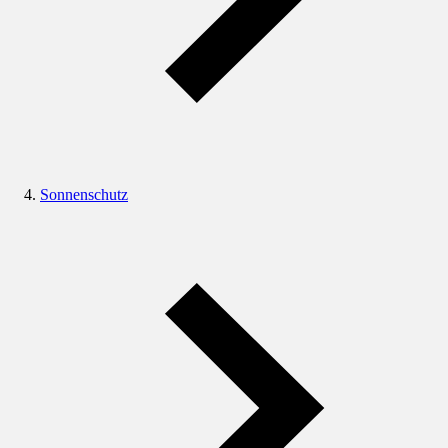
Sonnenschutz