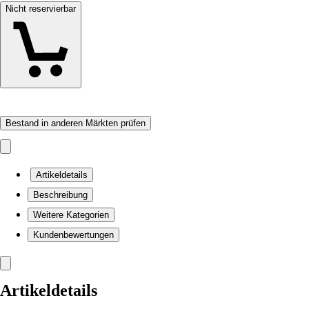
Nicht reservierbar
Bestand in anderen Märkten prüfen
Artikeldetails
Beschreibung
Weitere Kategorien
Kundenbewertungen
Artikeldetails