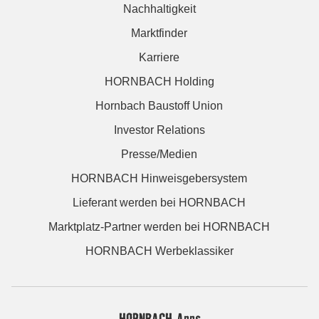
Nachhaltigkeit
Marktfinder
Karriere
HORNBACH Holding
Hornbach Baustoff Union
Investor Relations
Presse/Medien
HORNBACH Hinweisgebersystem
Lieferant werden bei HORNBACH
Marktplatz-Partner werden bei HORNBACH
HORNBACH Werbeklassiker
HORNBACH Apps