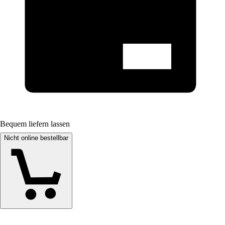
Bequem liefern lassen
Nicht online bestellbar