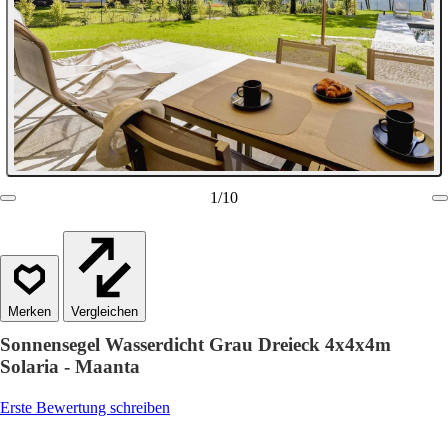
1
/
10
Vergleichen
Sonnensegel Wasserdicht Grau Dreieck 4x4x4m
Solaria - Maanta
Erste Bewertung schreiben