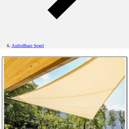
Aufrollbare Segel