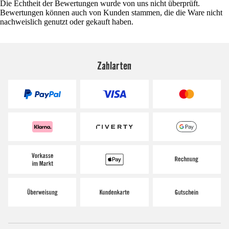
Die Echtheit der Bewertungen wurde von uns nicht überprüft.
Bewertungen können auch von Kunden stammen, die die Ware nicht
nachweislich genutzt oder gekauft haben.
Zahlarten