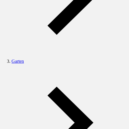
Garten