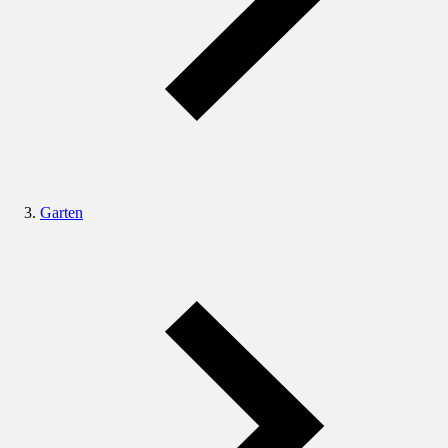
Garten