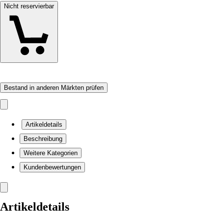
Nicht reservierbar
Bestand in anderen Märkten prüfen
Artikeldetails
Beschreibung
Weitere Kategorien
Kundenbewertungen
Artikeldetails