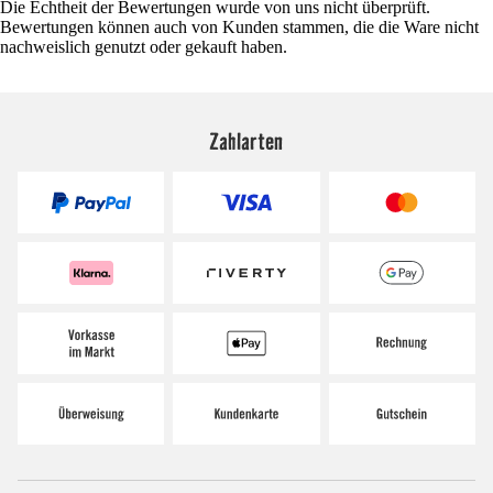
Die Echtheit der Bewertungen wurde von uns nicht überprüft.
Bewertungen können auch von Kunden stammen, die die Ware nicht
nachweislich genutzt oder gekauft haben.
Zahlarten