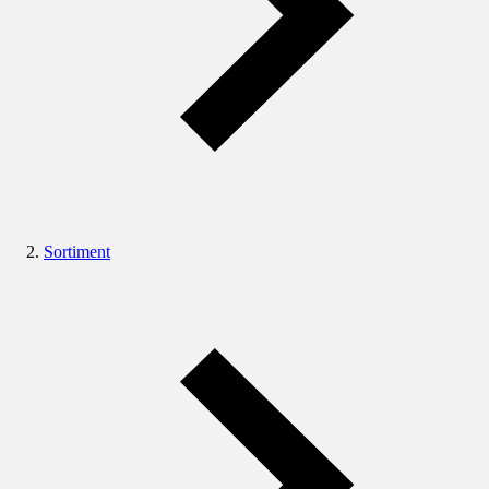
Sortiment