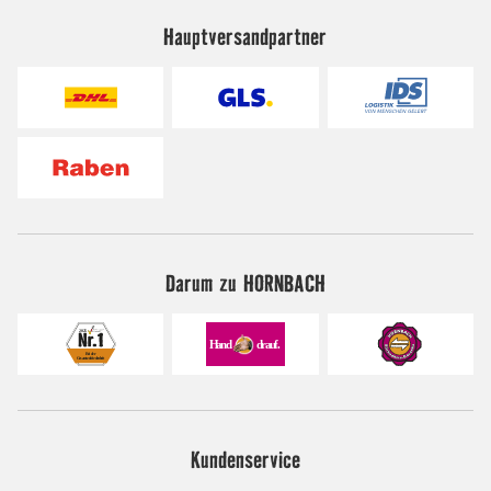
Hauptversandpartner
Darum zu HORNBACH
Kundenservice