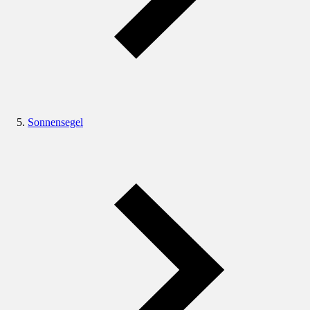
Sonnensegel