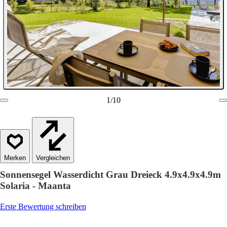
1
/
10
Vergleichen
Sonnensegel Wasserdicht Grau Dreieck 4.9x4.9x4.9m
Solaria - Maanta
Erste Bewertung schreiben