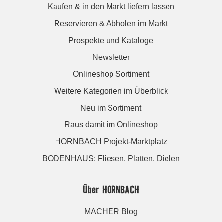
Kaufen & in den Markt liefern lassen
Reservieren & Abholen im Markt
Prospekte und Kataloge
Newsletter
Onlineshop Sortiment
Weitere Kategorien im Überblick
Neu im Sortiment
Raus damit im Onlineshop
HORNBACH Projekt-Marktplatz
BODENHAUS: Fliesen. Platten. Dielen
Über HORNBACH
MACHER Blog