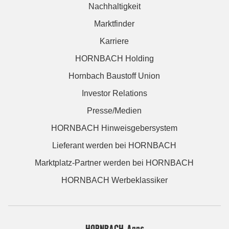
Nachhaltigkeit
Marktfinder
Karriere
HORNBACH Holding
Hornbach Baustoff Union
Investor Relations
Presse/Medien
HORNBACH Hinweisgebersystem
Lieferant werden bei HORNBACH
Marktplatz-Partner werden bei HORNBACH
HORNBACH Werbeklassiker
HORNBACH Apps