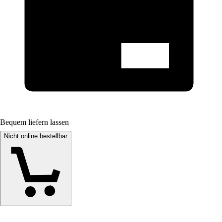
Bequem liefern lassen
Nicht online bestellbar