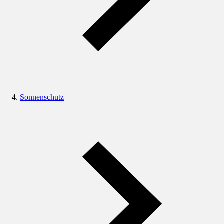
Sonnenschutz