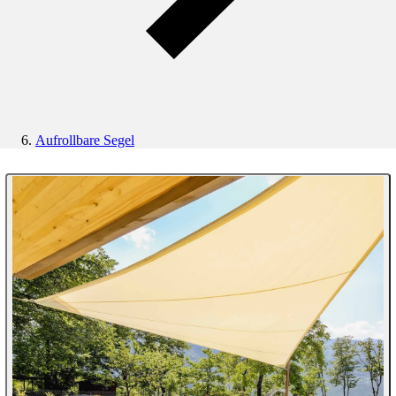
Aufrollbare Segel