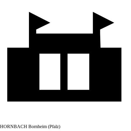
HORNBACH Bornheim (Pfalz)