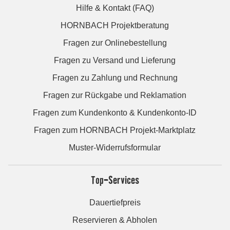
Hilfe & Kontakt (FAQ)
HORNBACH Projektberatung
Fragen zur Onlinebestellung
Fragen zu Versand und Lieferung
Fragen zu Zahlung und Rechnung
Fragen zur Rückgabe und Reklamation
Fragen zum Kundenkonto & Kundenkonto-ID
Fragen zum HORNBACH Projekt-Marktplatz
Muster-Widerrufsformular
Top-Services
Dauertiefpreis
Reservieren & Abholen