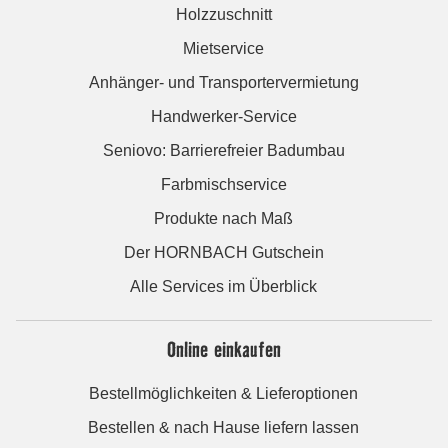
Holzzuschnitt
Mietservice
Anhänger- und Transportervermietung
Handwerker-Service
Seniovo: Barrierefreier Badumbau
Farbmischservice
Produkte nach Maß
Der HORNBACH Gutschein
Alle Services im Überblick
Online einkaufen
Bestellmöglichkeiten & Lieferoptionen
Bestellen & nach Hause liefern lassen