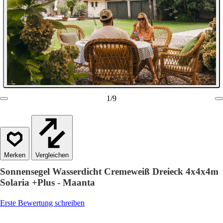
1
/
9
Vergleichen
Sonnensegel Wasserdicht Cremeweiß Dreieck 4x4x4m
Solaria +Plus - Maanta
Erste Bewertung schreiben