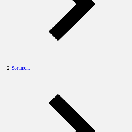
Sortiment