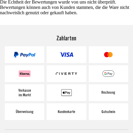
Die Echtheit der Bewertungen wurde von uns nicht überprüft.
Bewertungen können auch von Kunden stammen, die die Ware nicht
nachweislich genutzt oder gekauft haben.
Zahlarten