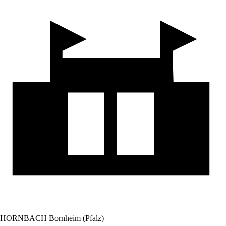
HORNBACH Bornheim (Pfalz)