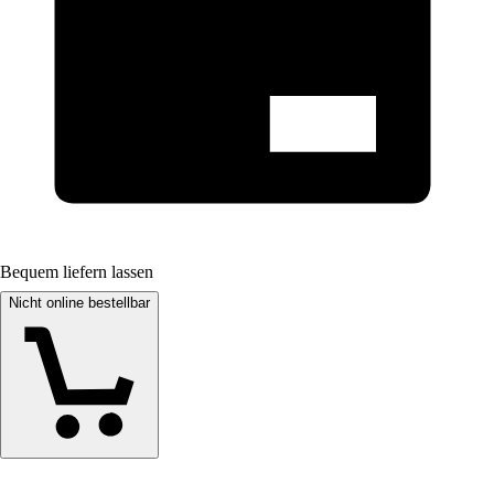
Bequem liefern lassen
Nicht online bestellbar