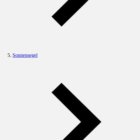
Sonnensegel