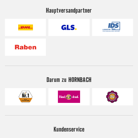
Hauptversandpartner
Darum zu HORNBACH
Kundenservice