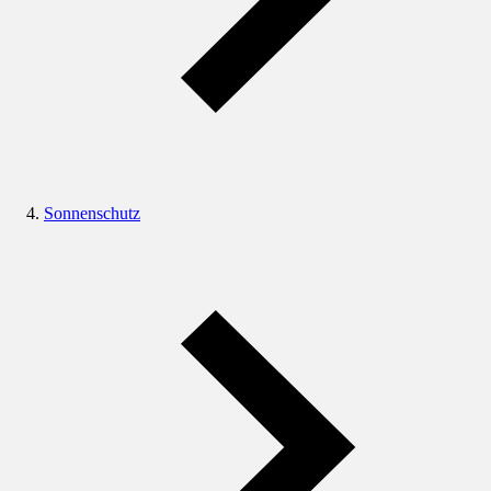
Sonnenschutz