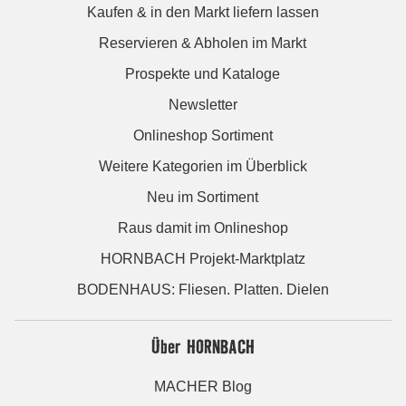
Kaufen & in den Markt liefern lassen
Reservieren & Abholen im Markt
Prospekte und Kataloge
Newsletter
Onlineshop Sortiment
Weitere Kategorien im Überblick
Neu im Sortiment
Raus damit im Onlineshop
HORNBACH Projekt-Marktplatz
BODENHAUS: Fliesen. Platten. Dielen
Über HORNBACH
MACHER Blog