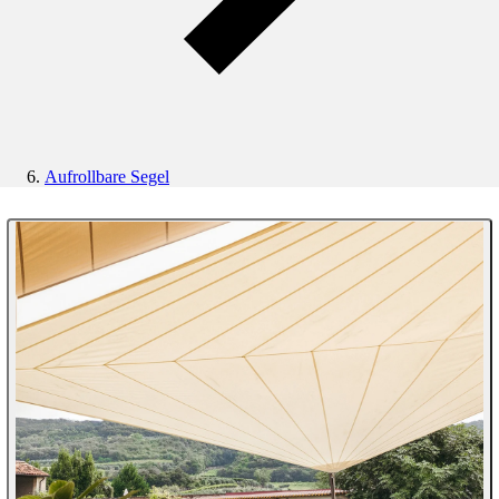
Aufrollbare Segel