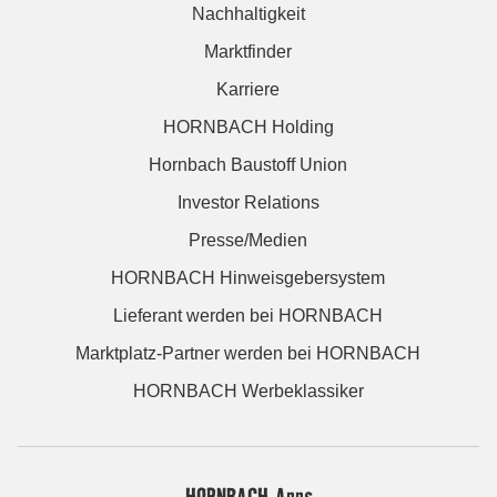
Nachhaltigkeit
Marktfinder
Karriere
HORNBACH Holding
Hornbach Baustoff Union
Investor Relations
Presse/Medien
HORNBACH Hinweisgebersystem
Lieferant werden bei HORNBACH
Marktplatz-Partner werden bei HORNBACH
HORNBACH Werbeklassiker
HORNBACH Apps