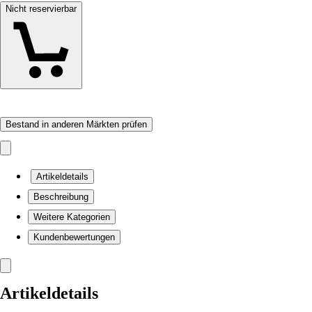
Nicht reservierbar
Bestand in anderen Märkten prüfen
Artikeldetails
Beschreibung
Weitere Kategorien
Kundenbewertungen
Artikeldetails