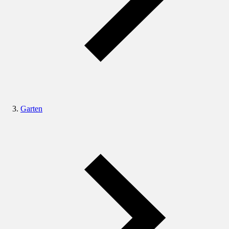
Garten