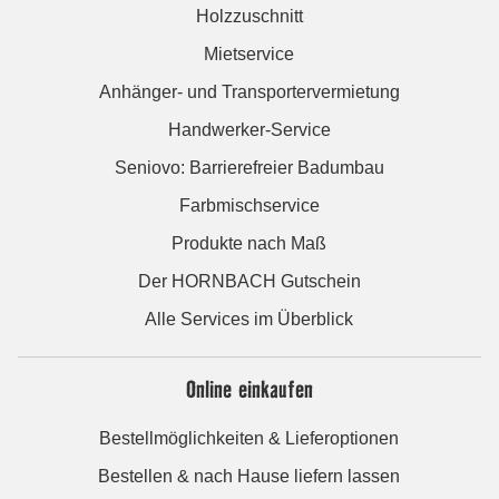
Holzzuschnitt
Mietservice
Anhänger- und Transportervermietung
Handwerker-Service
Seniovo: Barrierefreier Badumbau
Farbmischservice
Produkte nach Maß
Der HORNBACH Gutschein
Alle Services im Überblick
Online einkaufen
Bestellmöglichkeiten & Lieferoptionen
Bestellen & nach Hause liefern lassen