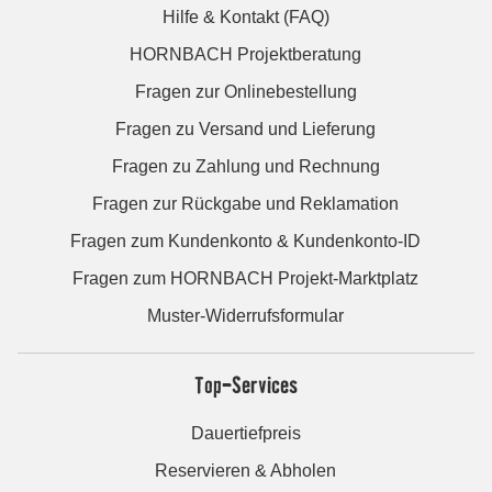
Hilfe & Kontakt (FAQ)
HORNBACH Projektberatung
Fragen zur Onlinebestellung
Fragen zu Versand und Lieferung
Fragen zu Zahlung und Rechnung
Fragen zur Rückgabe und Reklamation
Fragen zum Kundenkonto & Kundenkonto-ID
Fragen zum HORNBACH Projekt-Marktplatz
Muster-Widerrufsformular
Top-Services
Dauertiefpreis
Reservieren & Abholen