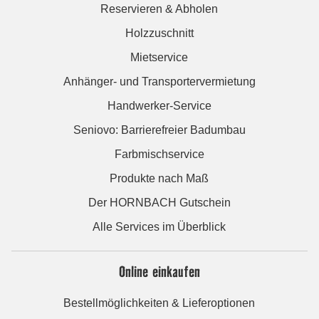
Reservieren & Abholen
Holzzuschnitt
Mietservice
Anhänger- und Transportervermietung
Handwerker-Service
Seniovo: Barrierefreier Badumbau
Farbmischservice
Produkte nach Maß
Der HORNBACH Gutschein
Alle Services im Überblick
Online einkaufen
Bestellmöglichkeiten & Lieferoptionen