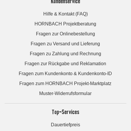
Kundenservice
Hilfe & Kontakt (FAQ)
HORNBACH Projektberatung
Fragen zur Onlinebestellung
Fragen zu Versand und Lieferung
Fragen zu Zahlung und Rechnung
Fragen zur Rückgabe und Reklamation
Fragen zum Kundenkonto & Kundenkonto-ID
Fragen zum HORNBACH Projekt-Marktplatz
Muster-Widerrufsformular
Top-Services
Dauertiefpreis