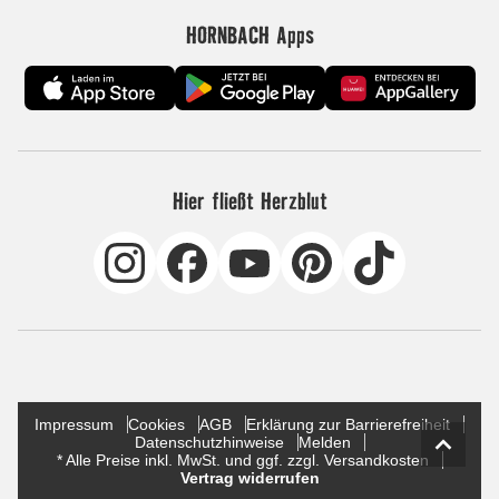
HORNBACH Apps
Hier fließt Herzblut
Impressum
Cookies
AGB
Erklärung zur Barrierefreiheit
Datenschutzhinweise
Melden
* Alle Preise inkl. MwSt. und ggf. zzgl. Versandkosten
Vertrag widerrufen