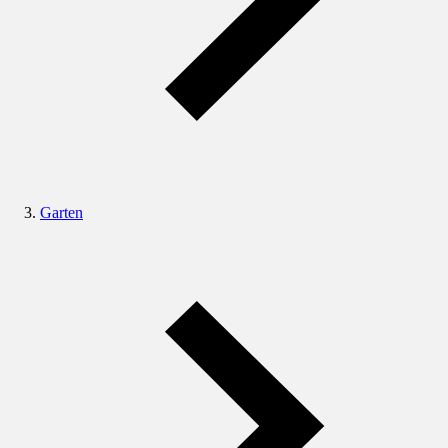
Garten