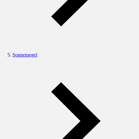
Sonnensegel