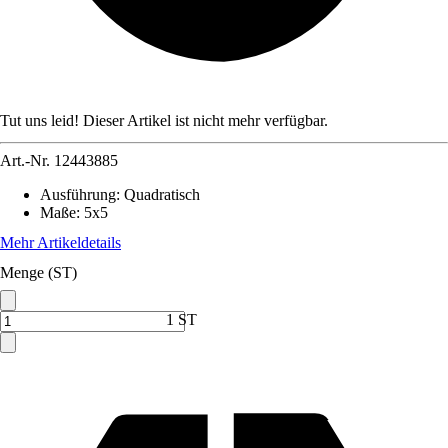
Tut uns leid! Dieser Artikel ist nicht mehr verfügbar.
Art.-Nr.
12443885
Ausführung
:
Quadratisch
Maße
:
5x5
Mehr Artikeldetails
Menge (ST)
1 ST