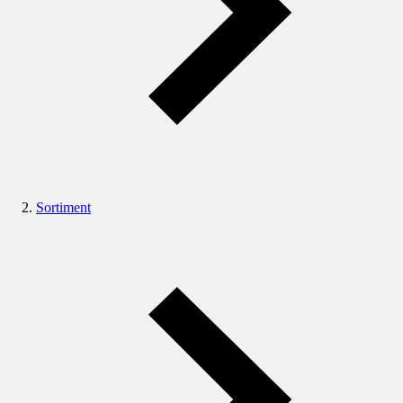
Sortiment