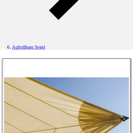
Aufrollbare Segel