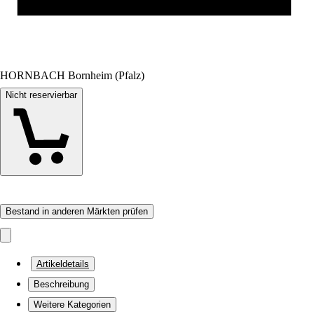
HORNBACH Bornheim (Pfalz)
Nicht reservierbar
Bestand in anderen Märkten prüfen
Artikeldetails
Beschreibung
Weitere Kategorien