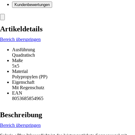
Kundenbewertungen
Artikeldetails
Bereich überspringen
Ausführung
Quadratisch
Maße
5x5
Material
Polypropylen (PP)
Eigenschaft
Mit Regenschutz
EAN
8053685854965
Beschreibung
Bereich überspringen