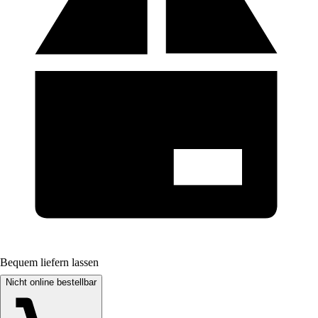
Bequem liefern lassen
Nicht online bestellbar