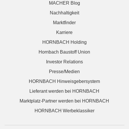
MACHER Blog
Nachhaltigkeit
Marktfinder
Karriere
HORNBACH Holding
Hornbach Baustoff Union
Investor Relations
Presse/Medien
HORNBACH Hinweisgebersystem
Lieferant werden bei HORNBACH
Marktplatz-Partner werden bei HORNBACH
HORNBACH Werbeklassiker