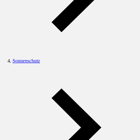
Sonnenschutz