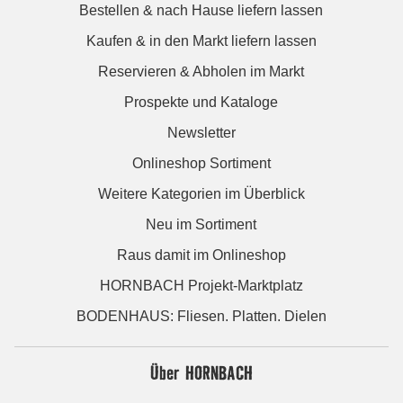
Bestellen & nach Hause liefern lassen
Kaufen & in den Markt liefern lassen
Reservieren & Abholen im Markt
Prospekte und Kataloge
Newsletter
Onlineshop Sortiment
Weitere Kategorien im Überblick
Neu im Sortiment
Raus damit im Onlineshop
HORNBACH Projekt-Marktplatz
BODENHAUS: Fliesen. Platten. Dielen
Über HORNBACH