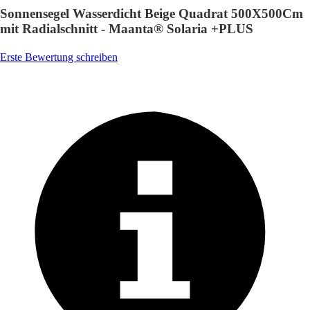
Sonnensegel Wasserdicht Beige Quadrat 500X500Cm
mit Radialschnitt - Maanta® Solaria +PLUS
Erste Bewertung schreiben