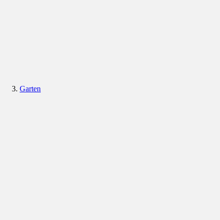
Garten