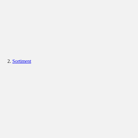
Sortiment