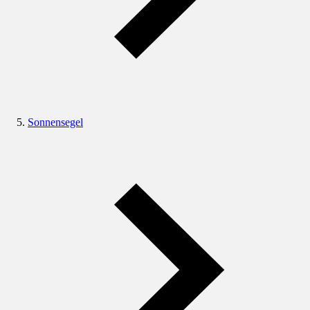
Sonnensegel