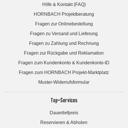
Hilfe & Kontakt (FAQ)
HORNBACH Projektberatung
Fragen zur Onlinebestellung
Fragen zu Versand und Lieferung
Fragen zu Zahlung und Rechnung
Fragen zur Rückgabe und Reklamation
Fragen zum Kundenkonto & Kundenkonto-ID
Fragen zum HORNBACH Projekt-Marktplatz
Muster-Widerrufsformular
Top-Services
Dauertiefpreis
Reservieren & Abholen