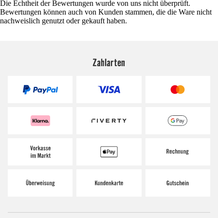
Die Echtheit der Bewertungen wurde von uns nicht überprüft.
Bewertungen können auch von Kunden stammen, die die Ware nicht
nachweislich genutzt oder gekauft haben.
Zahlarten