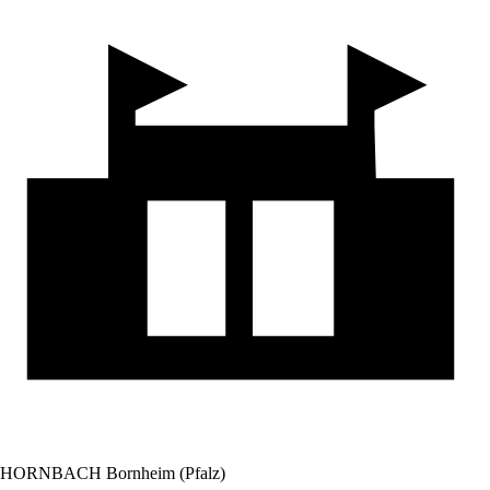
HORNBACH Bornheim (Pfalz)