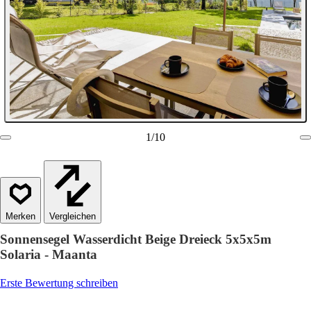
1
/
10
Vergleichen
Sonnensegel Wasserdicht Beige Dreieck 5x5x5m
Solaria - Maanta
Erste Bewertung schreiben