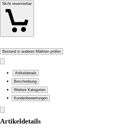
Nicht reservierbar
Bestand in anderen Märkten prüfen
Artikeldetails
Beschreibung
Weitere Kategorien
Kundenbewertungen
Artikeldetails