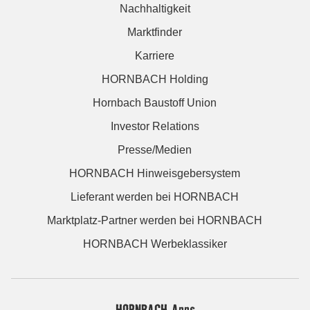
Nachhaltigkeit
Marktfinder
Karriere
HORNBACH Holding
Hornbach Baustoff Union
Investor Relations
Presse/Medien
HORNBACH Hinweisgebersystem
Lieferant werden bei HORNBACH
Marktplatz-Partner werden bei HORNBACH
HORNBACH Werbeklassiker
HORNBACH Apps