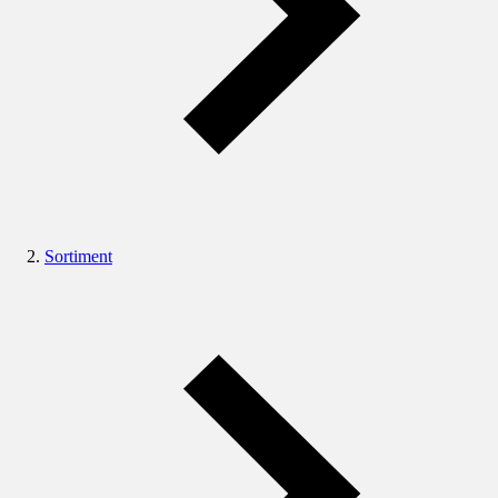
Sortiment