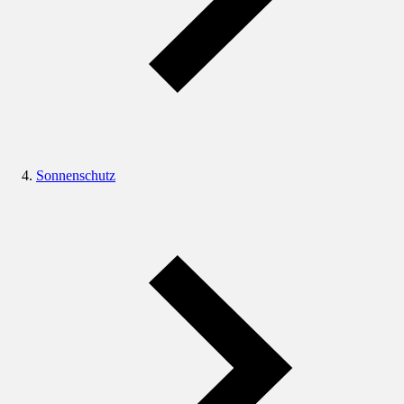
Sonnenschutz