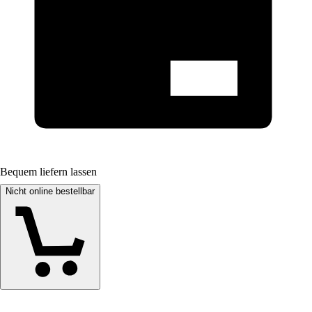
Bequem liefern lassen
Nicht online bestellbar