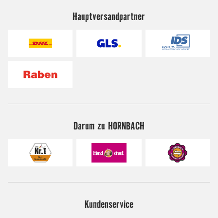
Hauptversandpartner
Darum zu HORNBACH
Kundenservice