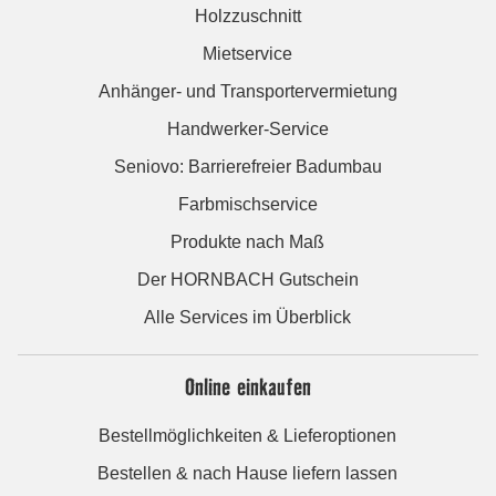
Holzzuschnitt
Mietservice
Anhänger- und Transportervermietung
Handwerker-Service
Seniovo: Barrierefreier Badumbau
Farbmischservice
Produkte nach Maß
Der HORNBACH Gutschein
Alle Services im Überblick
Online einkaufen
Bestellmöglichkeiten & Lieferoptionen
Bestellen & nach Hause liefern lassen