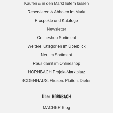
Kaufen & in den Markt liefern lassen
Reservieren & Abholen im Markt
Prospekte und Kataloge
Newsletter
Onlineshop Sortiment
Weitere Kategorien im Überblick
Neu im Sortiment
Raus damit im Onlineshop
HORNBACH Projekt-Marktplatz
BODENHAUS: Fliesen. Platten. Dielen
Über HORNBACH
MACHER Blog