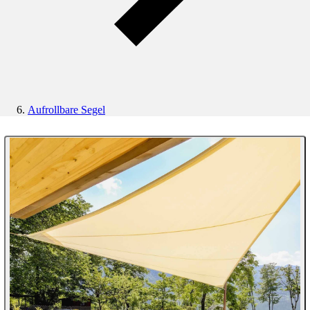
Aufrollbare Segel