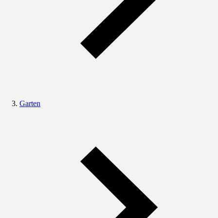
Garten