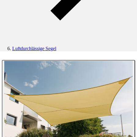
Luftdurchlässige Segel