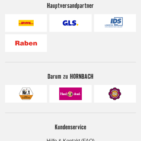
Hauptversandpartner
Darum zu HORNBACH
Kundenservice
Hilfe & Kontakt (FAQ)