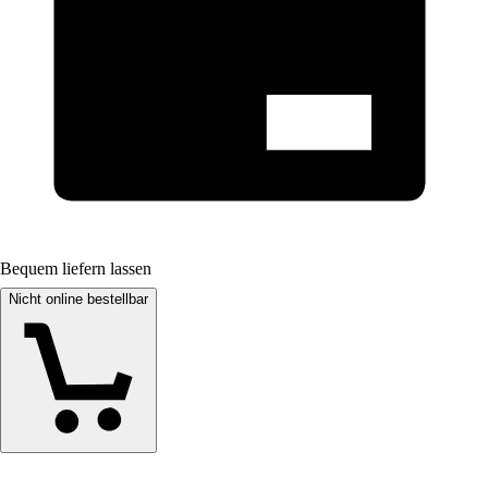
Bequem liefern lassen
Nicht online bestellbar