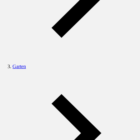
Garten