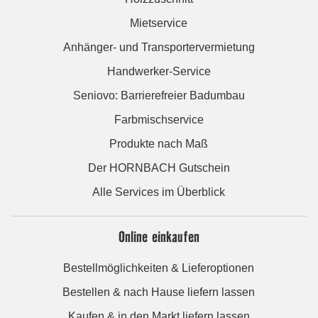
Mietservice
Anhänger- und Transportervermietung
Handwerker-Service
Seniovo: Barrierefreier Badumbau
Farbmischservice
Produkte nach Maß
Der HORNBACH Gutschein
Alle Services im Überblick
Online einkaufen
Bestellmöglichkeiten & Lieferoptionen
Bestellen & nach Hause liefern lassen
Kaufen & in den Markt liefern lassen