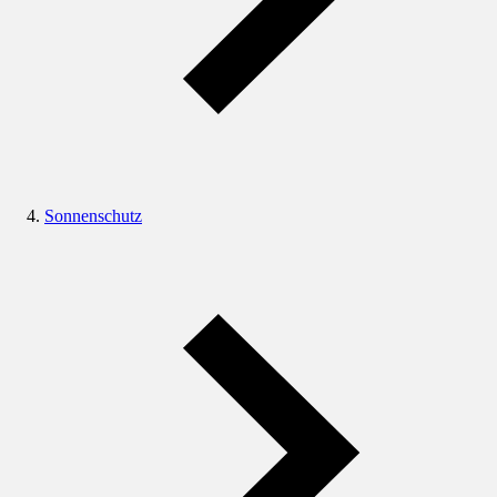
Sonnenschutz