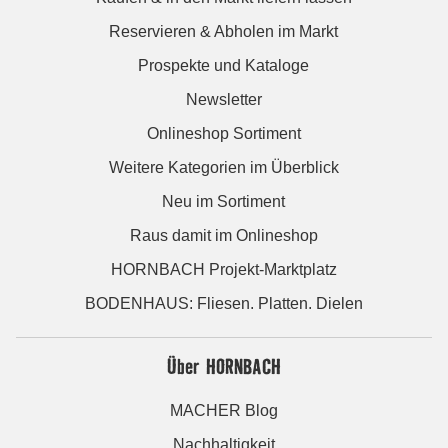
Reservieren & Abholen im Markt
Prospekte und Kataloge
Newsletter
Onlineshop Sortiment
Weitere Kategorien im Überblick
Neu im Sortiment
Raus damit im Onlineshop
HORNBACH Projekt-Marktplatz
BODENHAUS: Fliesen. Platten. Dielen
Über HORNBACH
MACHER Blog
Nachhaltigkeit