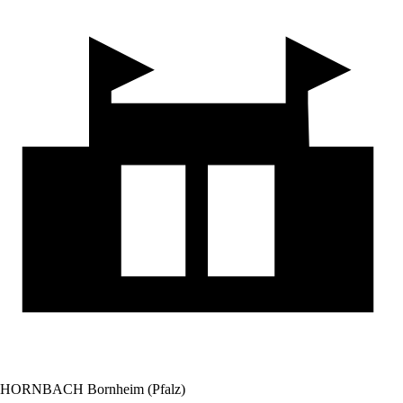
HORNBACH Bornheim (Pfalz)