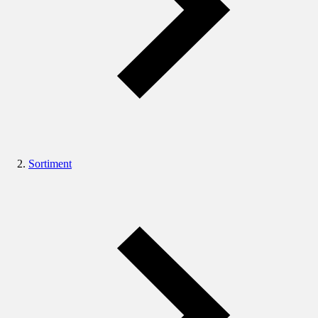
Sortiment