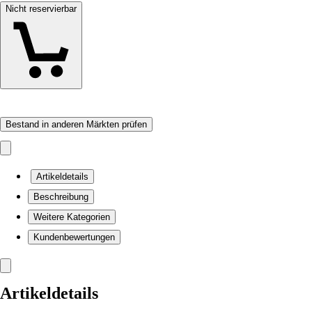
Nicht reservierbar
Bestand in anderen Märkten prüfen
Artikeldetails
Beschreibung
Weitere Kategorien
Kundenbewertungen
Artikeldetails