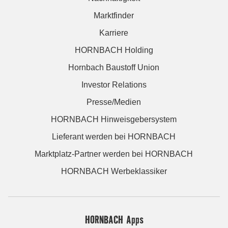
Marktfinder
Karriere
HORNBACH Holding
Hornbach Baustoff Union
Investor Relations
Presse/Medien
HORNBACH Hinweisgebersystem
Lieferant werden bei HORNBACH
Marktplatz-Partner werden bei HORNBACH
HORNBACH Werbeklassiker
HORNBACH Apps