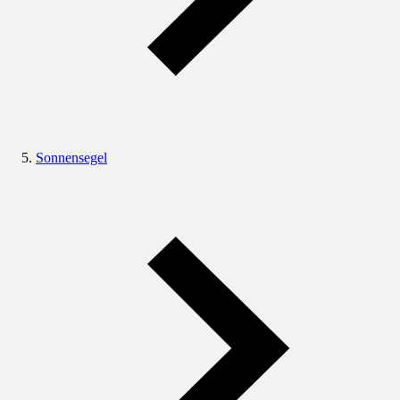
Sonnensegel