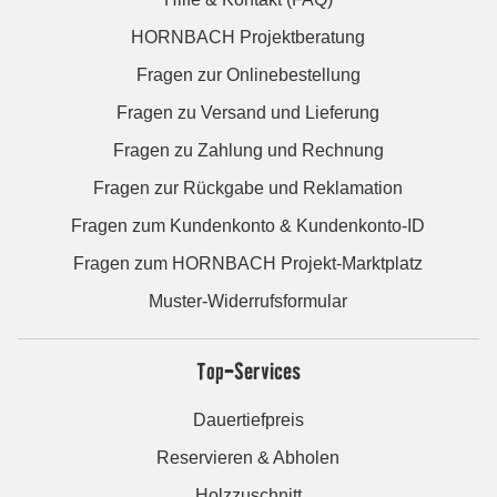
HORNBACH Projektberatung
Fragen zur Onlinebestellung
Fragen zu Versand und Lieferung
Fragen zu Zahlung und Rechnung
Fragen zur Rückgabe und Reklamation
Fragen zum Kundenkonto & Kundenkonto-ID
Fragen zum HORNBACH Projekt-Marktplatz
Muster-Widerrufsformular
Top-Services
Dauertiefpreis
Reservieren & Abholen
Holzzuschnitt