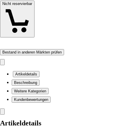
Nicht reservierbar
Bestand in anderen Märkten prüfen
Artikeldetails
Beschreibung
Weitere Kategorien
Kundenbewertungen
Artikeldetails