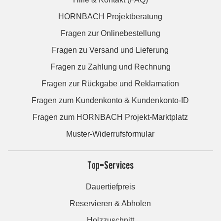
HORNBACH Projektberatung
Fragen zur Onlinebestellung
Fragen zu Versand und Lieferung
Fragen zu Zahlung und Rechnung
Fragen zur Rückgabe und Reklamation
Fragen zum Kundenkonto & Kundenkonto-ID
Fragen zum HORNBACH Projekt-Marktplatz
Muster-Widerrufsformular
Top-Services
Dauertiefpreis
Reservieren & Abholen
Holzzuschnitt