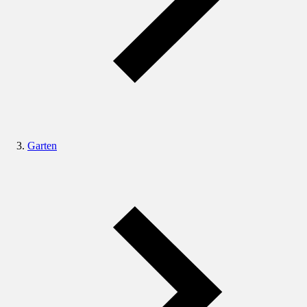
Garten