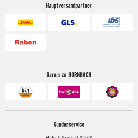
Hauptversandpartner
Darum zu HORNBACH
Kundenservice
Hilfe & Kontakt (FAQ)