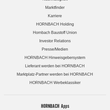
Marktfinder
Karriere
HORNBACH Holding
Hornbach Baustoff Union
Investor Relations
Presse/Medien
HORNBACH Hinweisgebersystem
Lieferant werden bei HORNBACH
Marktplatz-Partner werden bei HORNBACH
HORNBACH Werbeklassiker
HORNBACH Apps