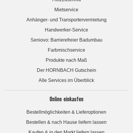
Mietservice
Anhänger- und Transportervermietung
Handwerker-Service
Seniovo: Barrierefreier Badumbau
Farbmischservice
Produkte nach Maß
Der HORNBACH Gutschein
Alle Services im Überblick
Online einkaufen
Bestellmöglichkeiten & Lieferoptionen
Bestellen & nach Hause liefern lassen
Kaufen & in den Markt liefern lassen