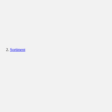
Sortiment