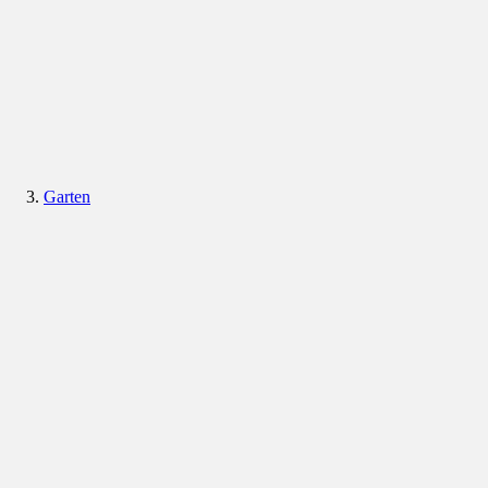
Garten