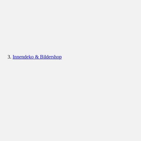
Innendeko & Bildershop