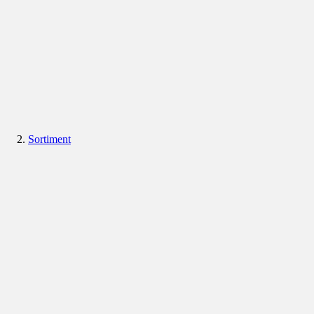
Sortiment