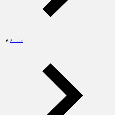
Stauden