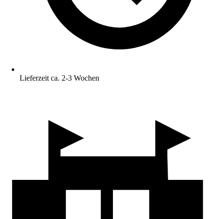
Lieferzeit ca. 2-3 Wochen