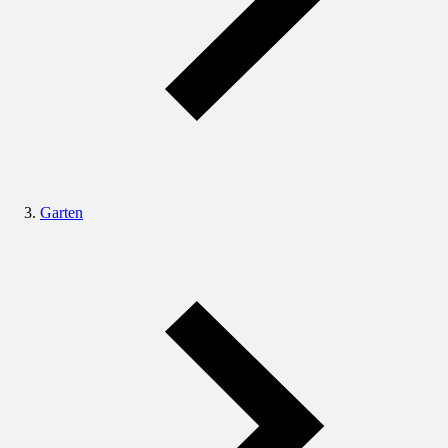
Garten