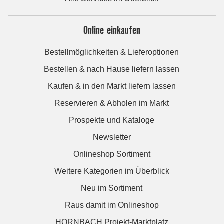
Online einkaufen
Bestellmöglichkeiten & Lieferoptionen
Bestellen & nach Hause liefern lassen
Kaufen & in den Markt liefern lassen
Reservieren & Abholen im Markt
Prospekte und Kataloge
Newsletter
Onlineshop Sortiment
Weitere Kategorien im Überblick
Neu im Sortiment
Raus damit im Onlineshop
HORNBACH Projekt-Marktplatz