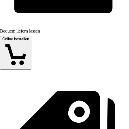
Bequem liefern lassen
Online bestellen