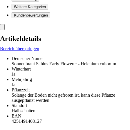
Weitere Kategorien
Kundenbewertungen
Artikeldetails
Bereich überspringen
Deutscher Name
Sonnenbraut Sahins Early Flowerer - Helenium cultorum
Winterhart
Ja
Mehrjährig
Ja
Pflanzzeit
Solange der Boden nicht gefroren ist, kann diese Pflanze
ausgepflanzt werden
Standort
Halbschatten
EAN
4251491408127