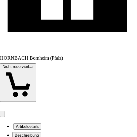
HORNBACH Bornheim (Pfalz)
Nicht reservierbar
Artikeldetails
Beschreibung