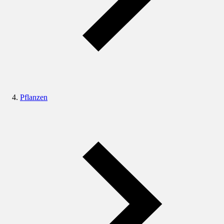
Pflanzen