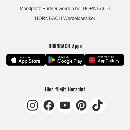
Marktplatz-Partner werden bei HORNBACH
HORNBACH Werbeklassiker
HORNBACH Apps
Hier fließt Herzblut