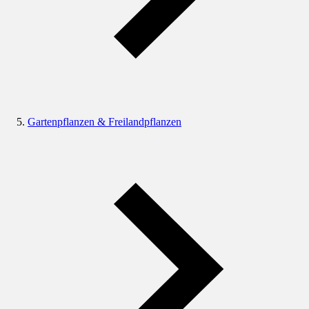
Gartenpflanzen & Freilandpflanzen