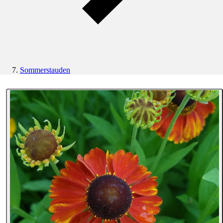
Sommerstauden