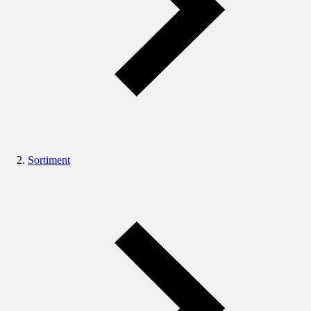
Sortiment