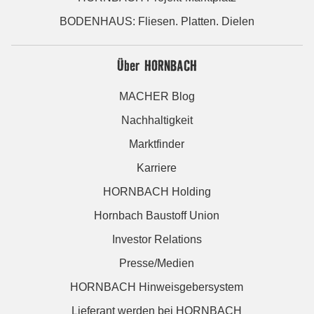
BODENHAUS: Fliesen. Platten. Dielen
Über HORNBACH
MACHER Blog
Nachhaltigkeit
Marktfinder
Karriere
HORNBACH Holding
Hornbach Baustoff Union
Investor Relations
Presse/Medien
HORNBACH Hinweisgebersystem
Lieferant werden bei HORNBACH