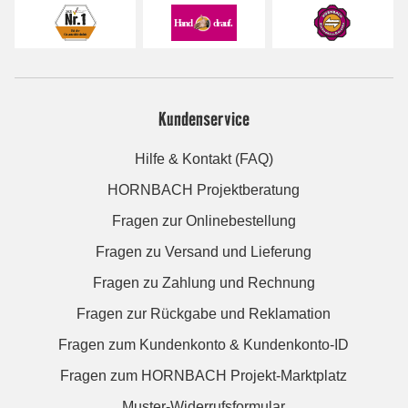
Kundenservice
Hilfe & Kontakt (FAQ)
HORNBACH Projektberatung
Fragen zur Onlinebestellung
Fragen zu Versand und Lieferung
Fragen zu Zahlung und Rechnung
Fragen zur Rückgabe und Reklamation
Fragen zum Kundenkonto & Kundenkonto-ID
Fragen zum HORNBACH Projekt-Marktplatz
Muster-Widerrufsformular