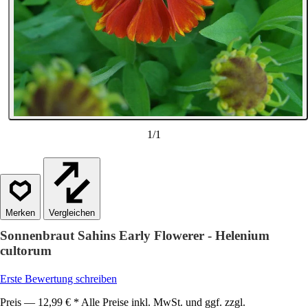
1
/
1
Vergleichen
Sonnenbraut Sahins Early Flowerer - Helenium
cultorum
Erste Bewertung schreiben
Preis — 12,99 € * Alle Preise inkl. MwSt. und ggf. zzgl.