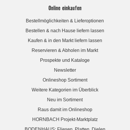
Online einkaufen
Bestellmöglichkeiten & Lieferoptionen
Bestellen & nach Hause liefern lassen
Kaufen & in den Markt liefern lassen
Reservieren & Abholen im Markt
Prospekte und Kataloge
Newsletter
Onlineshop Sortiment
Weitere Kategorien im Überblick
Neu im Sortiment
Raus damit im Onlineshop
HORNBACH Projekt-Marktplatz
BODENHAUS: Fliesen. Platten. Dielen