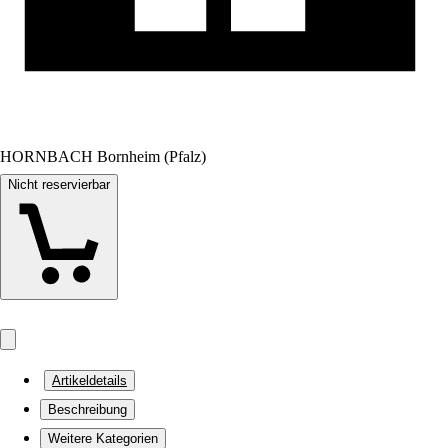
HORNBACH Bornheim (Pfalz)
Nicht reservierbar
Artikeldetails
Beschreibung
Weitere Kategorien