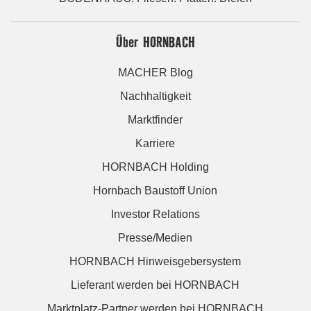
Über HORNBACH
MACHER Blog
Nachhaltigkeit
Marktfinder
Karriere
HORNBACH Holding
Hornbach Baustoff Union
Investor Relations
Presse/Medien
HORNBACH Hinweisgebersystem
Lieferant werden bei HORNBACH
Marktplatz-Partner werden bei HORNBACH