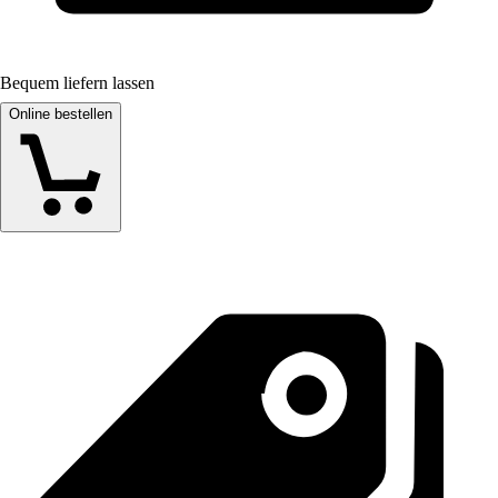
Bequem liefern lassen
Online bestellen