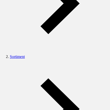
Sortiment