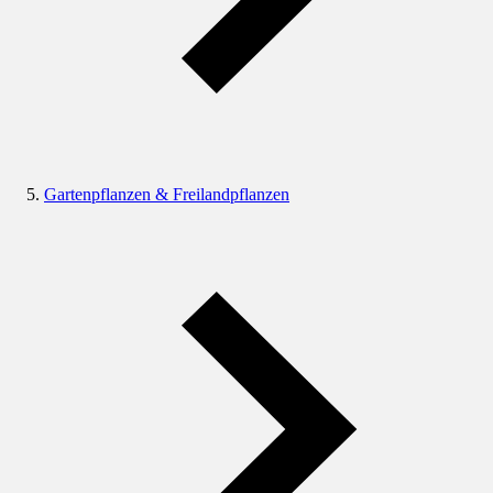
Gartenpflanzen & Freilandpflanzen