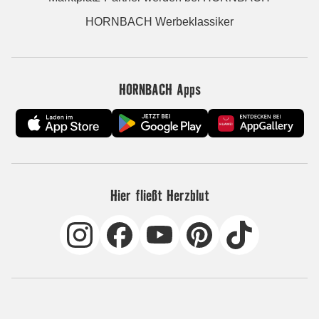
HORNBACH Werbeklassiker
HORNBACH Apps
Hier fließt Herzblut