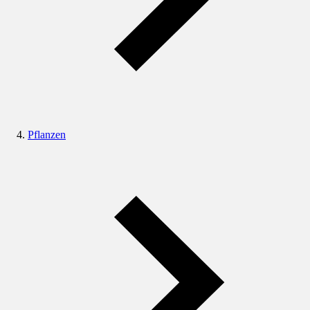
Pflanzen