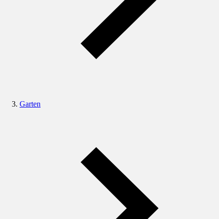
Garten