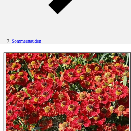
Sommerstauden