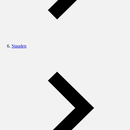
Stauden