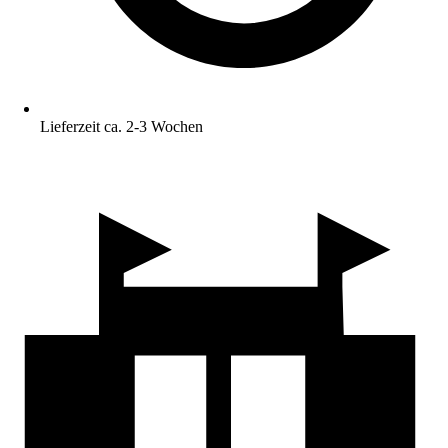
Lieferzeit ca. 2-3 Wochen