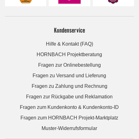
Kundenservice
Hilfe & Kontakt (FAQ)
HORNBACH Projektberatung
Fragen zur Onlinebestellung
Fragen zu Versand und Lieferung
Fragen zu Zahlung und Rechnung
Fragen zur Rückgabe und Reklamation
Fragen zum Kundenkonto & Kundenkonto-ID
Fragen zum HORNBACH Projekt-Marktplatz
Muster-Widerrufsformular