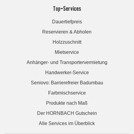
Top-Services
Dauertiefpreis
Reservieren & Abholen
Holzzuschnitt
Mietservice
Anhänger- und Transportervermietung
Handwerker-Service
Seniovo: Barrierefreier Badumbau
Farbmischservice
Produkte nach Maß
Der HORNBACH Gutschein
Alle Services im Überblick