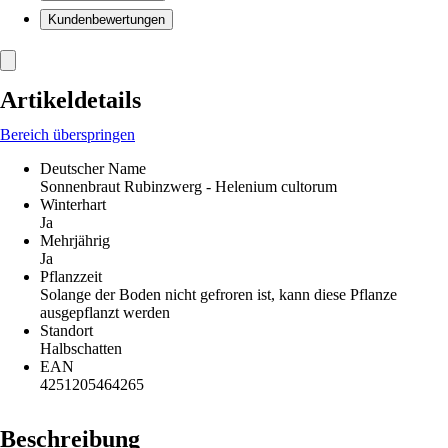
Kundenbewertungen
Artikeldetails
Bereich überspringen
Deutscher Name
Sonnenbraut Rubinzwerg - Helenium cultorum
Winterhart
Ja
Mehrjährig
Ja
Pflanzzeit
Solange der Boden nicht gefroren ist, kann diese Pflanze
ausgepflanzt werden
Standort
Halbschatten
EAN
4251205464265
Beschreibung