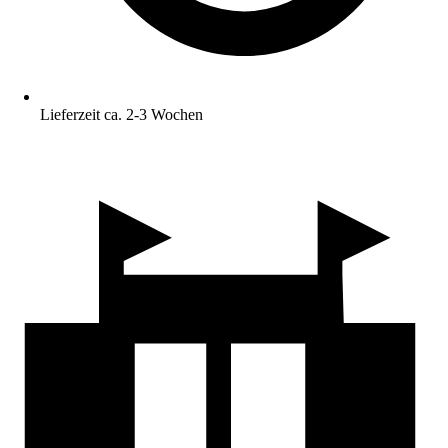
Lieferzeit ca. 2-3 Wochen