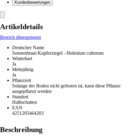
Kundenbewertungen
Artikeldetails
Bereich überspringen
Deutscher Name
Sonnenbraut Kupferziegel - Helenium cultorum
Winterhart
Ja
Mehrjährig
Ja
Pflanzzeit
Solange der Boden nicht gefroren ist, kann diese Pflanze
ausgepflanzt werden
Standort
Halbschatten
EAN
4251205464203
Beschreibung