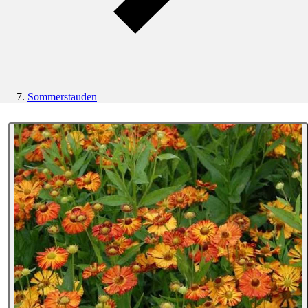
Sommerstauden