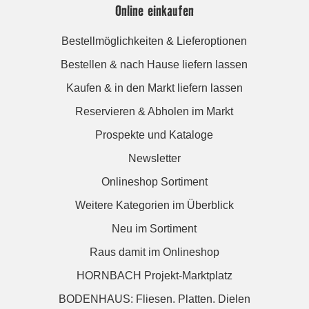
Online einkaufen
Bestellmöglichkeiten & Lieferoptionen
Bestellen & nach Hause liefern lassen
Kaufen & in den Markt liefern lassen
Reservieren & Abholen im Markt
Prospekte und Kataloge
Newsletter
Onlineshop Sortiment
Weitere Kategorien im Überblick
Neu im Sortiment
Raus damit im Onlineshop
HORNBACH Projekt-Marktplatz
BODENHAUS: Fliesen. Platten. Dielen