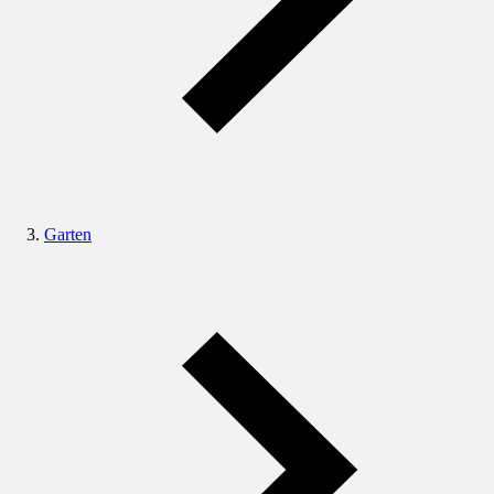
Garten