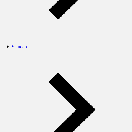
Stauden