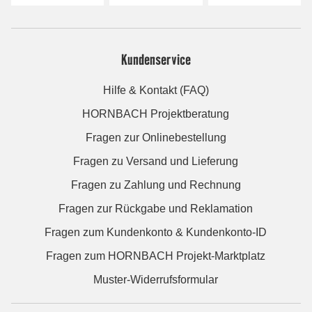
Kundenservice
Hilfe & Kontakt (FAQ)
HORNBACH Projektberatung
Fragen zur Onlinebestellung
Fragen zu Versand und Lieferung
Fragen zu Zahlung und Rechnung
Fragen zur Rückgabe und Reklamation
Fragen zum Kundenkonto & Kundenkonto-ID
Fragen zum HORNBACH Projekt-Marktplatz
Muster-Widerrufsformular