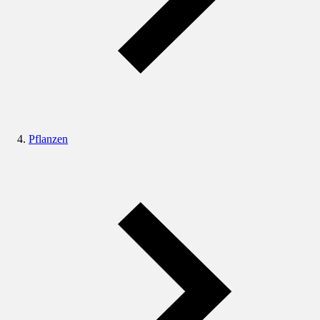
Pflanzen