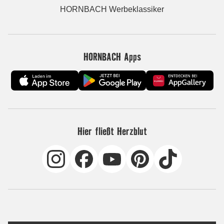
HORNBACH Werbeklassiker
HORNBACH Apps
Hier fließt Herzblut