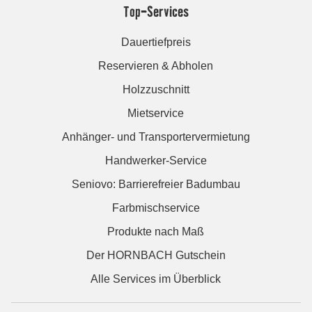
Top-Services
Dauertiefpreis
Reservieren & Abholen
Holzzuschnitt
Mietservice
Anhänger- und Transportervermietung
Handwerker-Service
Seniovo: Barrierefreier Badumbau
Farbmischservice
Produkte nach Maß
Der HORNBACH Gutschein
Alle Services im Überblick