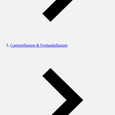
Gartenpflanzen & Freilandpflanzen