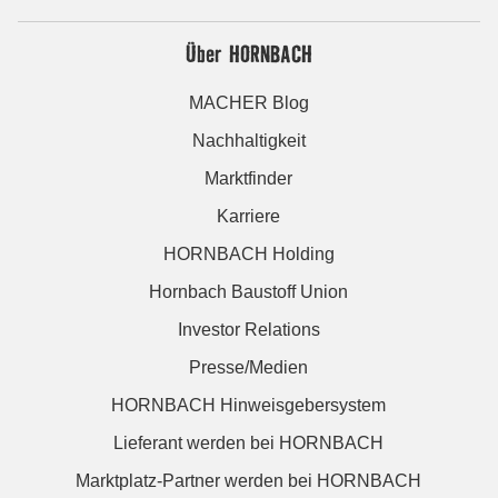
Über HORNBACH
MACHER Blog
Nachhaltigkeit
Marktfinder
Karriere
HORNBACH Holding
Hornbach Baustoff Union
Investor Relations
Presse/Medien
HORNBACH Hinweisgebersystem
Lieferant werden bei HORNBACH
Marktplatz-Partner werden bei HORNBACH