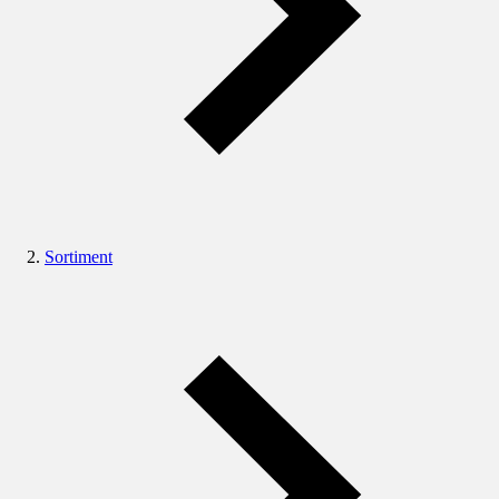
Sortiment