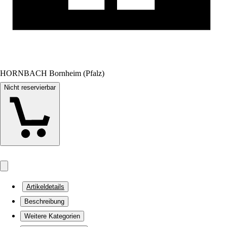
HORNBACH Bornheim (Pfalz)
Nicht reservierbar
Artikeldetails
Beschreibung
Weitere Kategorien