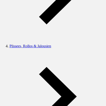
Plissees, Rollos & Jalousien