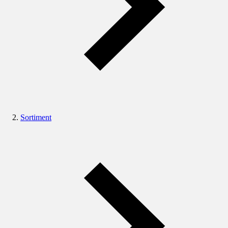
Sortiment