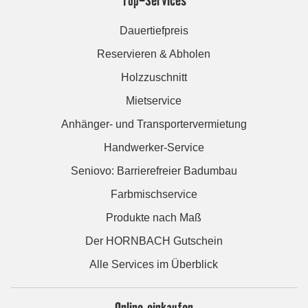
Dauertiefpreis
Reservieren & Abholen
Holzzuschnitt
Mietservice
Anhänger- und Transportervermietung
Handwerker-Service
Seniovo: Barrierefreier Badumbau
Farbmischservice
Produkte nach Maß
Der HORNBACH Gutschein
Alle Services im Überblick
Online einkaufen