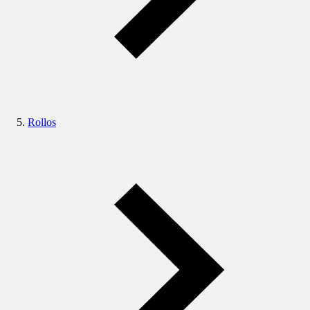
Rollos