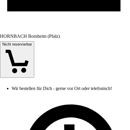
HORNBACH Bornheim (Pfalz)
Nicht reservierbar
Wir bestellen für Dich - gerne vor Ort oder telefonisch!