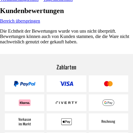
Kundenbewertungen
Bereich überspringen
Die Echtheit der Bewertungen wurde von uns nicht überprüft.
Bewertungen können auch von Kunden stammen, die die Ware nicht
nachweislich genutzt oder gekauft haben.
Zahlarten