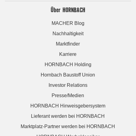
Über HORNBACH
MACHER Blog
Nachhaltigkeit
Marktfinder
Karriere
HORNBACH Holding
Hornbach Baustoff Union
Investor Relations
Presse/Medien
HORNBACH Hinweisgebersystem
Lieferant werden bei HORNBACH
Marktplatz-Partner werden bei HORNBACH