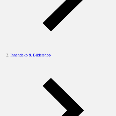
Innendeko & Bildershop