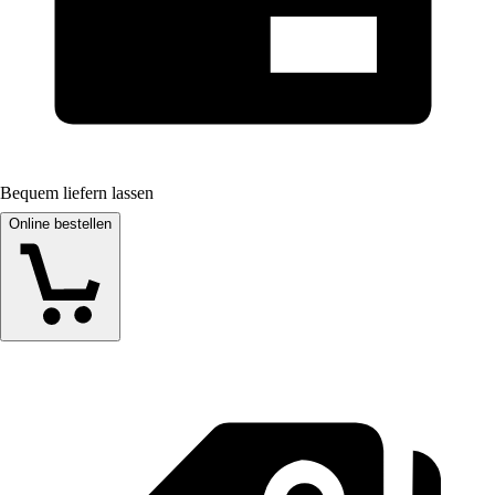
Bequem liefern lassen
Online bestellen