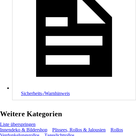
Sicherheits-/Warnhinweis
Weitere Kategorien
Liste überspringen
Innendeko & Bildershop
Plissees, Rollos & Jalousien
Rollos
Verdunkelungsrollos
Tageslichtrollos