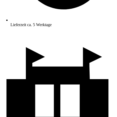
Lieferzeit ca. 5 Werktage