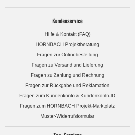
Kundenservice
Hilfe & Kontakt (FAQ)
HORNBACH Projektberatung
Fragen zur Onlinebestellung
Fragen zu Versand und Lieferung
Fragen zu Zahlung und Rechnung
Fragen zur Rückgabe und Reklamation
Fragen zum Kundenkonto & Kundenkonto-ID
Fragen zum HORNBACH Projekt-Marktplatz
Muster-Widerrufsformular
Top-Services