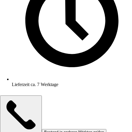
Lieferzeit ca. 7 Werktage