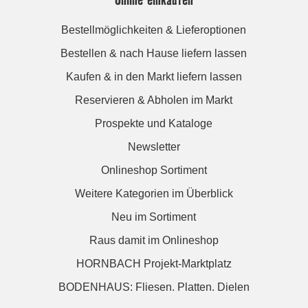
Bestellmöglichkeiten & Lieferoptionen
Bestellen & nach Hause liefern lassen
Kaufen & in den Markt liefern lassen
Reservieren & Abholen im Markt
Prospekte und Kataloge
Newsletter
Onlineshop Sortiment
Weitere Kategorien im Überblick
Neu im Sortiment
Raus damit im Onlineshop
HORNBACH Projekt-Marktplatz
BODENHAUS: Fliesen. Platten. Dielen