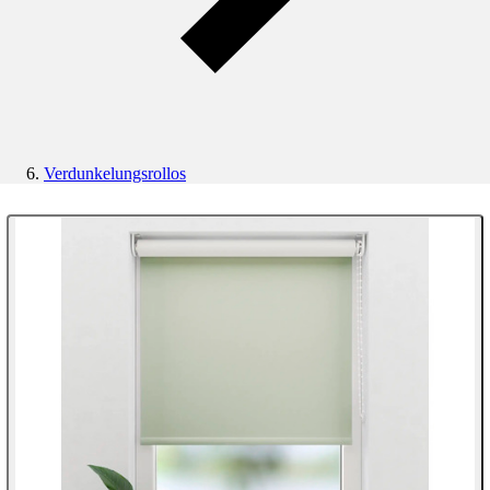
Verdunkelungsrollos