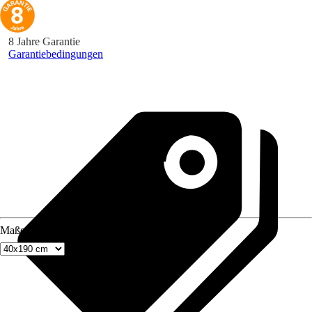
8 Jahre Garantie
Garantiebedingungen
Maße (BxH)