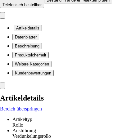
Bestand in anderen Märkten prüfen
Telefonisch bestellbar
Artikeldetails
Datenblätter
Beschreibung
Produktsicherheit
Weitere Kategorien
Kundenbewertungen
Artikeldetails
Bereich überspringen
Artikeltyp
Rollo
Ausführung
Verdunkelungsrollo