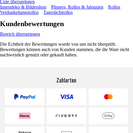
Liste überspringen
Innendeko & Bildershop
Plissees, Rollos & Jalousien
Rollos
Verdunkelungsrollos
Tageslichtrollos
Kundenbewertungen
Bereich überspringen
Die Echtheit der Bewertungen wurde von uns nicht überprüft.
Bewertungen können auch von Kunden stammen, die die Ware nicht
nachweislich genutzt oder gekauft haben.
Zahlarten