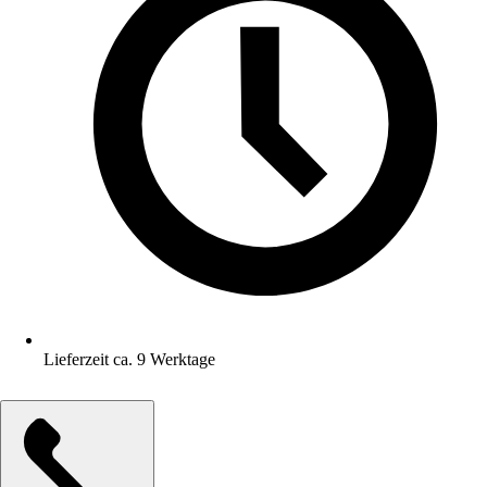
Lieferzeit ca. 9 Werktage