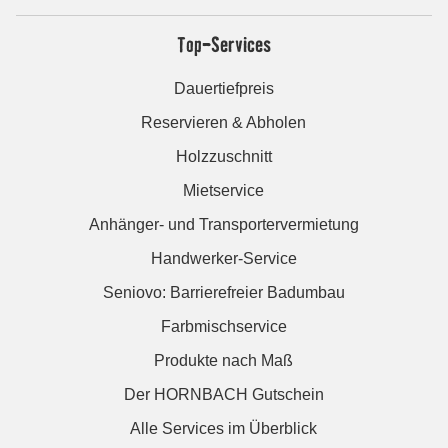
Top-Services
Dauertiefpreis
Reservieren & Abholen
Holzzuschnitt
Mietservice
Anhänger- und Transportervermietung
Handwerker-Service
Seniovo: Barrierefreier Badumbau
Farbmischservice
Produkte nach Maß
Der HORNBACH Gutschein
Alle Services im Überblick