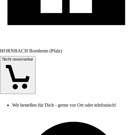
HORNBACH Bornheim (Pfalz)
Nicht reservierbar
Wir bestellen für Dich - gerne vor Ort oder telefonisch!