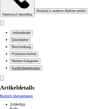
Bestand in anderen Märkten prüfen
Telefonisch bestellbar
Artikeldetails
Datenblätter
Beschreibung
Produktsicherheit
Weitere Kategorien
Kundenbewertungen
Artikeldetails
Bereich überspringen
Artikeltyp
Rollo