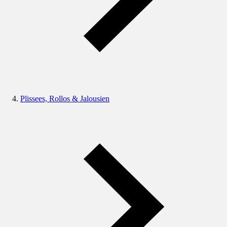
Plissees, Rollos & Jalousien