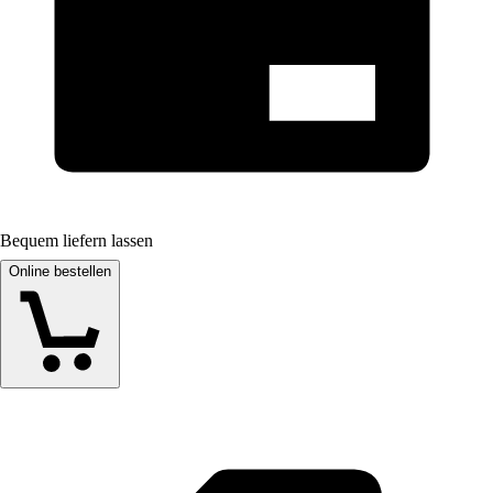
Bequem liefern lassen
Online bestellen