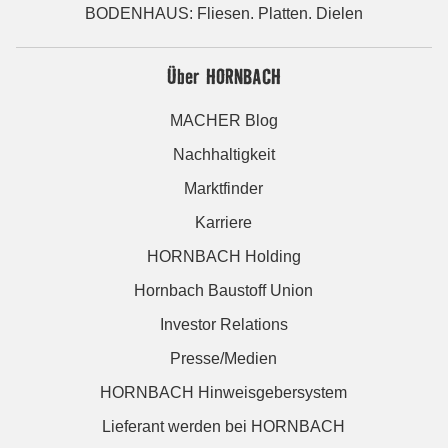
BODENHAUS: Fliesen. Platten. Dielen
Über HORNBACH
MACHER Blog
Nachhaltigkeit
Marktfinder
Karriere
HORNBACH Holding
Hornbach Baustoff Union
Investor Relations
Presse/Medien
HORNBACH Hinweisgebersystem
Lieferant werden bei HORNBACH