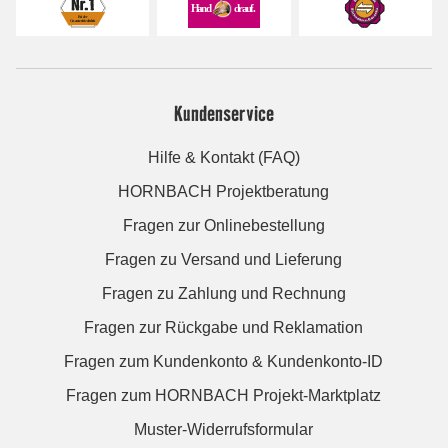
Kundenservice
Hilfe & Kontakt (FAQ)
HORNBACH Projektberatung
Fragen zur Onlinebestellung
Fragen zu Versand und Lieferung
Fragen zu Zahlung und Rechnung
Fragen zur Rückgabe und Reklamation
Fragen zum Kundenkonto & Kundenkonto-ID
Fragen zum HORNBACH Projekt-Marktplatz
Muster-Widerrufsformular