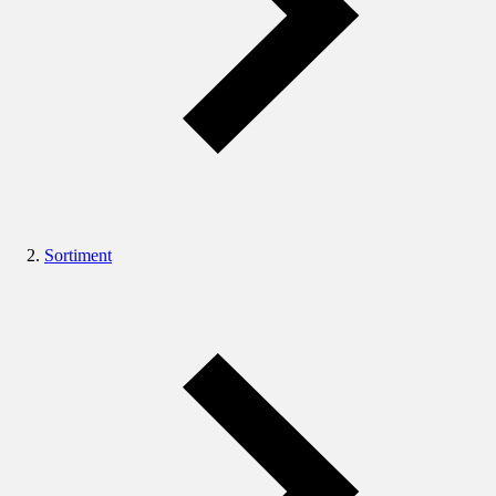
Sortiment