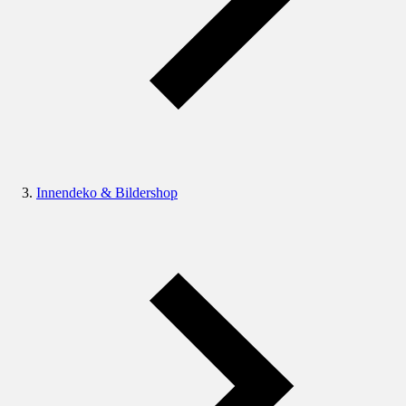
Innendeko & Bildershop