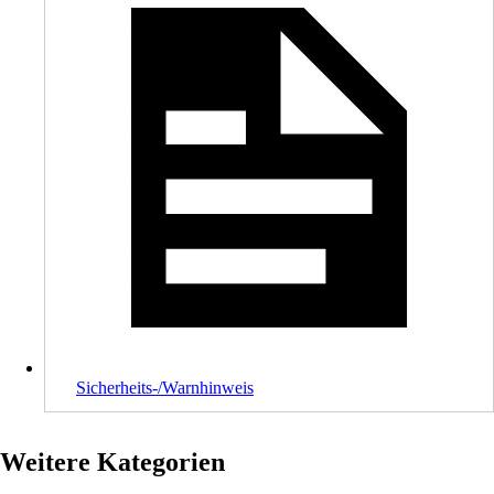
Sicherheits-/Warnhinweis
Weitere Kategorien