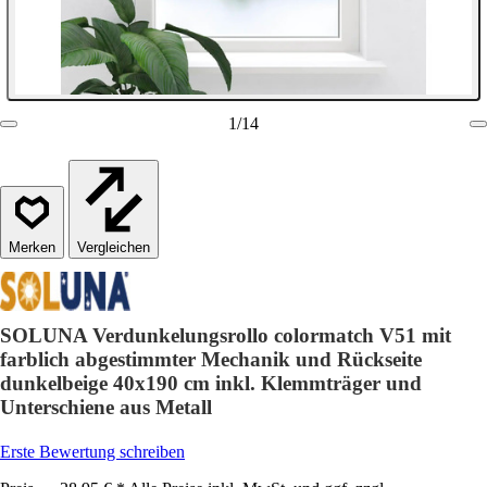
1
/
14
Vergleichen
SOLUNA Verdunkelungsrollo colormatch V51 mit
farblich abgestimmter Mechanik und Rückseite
dunkelbeige 40x190 cm inkl. Klemmträger und
Unterschiene aus Metall
Erste Bewertung schreiben