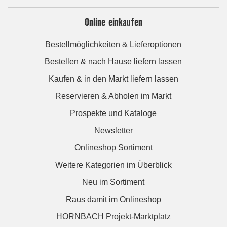
Online einkaufen
Bestellmöglichkeiten & Lieferoptionen
Bestellen & nach Hause liefern lassen
Kaufen & in den Markt liefern lassen
Reservieren & Abholen im Markt
Prospekte und Kataloge
Newsletter
Onlineshop Sortiment
Weitere Kategorien im Überblick
Neu im Sortiment
Raus damit im Onlineshop
HORNBACH Projekt-Marktplatz