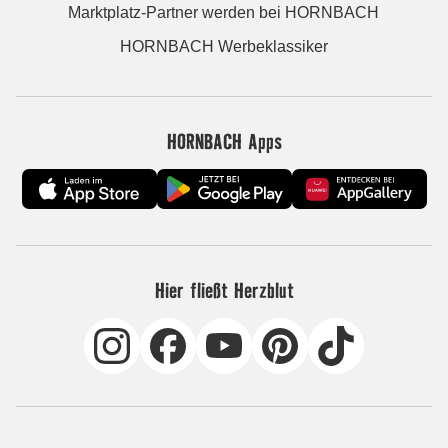
Marktplatz-Partner werden bei HORNBACH
HORNBACH Werbeklassiker
HORNBACH Apps
Hier fließt Herzblut