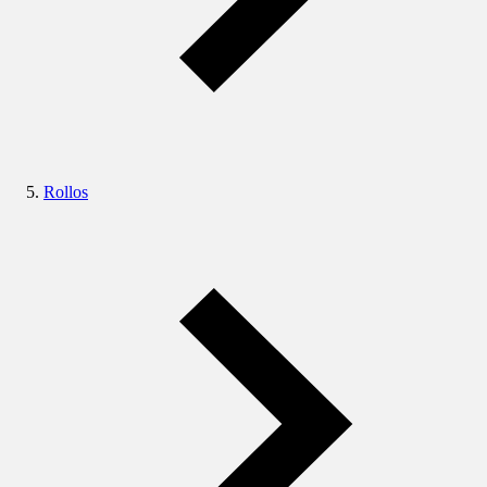
Rollos