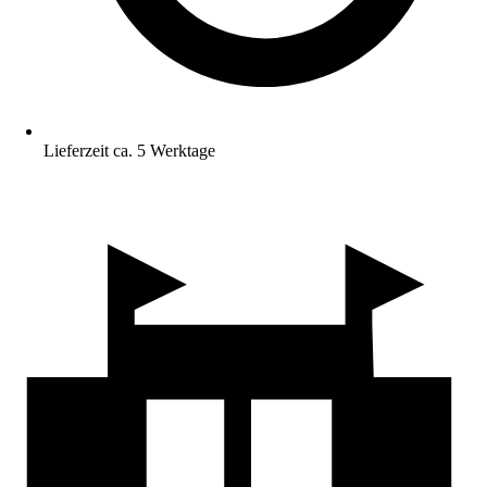
Lieferzeit ca. 5 Werktage