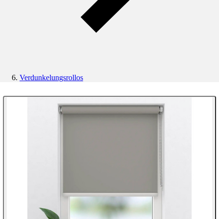
Verdunkelungsrollos