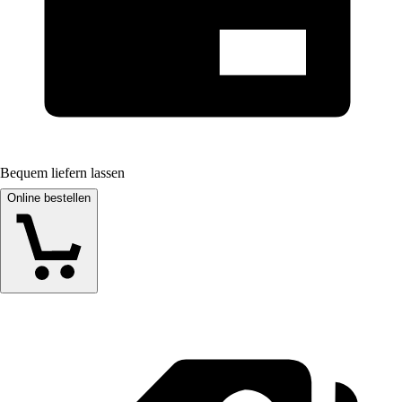
Bequem liefern lassen
Online bestellen