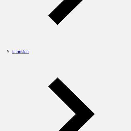
Jalousien