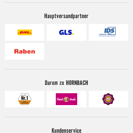
Hauptversandpartner
Darum zu HORNBACH
Kundenservice