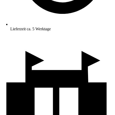
Lieferzeit ca. 5 Werktage