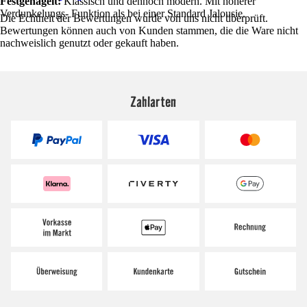
Festgenagelt:
Klassisch und dennoch modern. Mit höherer
Verdunkelungs- Funktion als bei einer Standard Jalousie.
Die Echtheit der Bewertungen wurde von uns nicht überprüft.
Bewertungen können auch von Kunden stammen, die die Ware nicht
nachweislich genutzt oder gekauft haben.
Zahlarten