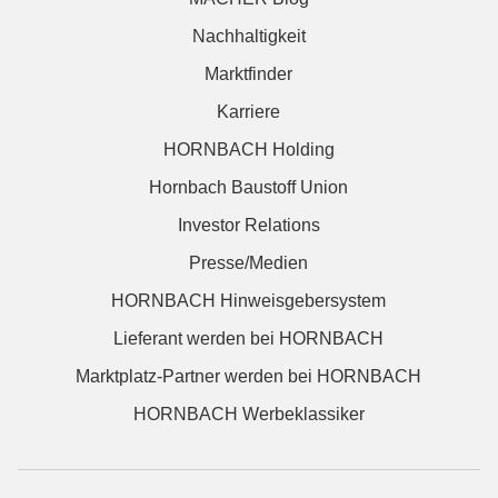
Nachhaltigkeit
Marktfinder
Karriere
HORNBACH Holding
Hornbach Baustoff Union
Investor Relations
Presse/Medien
HORNBACH Hinweisgebersystem
Lieferant werden bei HORNBACH
Marktplatz-Partner werden bei HORNBACH
HORNBACH Werbeklassiker