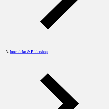
Innendeko & Bildershop