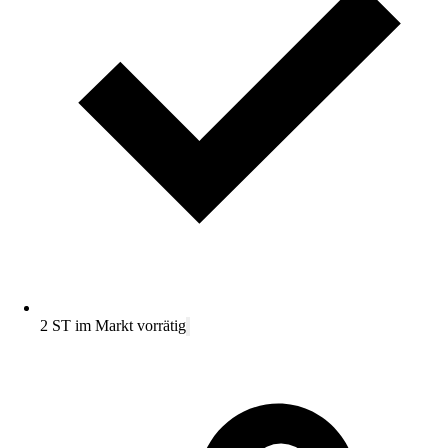
2 ST im Markt vorrätig