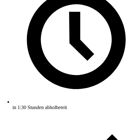
in 1:30 Stunden abholbereit