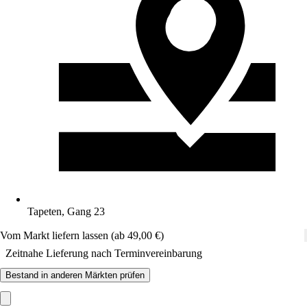
Tapeten, Gang 23
Vom Markt liefern lassen (ab 49,00 €)
Zeitnahe Lieferung nach Terminvereinbarung
Bestand in anderen Märkten prüfen