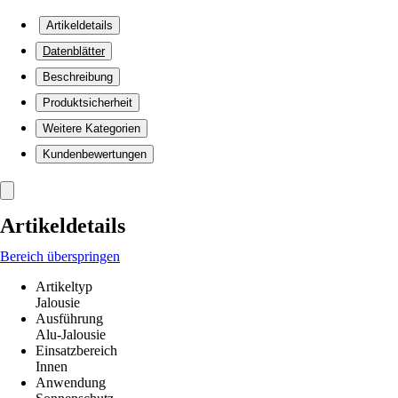
Artikeldetails
Datenblätter
Beschreibung
Produktsicherheit
Weitere Kategorien
Kundenbewertungen
Artikeldetails
Bereich überspringen
Artikeltyp
Jalousie
Ausführung
Alu-Jalousie
Einsatzbereich
Innen
Anwendung