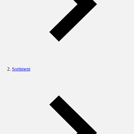
Sortiment