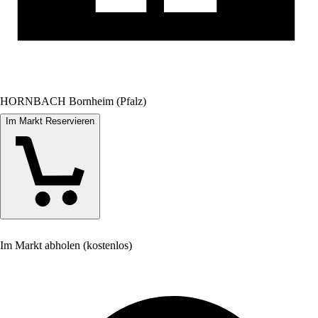
HORNBACH Bornheim (Pfalz)
Im Markt Reservieren
Im Markt abholen (kostenlos)