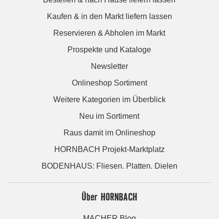
Kaufen & in den Markt liefern lassen
Reservieren & Abholen im Markt
Prospekte und Kataloge
Newsletter
Onlineshop Sortiment
Weitere Kategorien im Überblick
Neu im Sortiment
Raus damit im Onlineshop
HORNBACH Projekt-Marktplatz
BODENHAUS: Fliesen. Platten. Dielen
Über HORNBACH
MACHER Blog