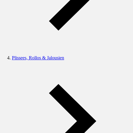
Plissees, Rollos & Jalousien