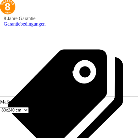
8 Jahre Garantie
Garantiebedingungen
Maße (BxH)