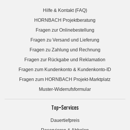
Hilfe & Kontakt (FAQ)
HORNBACH Projektberatung
Fragen zur Onlinebestellung
Fragen zu Versand und Lieferung
Fragen zu Zahlung und Rechnung
Fragen zur Rückgabe und Reklamation
Fragen zum Kundenkonto & Kundenkonto-ID
Fragen zum HORNBACH Projekt-Marktplatz
Muster-Widerrufsformular
Top-Services
Dauertiefpreis