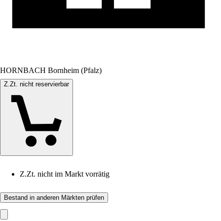
HORNBACH Bornheim (Pfalz)
Z.Zt. nicht reservierbar
Z.Zt. nicht im Markt vorrätig
Bestand in anderen Märkten prüfen