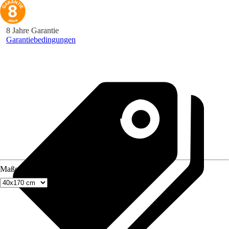
8 Jahre Garantie
Garantiebedingungen
Maße (BxH)