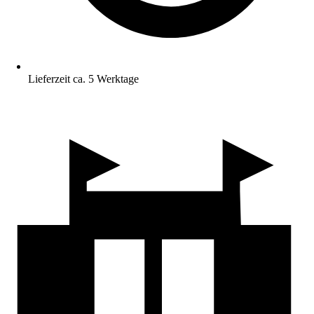
Lieferzeit ca. 5 Werktage