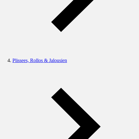
Plissees, Rollos & Jalousien