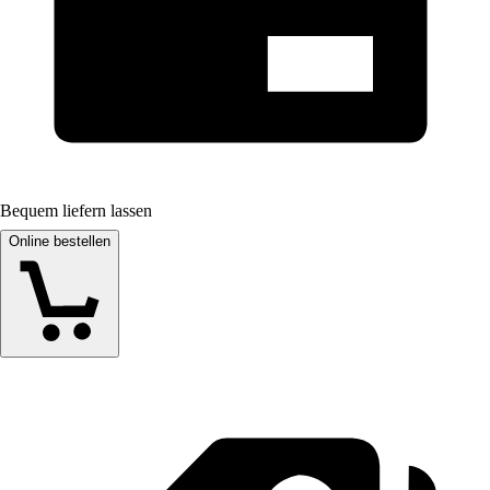
Bequem liefern lassen
Online bestellen