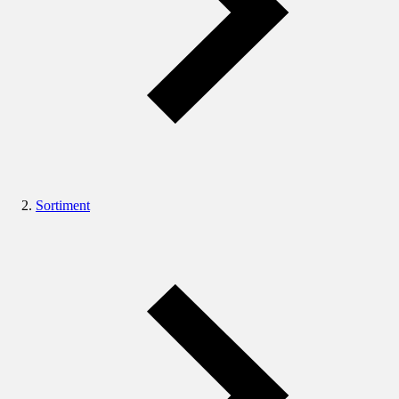
Sortiment