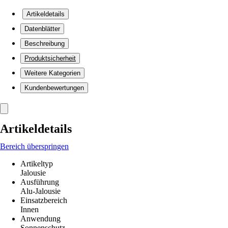
Artikeldetails
Datenblätter
Beschreibung
Produktsicherheit
Weitere Kategorien
Kundenbewertungen
Artikeldetails
Bereich überspringen
Artikeltyp
Jalousie
Ausführung
Alu-Jalousie
Einsatzbereich
Innen
Anwendung
Sonnenschutz