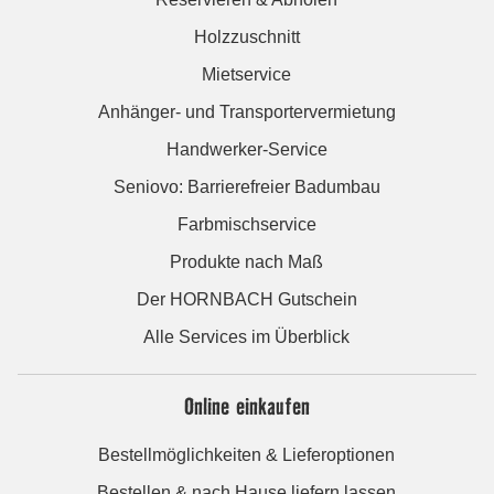
Holzzuschnitt
Mietservice
Anhänger- und Transportervermietung
Handwerker-Service
Seniovo: Barrierefreier Badumbau
Farbmischservice
Produkte nach Maß
Der HORNBACH Gutschein
Alle Services im Überblick
Online einkaufen
Bestellmöglichkeiten & Lieferoptionen
Bestellen & nach Hause liefern lassen