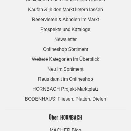
Kaufen & in den Markt liefern lassen
Reservieren & Abholen im Markt
Prospekte und Kataloge
Newsletter
Onlineshop Sortiment
Weitere Kategorien im Überblick
Neu im Sortiment
Raus damit im Onlineshop
HORNBACH Projekt-Marktplatz
BODENHAUS: Fliesen. Platten. Dielen
Über HORNBACH
MACHER Blog