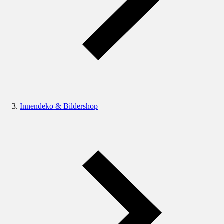
Innendeko & Bildershop