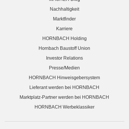
Nachhaltigkeit
Marktfinder
Karriere
HORNBACH Holding
Hornbach Baustoff Union
Investor Relations
Presse/Medien
HORNBACH Hinweisgebersystem
Lieferant werden bei HORNBACH
Marktplatz-Partner werden bei HORNBACH
HORNBACH Werbeklassiker