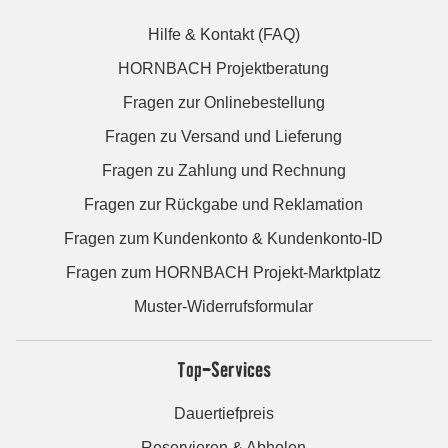
Hilfe & Kontakt (FAQ)
HORNBACH Projektberatung
Fragen zur Onlinebestellung
Fragen zu Versand und Lieferung
Fragen zu Zahlung und Rechnung
Fragen zur Rückgabe und Reklamation
Fragen zum Kundenkonto & Kundenkonto-ID
Fragen zum HORNBACH Projekt-Marktplatz
Muster-Widerrufsformular
Top-Services
Dauertiefpreis
Reservieren & Abholen