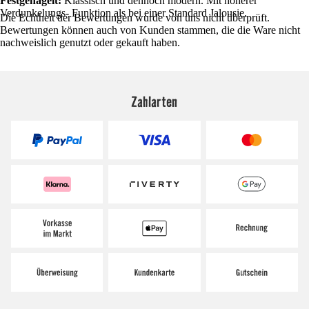
Festgenagelt:
Klassisch und dennoch modern. Mit höherer
Verdunkelungs- Funktion als bei einer Standard Jalousie.
Die Echtheit der Bewertungen wurde von uns nicht überprüft.
Bewertungen können auch von Kunden stammen, die die Ware nicht
nachweislich genutzt oder gekauft haben.
Zahlarten