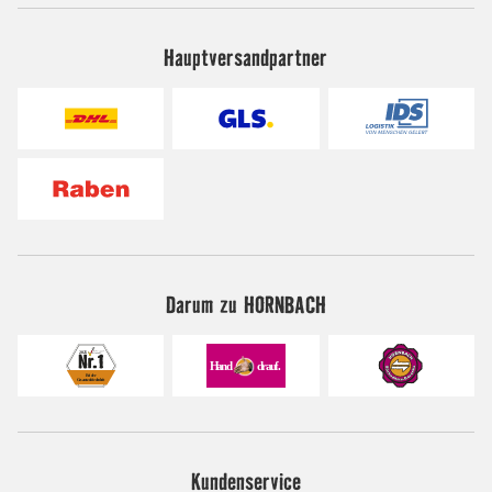
Hauptversandpartner
Darum zu HORNBACH
Kundenservice