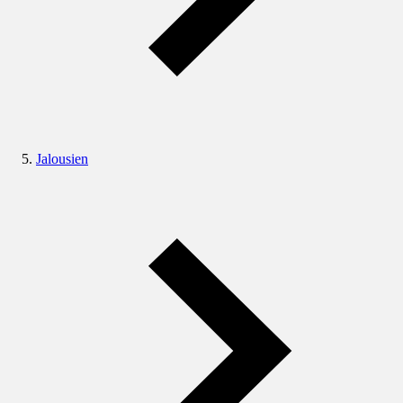
Jalousien