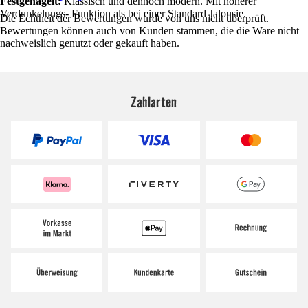
Festgenagelt:
Klassisch und dennoch modern. Mit höherer
Verdunkelungs- Funktion als bei einer Standard Jalousie.
Die Echtheit der Bewertungen wurde von uns nicht überprüft.
Bewertungen können auch von Kunden stammen, die die Ware nicht
nachweislich genutzt oder gekauft haben.
Zahlarten