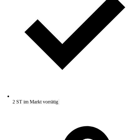
2 ST im Markt vorrätig