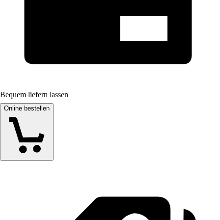
Bequem liefern lassen
Online bestellen