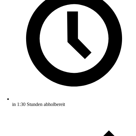
in 1:30 Stunden abholbereit