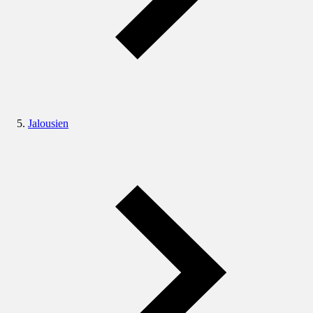
Jalousien