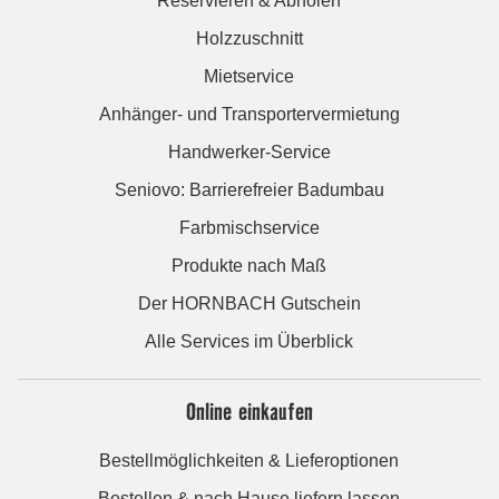
Reservieren & Abholen
Holzzuschnitt
Mietservice
Anhänger- und Transportervermietung
Handwerker-Service
Seniovo: Barrierefreier Badumbau
Farbmischservice
Produkte nach Maß
Der HORNBACH Gutschein
Alle Services im Überblick
Online einkaufen
Bestellmöglichkeiten & Lieferoptionen
Bestellen & nach Hause liefern lassen