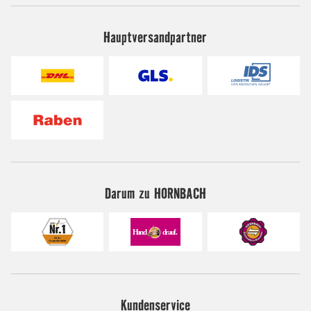
Hauptversandpartner
Darum zu HORNBACH
Kundenservice