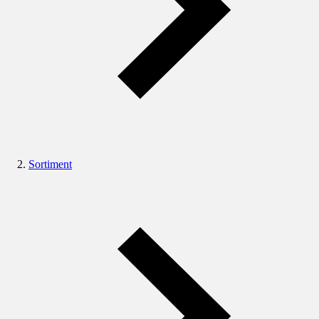
Sortiment