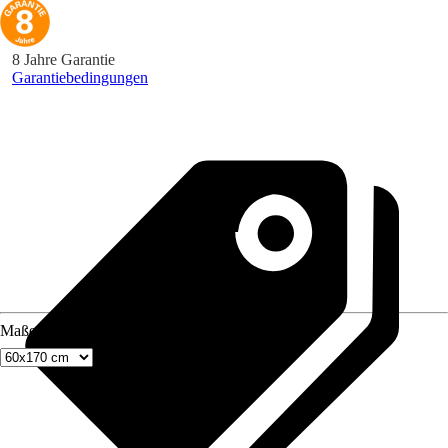
8 Jahre Garantie
Garantiebedingungen
Maße (BxH)