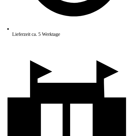
Lieferzeit ca. 5 Werktage