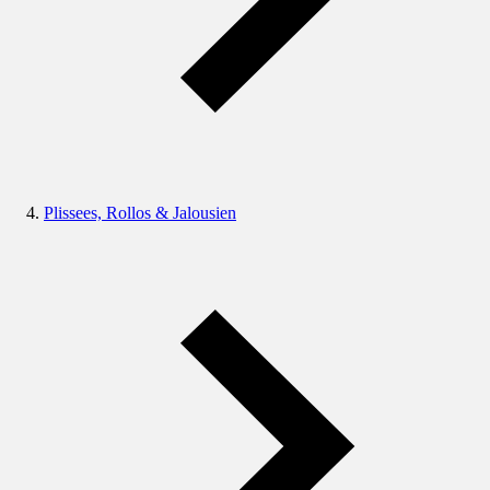
Plissees, Rollos & Jalousien