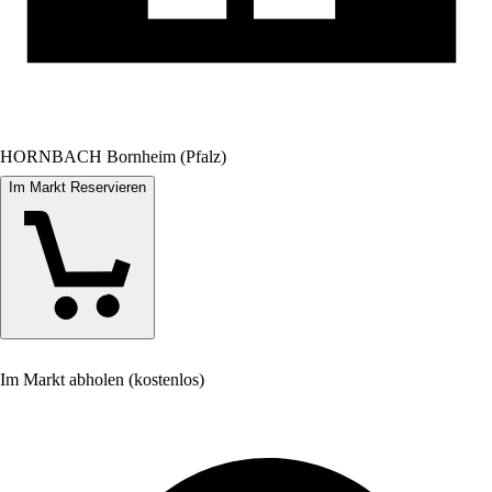
HORNBACH Bornheim (Pfalz)
Im Markt Reservieren
Im Markt abholen (kostenlos)