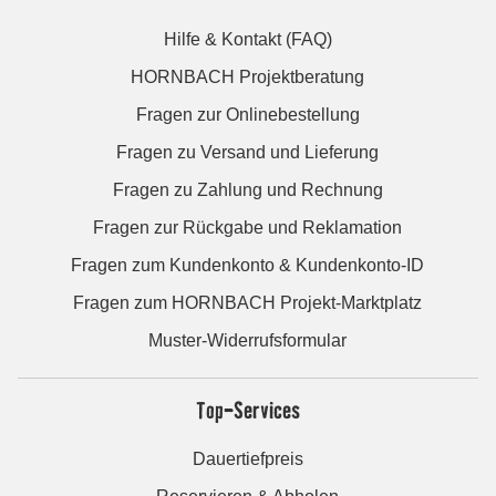
Hilfe & Kontakt (FAQ)
HORNBACH Projektberatung
Fragen zur Onlinebestellung
Fragen zu Versand und Lieferung
Fragen zu Zahlung und Rechnung
Fragen zur Rückgabe und Reklamation
Fragen zum Kundenkonto & Kundenkonto-ID
Fragen zum HORNBACH Projekt-Marktplatz
Muster-Widerrufsformular
Top-Services
Dauertiefpreis