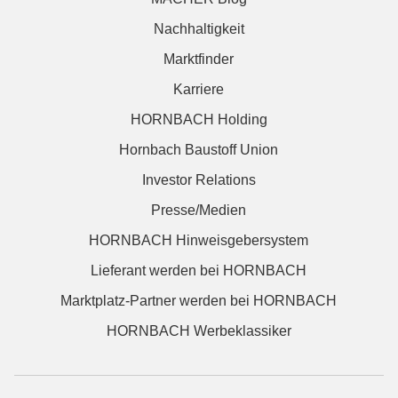
Nachhaltigkeit
Marktfinder
Karriere
HORNBACH Holding
Hornbach Baustoff Union
Investor Relations
Presse/Medien
HORNBACH Hinweisgebersystem
Lieferant werden bei HORNBACH
Marktplatz-Partner werden bei HORNBACH
HORNBACH Werbeklassiker