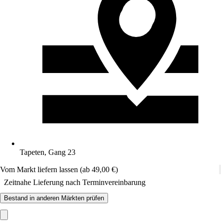
Tapeten, Gang 23
Vom Markt liefern lassen (ab 49,00 €)
Zeitnahe Lieferung nach Terminvereinbarung
Bestand in anderen Märkten prüfen