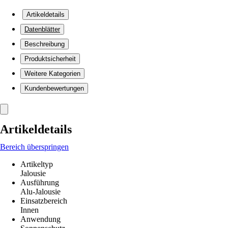
Artikeldetails
Datenblätter
Beschreibung
Produktsicherheit
Weitere Kategorien
Kundenbewertungen
Artikeldetails
Bereich überspringen
Artikeltyp
Jalousie
Ausführung
Alu-Jalousie
Einsatzbereich
Innen
Anwendung