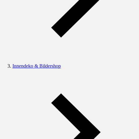
Innendeko & Bildershop