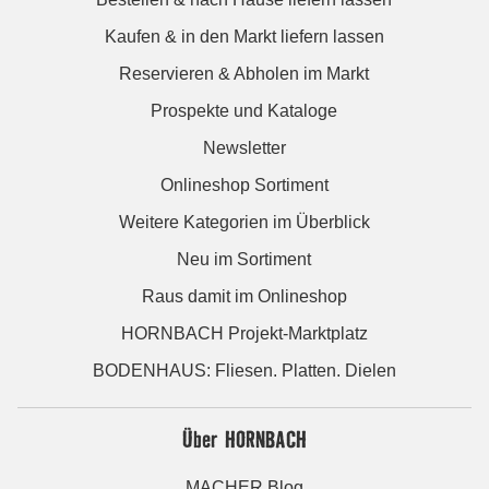
Kaufen & in den Markt liefern lassen
Reservieren & Abholen im Markt
Prospekte und Kataloge
Newsletter
Onlineshop Sortiment
Weitere Kategorien im Überblick
Neu im Sortiment
Raus damit im Onlineshop
HORNBACH Projekt-Marktplatz
BODENHAUS: Fliesen. Platten. Dielen
Über HORNBACH
MACHER Blog