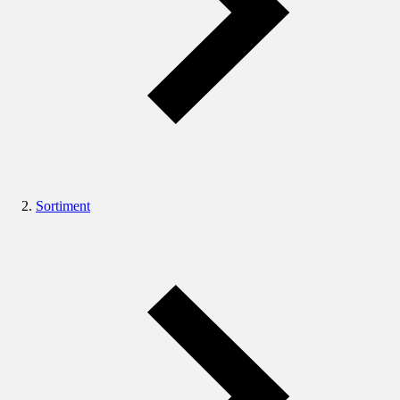
Sortiment