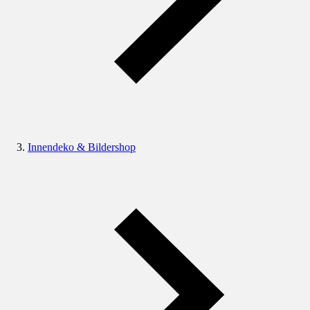
Innendeko & Bildershop