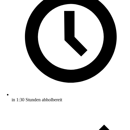
in 1:30 Stunden abholbereit