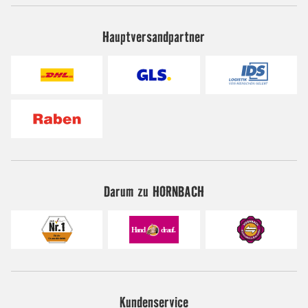
Hauptversandpartner
Darum zu HORNBACH
Kundenservice