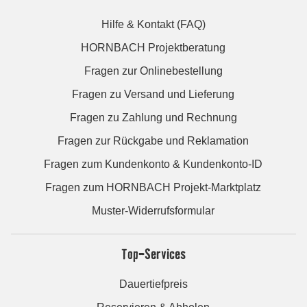
Hilfe & Kontakt (FAQ)
HORNBACH Projektberatung
Fragen zur Onlinebestellung
Fragen zu Versand und Lieferung
Fragen zu Zahlung und Rechnung
Fragen zur Rückgabe und Reklamation
Fragen zum Kundenkonto & Kundenkonto-ID
Fragen zum HORNBACH Projekt-Marktplatz
Muster-Widerrufsformular
Top-Services
Dauertiefpreis