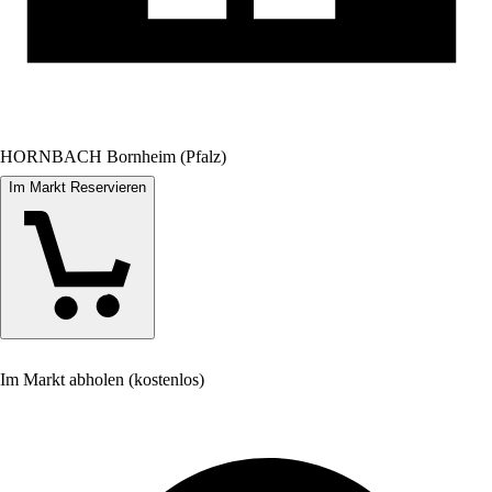
HORNBACH Bornheim (Pfalz)
Im Markt Reservieren
Im Markt abholen (kostenlos)