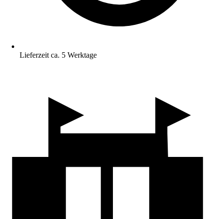
Lieferzeit ca. 5 Werktage