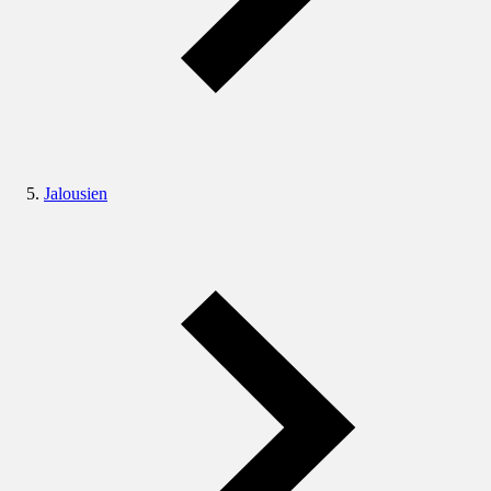
Jalousien