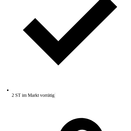
2 ST im Markt vorrätig