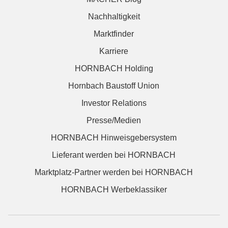
Nachhaltigkeit
Marktfinder
Karriere
HORNBACH Holding
Hornbach Baustoff Union
Investor Relations
Presse/Medien
HORNBACH Hinweisgebersystem
Lieferant werden bei HORNBACH
Marktplatz-Partner werden bei HORNBACH
HORNBACH Werbeklassiker