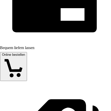
Bequem liefern lassen
Online bestellen