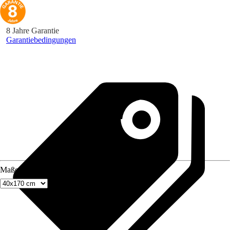
8 Jahre Garantie
Garantiebedingungen
Maße (BxH)