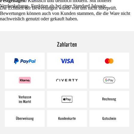
Festgenagelt:
Klassisch und dennoch modern. Mit höherer
Verdunkelungs- Funktion als bei einer Standard Jalousie.
Die Echtheit der Bewertungen wurde von uns nicht überprüft.
Bewertungen können auch von Kunden stammen, die die Ware nicht
nachweislich genutzt oder gekauft haben.
Zahlarten