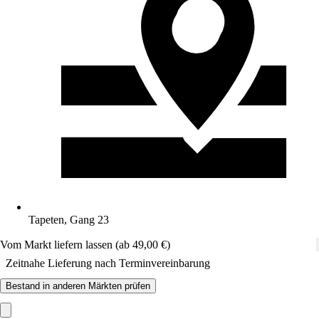
Tapeten, Gang 23
Vom Markt liefern lassen (ab 49,00 €)
Zeitnahe Lieferung nach Terminvereinbarung
Bestand in anderen Märkten prüfen