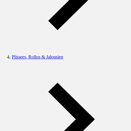
Plissees, Rollos & Jalousien