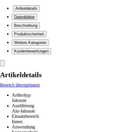
Artikeldetails
Datenblätter
Beschreibung
Produktsicherheit
Weitere Kategorien
Kundenbewertungen
Artikeldetails
Bereich überspringen
Artikeltyp
Jalousie
Ausführung
Alu-Jalousie
Einsatzbereich
Innen
Anwendung