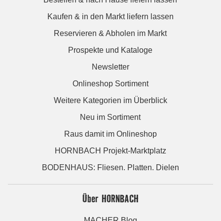
Kaufen & in den Markt liefern lassen
Reservieren & Abholen im Markt
Prospekte und Kataloge
Newsletter
Onlineshop Sortiment
Weitere Kategorien im Überblick
Neu im Sortiment
Raus damit im Onlineshop
HORNBACH Projekt-Marktplatz
BODENHAUS: Fliesen. Platten. Dielen
Über HORNBACH
MACHER Blog