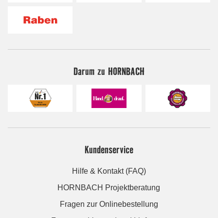
Darum zu HORNBACH
Kundenservice
Hilfe & Kontakt (FAQ)
HORNBACH Projektberatung
Fragen zur Onlinebestellung