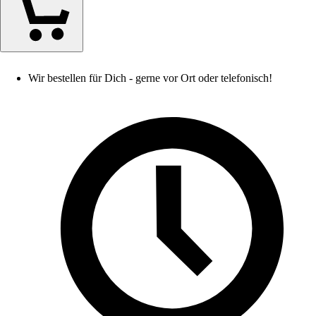
Wir bestellen für Dich - gerne vor Ort oder telefonisch!