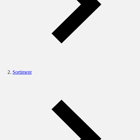
Sortiment