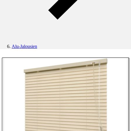
Alu-Jalousien