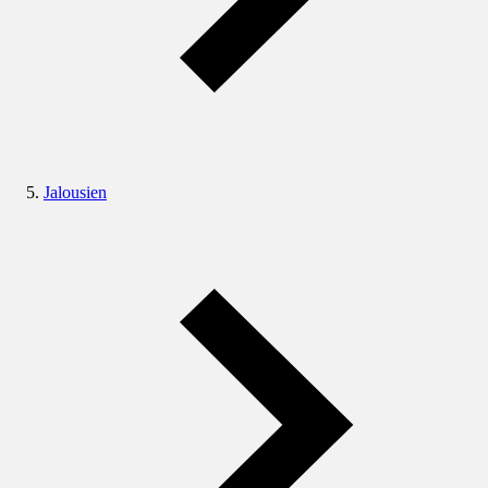
Jalousien