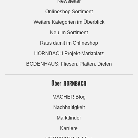
Newsletter
Onlineshop Sortiment
Weitere Kategorien im Überblick
Neu im Sortiment
Raus damit im Onlineshop
HORNBACH Projekt-Marktplatz
BODENHAUS: Fliesen. Platten. Dielen
Über HORNBACH
MACHER Blog
Nachhaltigkeit
Marktfinder
Karriere