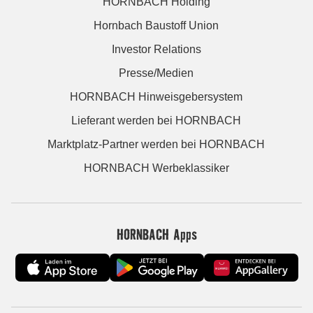
HORNBACH Holding
Hornbach Baustoff Union
Investor Relations
Presse/Medien
HORNBACH Hinweisgebersystem
Lieferant werden bei HORNBACH
Marktplatz-Partner werden bei HORNBACH
HORNBACH Werbeklassiker
HORNBACH Apps