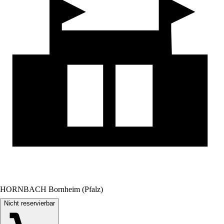
HORNBACH Bornheim (Pfalz)
Nicht reservierbar