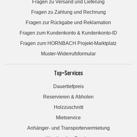
Fragen zu Versand und Lieferung
Fragen zu Zahlung und Rechnung
Fragen zur Rückgabe und Reklamation
Fragen zum Kundenkonto & Kundenkonto-ID
Fragen zum HORNBACH Projekt-Marktplatz
Muster-Widerrufsformular
Top-Services
Dauertiefpreis
Reservieren & Abholen
Holzzuschnitt
Mietservice
Anhänger- und Transportervermietung