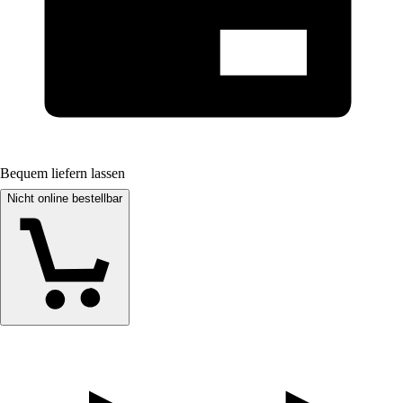
Bequem liefern lassen
Nicht online bestellbar