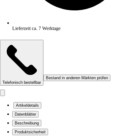
Lieferzeit ca. 7 Werktage
Bestand in anderen Märkten prüfen
Telefonisch bestellbar
Artikeldetails
Datenblätter
Beschreibung
Produktsicherheit