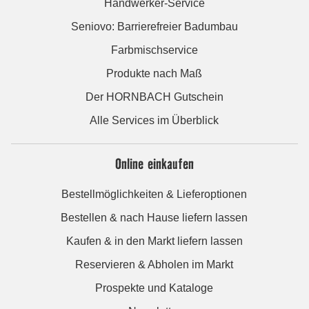
Handwerker-Service
Seniovo: Barrierefreier Badumbau
Farbmischservice
Produkte nach Maß
Der HORNBACH Gutschein
Alle Services im Überblick
Online einkaufen
Bestellmöglichkeiten & Lieferoptionen
Bestellen & nach Hause liefern lassen
Kaufen & in den Markt liefern lassen
Reservieren & Abholen im Markt
Prospekte und Kataloge