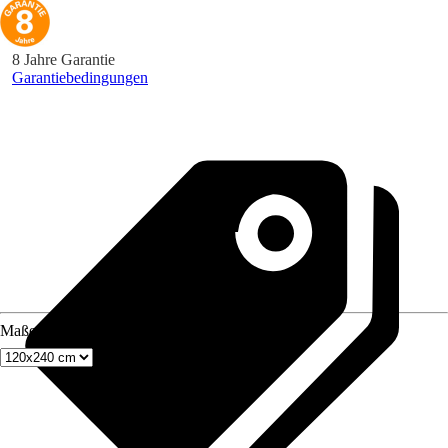
8 Jahre Garantie
Garantiebedingungen
Maße (BxH)