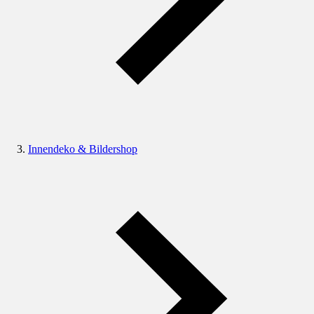
Innendeko & Bildershop