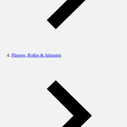
Plissees, Rollos & Jalousien