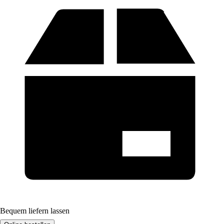
Bequem liefern lassen