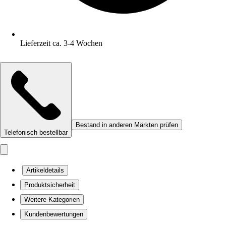
Lieferzeit ca. 3-4 Wochen
Bestand in anderen Märkten prüfen
Telefonisch bestellbar
Artikeldetails
Produktsicherheit
Weitere Kategorien
Kundenbewertungen