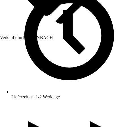
Verkauf durch:
HORNBACH
Lieferzeit ca. 1-2 Werktage