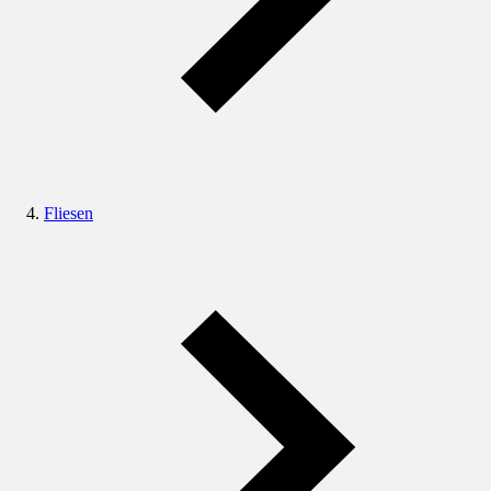
Fliesen