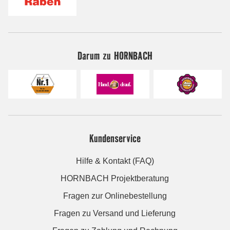
Darum zu HORNBACH
Kundenservice
Hilfe & Kontakt (FAQ)
HORNBACH Projektberatung
Fragen zur Onlinebestellung
Fragen zu Versand und Lieferung