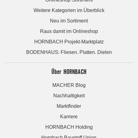
Weitere Kategorien im Überblick
Neu im Sortiment
Raus damit im Onlineshop
HORNBACH Projekt-Marktplatz
BODENHAUS: Fliesen. Platten. Dielen
Über HORNBACH
MACHER Blog
Nachhaltigkeit
Marktfinder
Karriere
HORNBACH Holding
Hornbach Baustoff Union