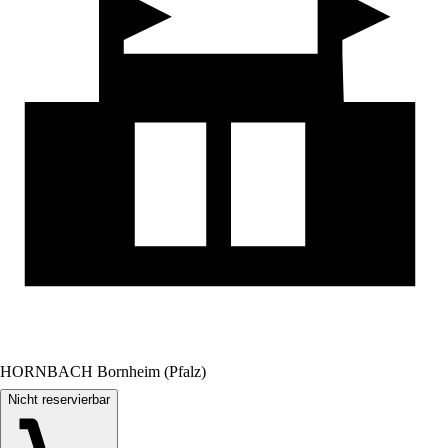
HORNBACH Bornheim (Pfalz)
Nicht reservierbar