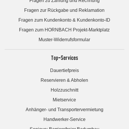
Fragen zu Zahlung und Rechnung
Fragen zur Rückgabe und Reklamation
Fragen zum Kundenkonto & Kundenkonto-ID
Fragen zum HORNBACH Projekt-Marktplatz
Muster-Widerrufsformular
Top-Services
Dauertiefpreis
Reservieren & Abholen
Holzzuschnitt
Mietservice
Anhänger- und Transportervermietung
Handwerker-Service