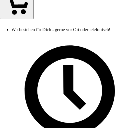
Wir bestellen für Dich - gerne vor Ort oder telefonisch!