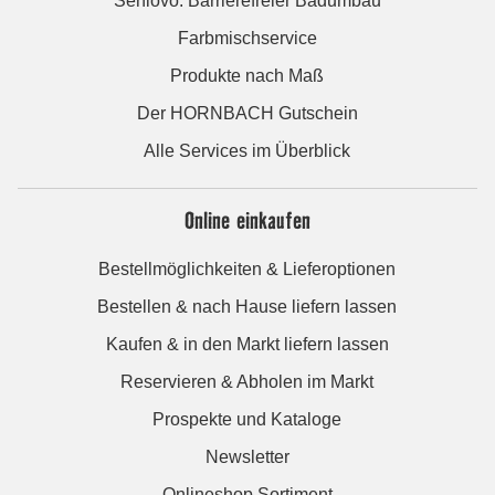
Seniovo: Barrierefreier Badumbau
Farbmischservice
Produkte nach Maß
Der HORNBACH Gutschein
Alle Services im Überblick
Online einkaufen
Bestellmöglichkeiten & Lieferoptionen
Bestellen & nach Hause liefern lassen
Kaufen & in den Markt liefern lassen
Reservieren & Abholen im Markt
Prospekte und Kataloge
Newsletter
Onlineshop Sortiment