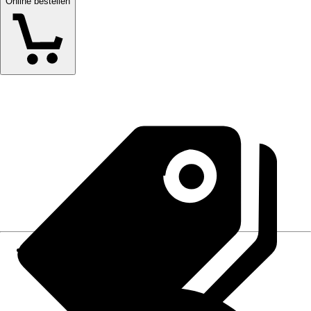
Online bestellen