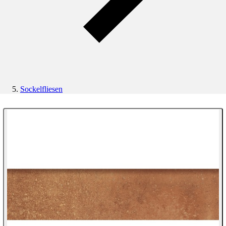
Sockelfliesen