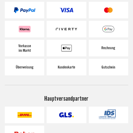
Hauptversandpartner