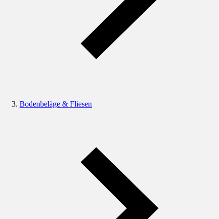
Bodenbeläge & Fliesen