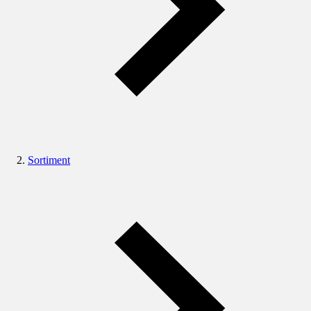
Sortiment