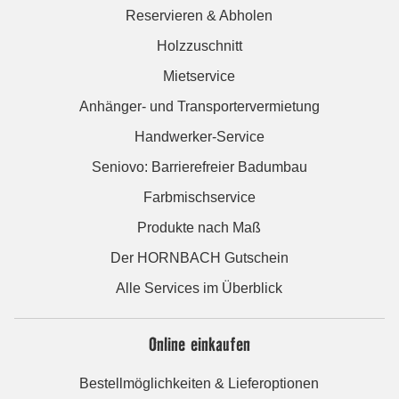
Reservieren & Abholen
Holzzuschnitt
Mietservice
Anhänger- und Transportervermietung
Handwerker-Service
Seniovo: Barrierefreier Badumbau
Farbmischservice
Produkte nach Maß
Der HORNBACH Gutschein
Alle Services im Überblick
Online einkaufen
Bestellmöglichkeiten & Lieferoptionen