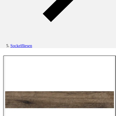
Sockelfliesen