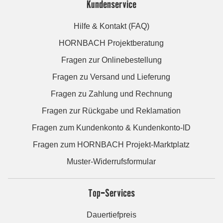
Kundenservice
Hilfe & Kontakt (FAQ)
HORNBACH Projektberatung
Fragen zur Onlinebestellung
Fragen zu Versand und Lieferung
Fragen zu Zahlung und Rechnung
Fragen zur Rückgabe und Reklamation
Fragen zum Kundenkonto & Kundenkonto-ID
Fragen zum HORNBACH Projekt-Marktplatz
Muster-Widerrufsformular
Top-Services
Dauertiefpreis