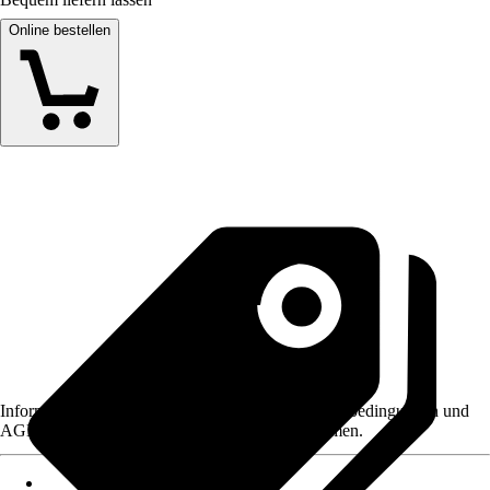
Online bestellen
Informationen des Verkäufers, wie z. B. Rückgabebedingungen und
AGB, finden Sie bei Klick auf den Verkäufernamen.