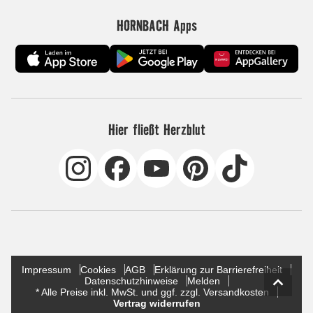
HORNBACH Apps
Hier fließt Herzblut
Impressum
Cookies
AGB
Erklärung zur Barrierefreiheit
Datenschutzhinweise
Melden
* Alle Preise inkl. MwSt. und ggf. zzgl. Versandkosten
Vertrag widerrufen