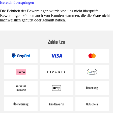
Bereich überspringen
Die Echtheit der Bewertungen wurde von uns nicht überprüft.
Bewertungen können auch von Kunden stammen, die die Ware nicht
nachweislich genutzt oder gekauft haben.
Zahlarten