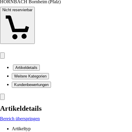
HORNBACH Bornheim (Pfalz)
Nicht reservierbar
Artikeldetails
Weitere Kategorien
Kundenbewertungen
Artikeldetails
Bereich überspringen
Artikeltyp