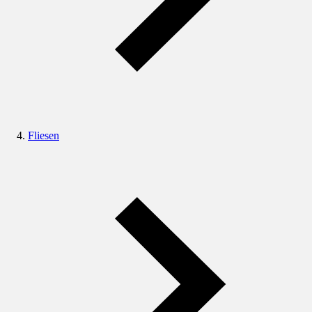
Fliesen