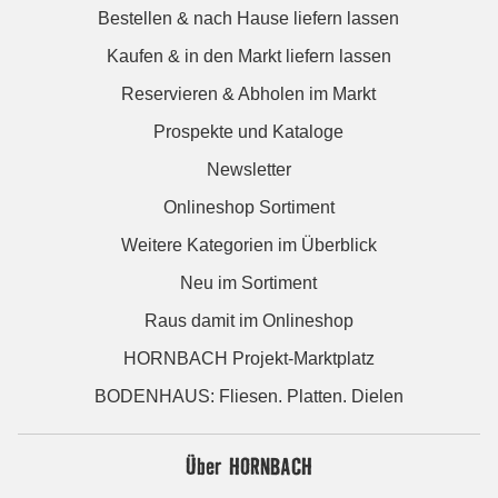
Bestellen & nach Hause liefern lassen
Kaufen & in den Markt liefern lassen
Reservieren & Abholen im Markt
Prospekte und Kataloge
Newsletter
Onlineshop Sortiment
Weitere Kategorien im Überblick
Neu im Sortiment
Raus damit im Onlineshop
HORNBACH Projekt-Marktplatz
BODENHAUS: Fliesen. Platten. Dielen
Über HORNBACH