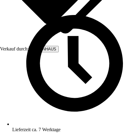
Verkauf durch:
BODENHAUS
Lieferzeit ca. 7 Werktage