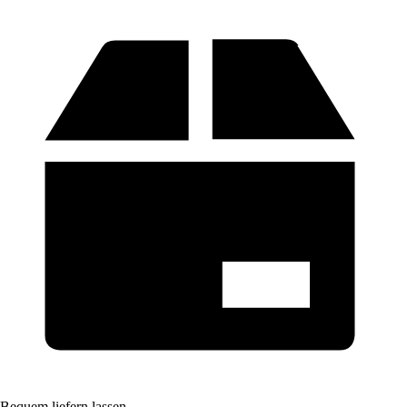
Bequem liefern lassen