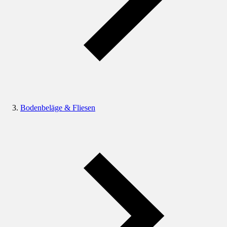
Bodenbeläge & Fliesen