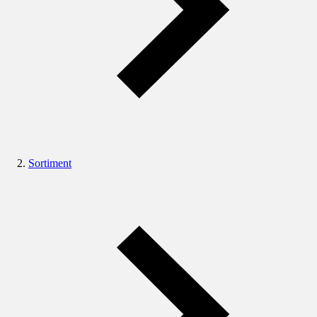
Sortiment