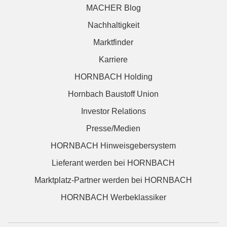
MACHER Blog
Nachhaltigkeit
Marktfinder
Karriere
HORNBACH Holding
Hornbach Baustoff Union
Investor Relations
Presse/Medien
HORNBACH Hinweisgebersystem
Lieferant werden bei HORNBACH
Marktplatz-Partner werden bei HORNBACH
HORNBACH Werbeklassiker