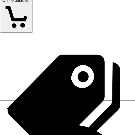
Online bestellen