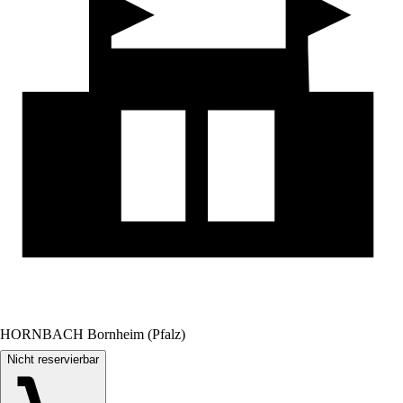
HORNBACH Bornheim (Pfalz)
Nicht reservierbar