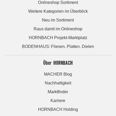
Onlineshop Sortiment
Weitere Kategorien im Überblick
Neu im Sortiment
Raus damit im Onlineshop
HORNBACH Projekt-Marktplatz
BODENHAUS: Fliesen. Platten. Dielen
Über HORNBACH
MACHER Blog
Nachhaltigkeit
Marktfinder
Karriere
HORNBACH Holding