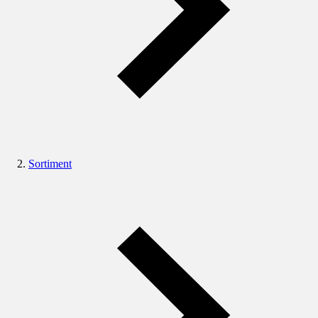
Sortiment