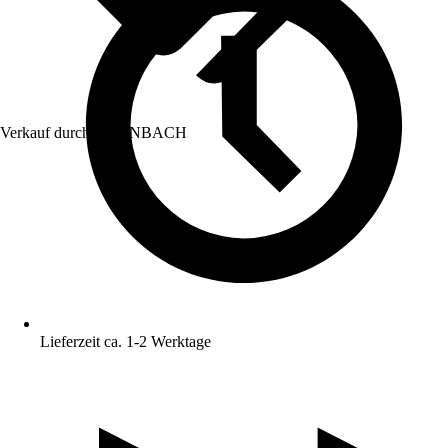
Verkauf durch:
HORNBACH
Lieferzeit ca. 1-2 Werktage