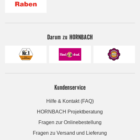
Darum zu HORNBACH
Kundenservice
Hilfe & Kontakt (FAQ)
HORNBACH Projektberatung
Fragen zur Onlinebestellung
Fragen zu Versand und Lieferung