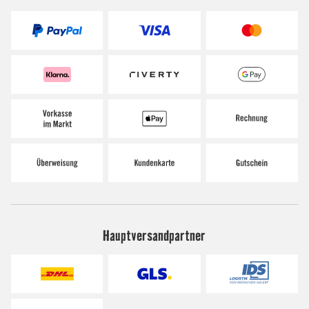
Hauptversandpartner