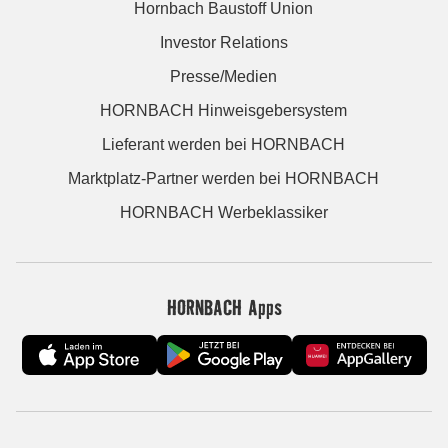
Hornbach Baustoff Union
Investor Relations
Presse/Medien
HORNBACH Hinweisgebersystem
Lieferant werden bei HORNBACH
Marktplatz-Partner werden bei HORNBACH
HORNBACH Werbeklassiker
HORNBACH Apps