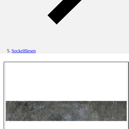
Sockelfliesen