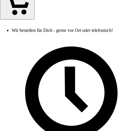
Wir bestellen für Dich - gerne vor Ort oder telefonisch!