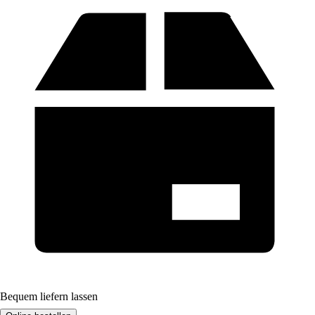
Bequem liefern lassen