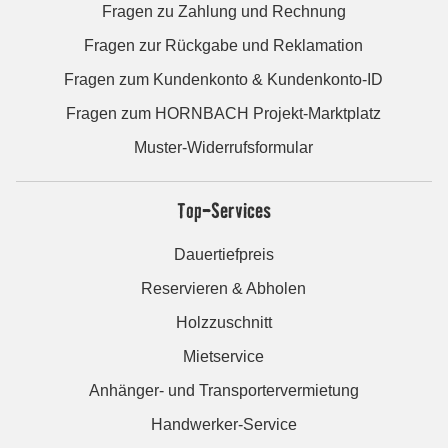
Fragen zu Zahlung und Rechnung
Fragen zur Rückgabe und Reklamation
Fragen zum Kundenkonto & Kundenkonto-ID
Fragen zum HORNBACH Projekt-Marktplatz
Muster-Widerrufsformular
Top-Services
Dauertiefpreis
Reservieren & Abholen
Holzzuschnitt
Mietservice
Anhänger- und Transportervermietung
Handwerker-Service