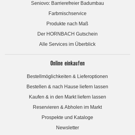
Seniovo: Barrierefreier Badumbau
Farbmischservice
Produkte nach Maß
Der HORNBACH Gutschein
Alle Services im Überblick
Online einkaufen
Bestellmöglichkeiten & Lieferoptionen
Bestellen & nach Hause liefern lassen
Kaufen & in den Markt liefern lassen
Reservieren & Abholen im Markt
Prospekte und Kataloge
Newsletter