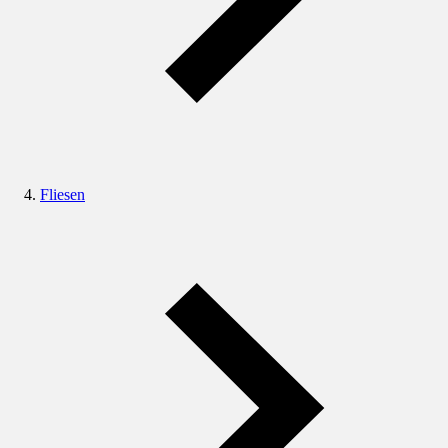
Fliesen