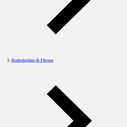
Bodenbeläge & Fliesen