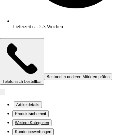
Lieferzeit ca. 2-3 Wochen
Bestand in anderen Märkten prüfen
Telefonisch bestellbar
Artikeldetails
Produktsicherheit
Weitere Kategorien
Kundenbewertungen