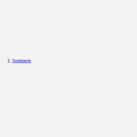
Sortiment