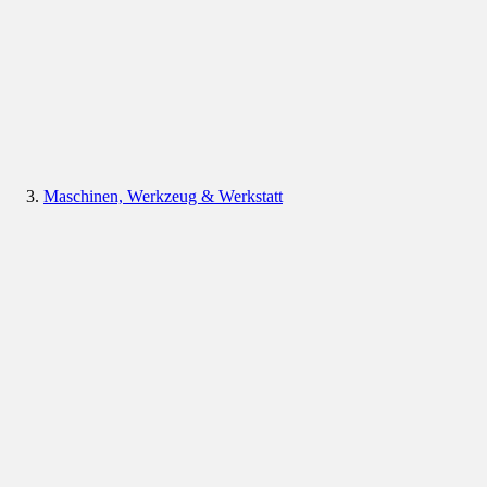
Maschinen, Werkzeug & Werkstatt