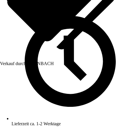
Verkauf durch:
HORNBACH
Lieferzeit ca. 1-2 Werktage