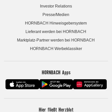
Investor Relations
Presse/Medien
HORNBACH Hinweisgebersystem
Lieferant werden bei HORNBACH
Marktplatz-Partner werden bei HORNBACH
HORNBACH Werbeklassiker
HORNBACH Apps
Hier fließt Herzblut