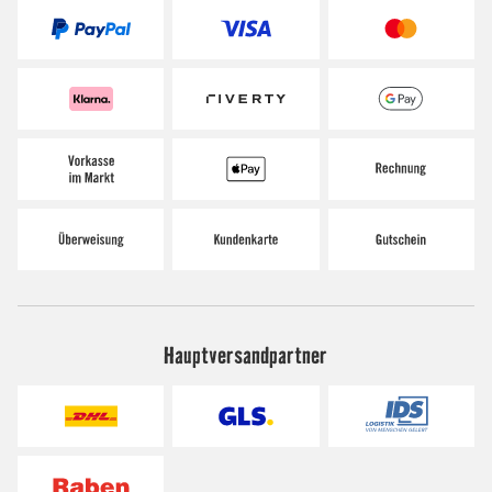
Hauptversandpartner