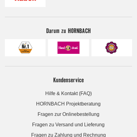
Darum zu HORNBACH
Kundenservice
Hilfe & Kontakt (FAQ)
HORNBACH Projektberatung
Fragen zur Onlinebestellung
Fragen zu Versand und Lieferung
Fragen zu Zahlung und Rechnung