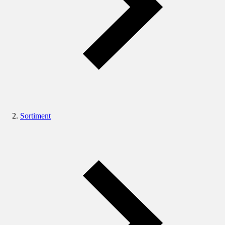
Sortiment