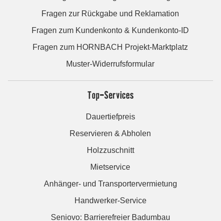
Fragen zur Rückgabe und Reklamation
Fragen zum Kundenkonto & Kundenkonto-ID
Fragen zum HORNBACH Projekt-Marktplatz
Muster-Widerrufsformular
Top-Services
Dauertiefpreis
Reservieren & Abholen
Holzzuschnitt
Mietservice
Anhänger- und Transportervermietung
Handwerker-Service
Seniovo: Barrierefreier Badumbau