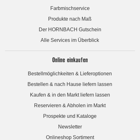
Farbmischservice
Produkte nach Maß
Der HORNBACH Gutschein
Alle Services im Überblick
Online einkaufen
Bestellmöglichkeiten & Lieferoptionen
Bestellen & nach Hause liefern lassen
Kaufen & in den Markt liefern lassen
Reservieren & Abholen im Markt
Prospekte und Kataloge
Newsletter
Onlineshop Sortiment