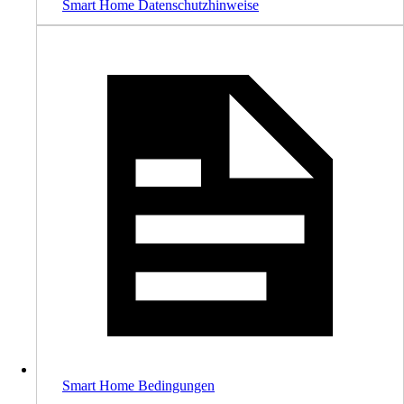
Smart Home Datenschutzhinweise
Smart Home Bedingungen