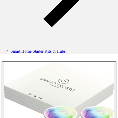
Smart Home Starter Kits & Hubs