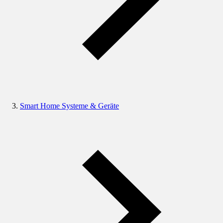
Smart Home Systeme & Geräte