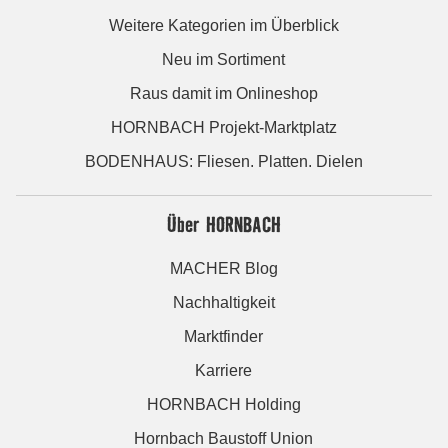
Weitere Kategorien im Überblick
Neu im Sortiment
Raus damit im Onlineshop
HORNBACH Projekt-Marktplatz
BODENHAUS: Fliesen. Platten. Dielen
Über HORNBACH
MACHER Blog
Nachhaltigkeit
Marktfinder
Karriere
HORNBACH Holding
Hornbach Baustoff Union