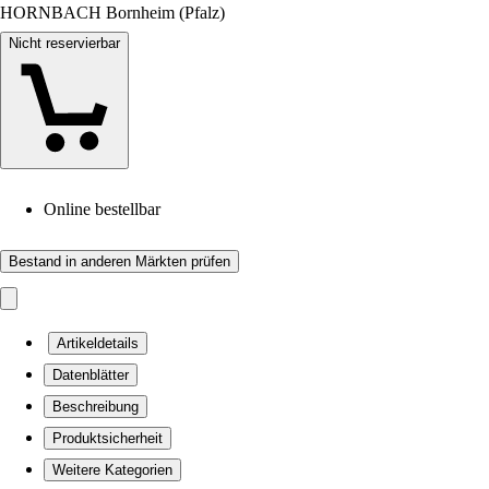
HORNBACH Bornheim (Pfalz)
Nicht reservierbar
Online bestellbar
Bestand in anderen Märkten prüfen
Artikeldetails
Datenblätter
Beschreibung
Produktsicherheit
Weitere Kategorien