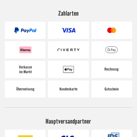
Zahlarten
Hauptversandpartner