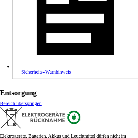
Sicherheits-/Warnhinweis
Entsorgung
Bereich überspringen
Elektrogeräte, Batterien, Akkus und Leuchtmittel dürfen nicht im