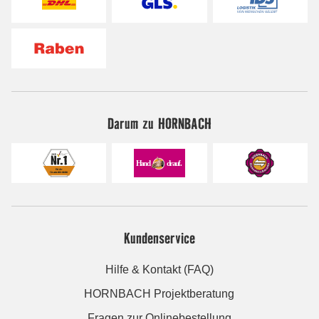
Darum zu HORNBACH
Kundenservice
Hilfe & Kontakt (FAQ)
HORNBACH Projektberatung
Fragen zur Onlinebestellung