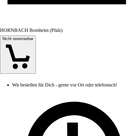
HORNBACH Bornheim (Pfalz)
Nicht reservierbar
Wir bestellen für Dich - gerne vor Ort oder telefonisch!