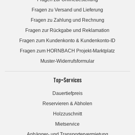
Fragen zu Versand und Lieferung
Fragen zu Zahlung und Rechnung
Fragen zur Rückgabe und Reklamation
Fragen zum Kundenkonto & Kundenkonto-ID
Fragen zum HORNBACH Projekt-Marktplatz
Muster-Widerrufsformular
Top-Services
Dauertiefpreis
Reservieren & Abholen
Holzzuschnitt
Mietservice
Anhänger- und Transportervermietung