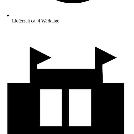
Lieferzeit ca. 4 Werktage