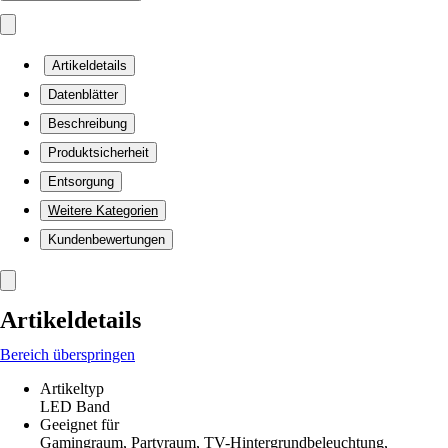
Artikeldetails
Datenblätter
Beschreibung
Produktsicherheit
Entsorgung
Weitere Kategorien
Kundenbewertungen
Artikeldetails
Bereich überspringen
Artikeltyp
LED Band
Geeignet für
Gamingraum, Partyraum, TV-Hintergrundbeleuchtung,