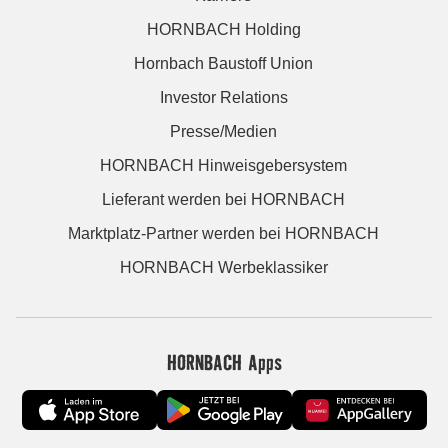
HORNBACH Holding
Hornbach Baustoff Union
Investor Relations
Presse/Medien
HORNBACH Hinweisgebersystem
Lieferant werden bei HORNBACH
Marktplatz-Partner werden bei HORNBACH
HORNBACH Werbeklassiker
HORNBACH Apps