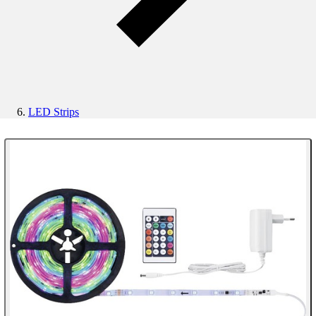
LED Strips