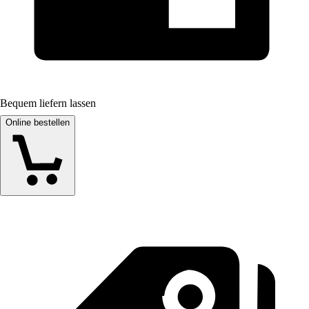
Bequem liefern lassen
Online bestellen