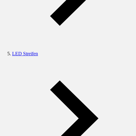
LED Streifen