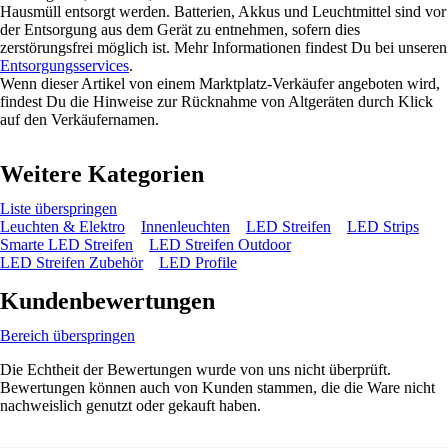
Hausmüll entsorgt werden. Batterien, Akkus und Leuchtmittel sind vor
der Entsorgung aus dem Gerät zu entnehmen, sofern dies
zerstörungsfrei möglich ist. Mehr Informationen findest Du bei unseren
Entsorgungsservices
.
Wenn dieser Artikel von einem Marktplatz-Verkäufer angeboten wird,
findest Du die Hinweise zur Rücknahme von Altgeräten durch Klick
auf den Verkäufernamen.
Weitere Kategorien
Liste überspringen
Leuchten & Elektro
Innenleuchten
LED Streifen
LED Strips
Smarte LED Streifen
LED Streifen Outdoor
LED Streifen Zubehör
LED Profile
Kundenbewertungen
Bereich überspringen
Die Echtheit der Bewertungen wurde von uns nicht überprüft.
Bewertungen können auch von Kunden stammen, die die Ware nicht
nachweislich genutzt oder gekauft haben.