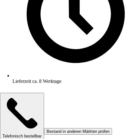
Lieferzeit ca. 8 Werktage
Bestand in anderen Märkten prüfen
Telefonisch bestellbar