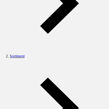
Sortiment