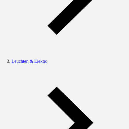
Leuchten & Elektro