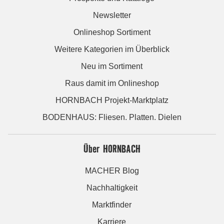
Newsletter
Onlineshop Sortiment
Weitere Kategorien im Überblick
Neu im Sortiment
Raus damit im Onlineshop
HORNBACH Projekt-Marktplatz
BODENHAUS: Fliesen. Platten. Dielen
Über HORNBACH
MACHER Blog
Nachhaltigkeit
Marktfinder
Karriere