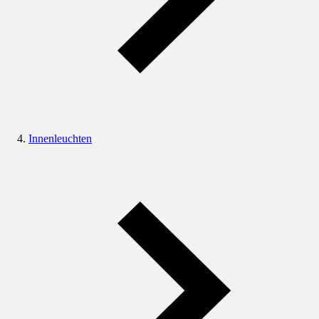
Innenleuchten