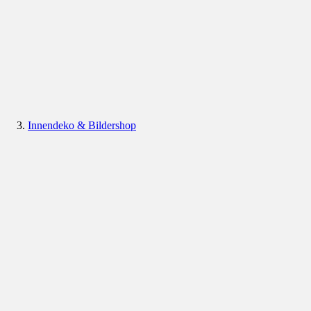
Innendeko & Bildershop