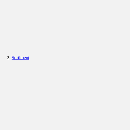
Sortiment