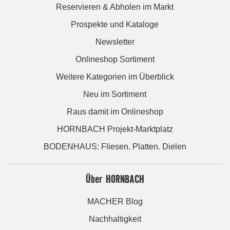
Reservieren & Abholen im Markt
Prospekte und Kataloge
Newsletter
Onlineshop Sortiment
Weitere Kategorien im Überblick
Neu im Sortiment
Raus damit im Onlineshop
HORNBACH Projekt-Marktplatz
BODENHAUS: Fliesen. Platten. Dielen
Über HORNBACH
MACHER Blog
Nachhaltigkeit