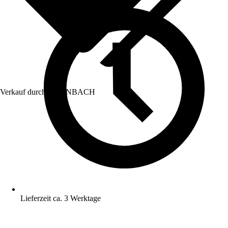
Verkauf durch:
HORNBACH
Lieferzeit ca. 3 Werktage