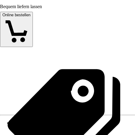
Bequem liefern lassen
Online bestellen