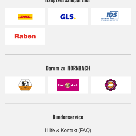
Darum zu HORNBACH
Kundenservice
Hilfe & Kontakt (FAQ)