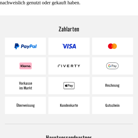
nachweislich genutzt oder gekauft haben.
Zahlarten
Hauptversandpartner