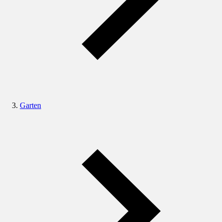
Garten