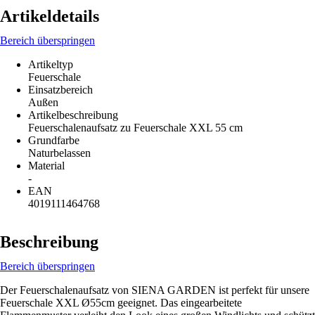
Artikeldetails
Bereich überspringen
Artikeltyp
Feuerschale
Einsatzbereich
Außen
Artikelbeschreibung
Feuerschalenaufsatz zu Feuerschale XXL 55 cm
Grundfarbe
Naturbelassen
Material
-
EAN
4019111464768
Beschreibung
Bereich überspringen
Der Feuerschalenaufsatz von SIENA GARDEN ist perfekt für unsere
Feuerschale XXL Ø55cm geeignet. Das eingearbeitete