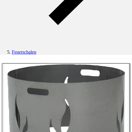
Feuerschalen