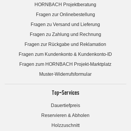
HORNBACH Projektberatung
Fragen zur Onlinebestellung
Fragen zu Versand und Lieferung
Fragen zu Zahlung und Rechnung
Fragen zur Rückgabe und Reklamation
Fragen zum Kundenkonto & Kundenkonto-ID
Fragen zum HORNBACH Projekt-Marktplatz
Muster-Widerrufsformular
Top-Services
Dauertiefpreis
Reservieren & Abholen
Holzzuschnitt