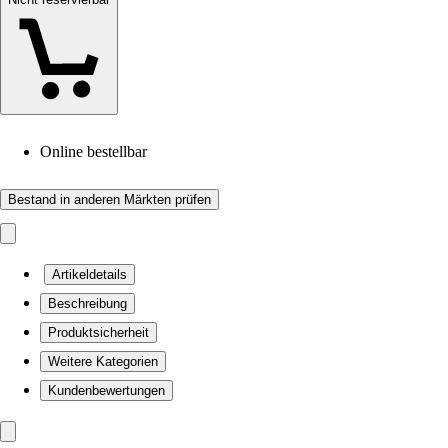
Online bestellbar
Bestand in anderen Märkten prüfen
Artikeldetails
Beschreibung
Produktsicherheit
Weitere Kategorien
Kundenbewertungen