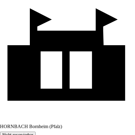
HORNBACH Bornheim (Pfalz)
Nicht reservierbar