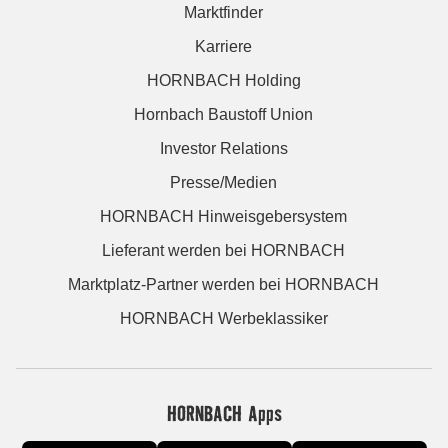
Marktfinder
Karriere
HORNBACH Holding
Hornbach Baustoff Union
Investor Relations
Presse/Medien
HORNBACH Hinweisgebersystem
Lieferant werden bei HORNBACH
Marktplatz-Partner werden bei HORNBACH
HORNBACH Werbeklassiker
HORNBACH Apps