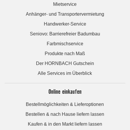
Mietservice
Anhänger- und Transportervermietung
Handwerker-Service
Seniovo: Barrierefreier Badumbau
Farbmischservice
Produkte nach Maß
Der HORNBACH Gutschein
Alle Services im Überblick
Online einkaufen
Bestellmöglichkeiten & Lieferoptionen
Bestellen & nach Hause liefern lassen
Kaufen & in den Markt liefern lassen