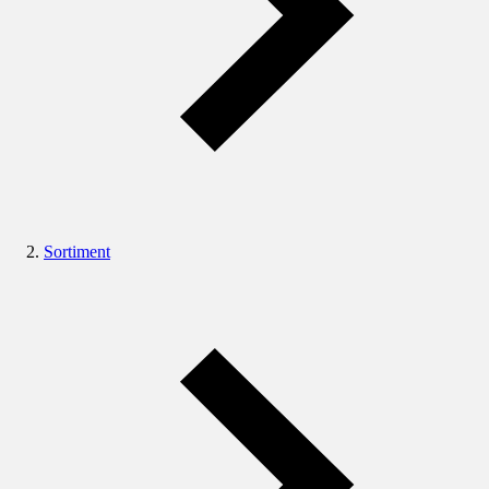
Sortiment