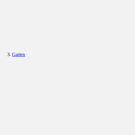
Garten