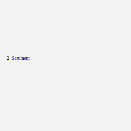
Sortiment