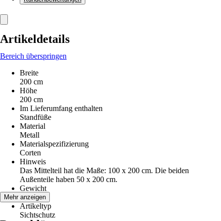
Artikeldetails
Bereich überspringen
Breite
200 cm
Höhe
200 cm
Im Lieferumfang enthalten
Standfüße
Material
Metall
Materialspezifizierung
Corten
Hinweis
Das Mittelteil hat die Maße: 100 x 200 cm. Die beiden
Außenteile haben 50 x 200 cm.
Gewicht
45 kg
Mehr anzeigen
Artikeltyp
Sichtschutz