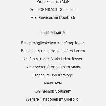
Produkte nach Maß
Der HORNBACH Gutschein
Alle Services im Überblick
Online einkaufen
Bestellmöglichkeiten & Lieferoptionen
Bestellen & nach Hause liefern lassen
Kaufen & in den Markt liefern lassen
Reservieren & Abholen im Markt
Prospekte und Kataloge
Newsletter
Onlineshop Sortiment
Weitere Kategorien im Überblick