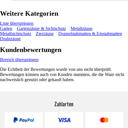
Weitere Kategorien
Liste überspringen
Garten
Gartenzäune & Sichtschutz
Metallzäune
Metallsichtschutz
Zierzäune
Doppelstabmatten & Einstabmatten
Drahtzäune
Kundenbewertungen
Bereich überspringen
Die Echtheit der Bewertungen wurde von uns nicht überprüft.
Bewertungen können auch von Kunden stammen, die die Ware nicht
nachweislich genutzt oder gekauft haben.
Zahlarten