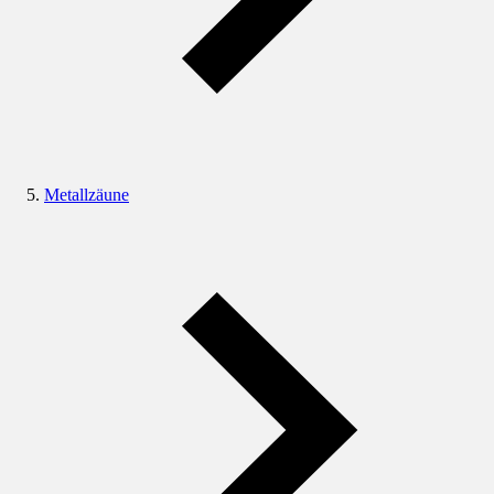
Metallzäune