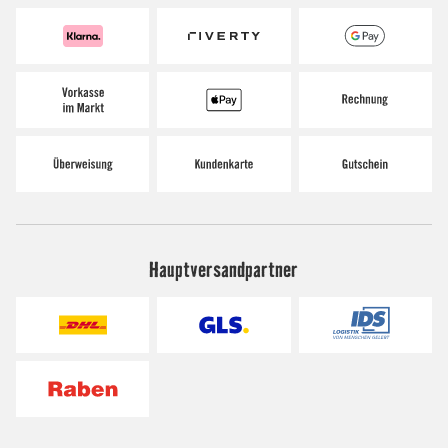
Hauptversandpartner