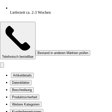
Lieferzeit ca. 2-3 Wochen
Bestand in anderen Märkten prüfen
Telefonisch bestellbar
Artikeldetails
Datenblätter
Beschreibung
Produktsicherheit
Weitere Kategorien
Kundenbewertungen