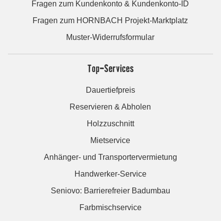
Fragen zum Kundenkonto & Kundenkonto-ID
Fragen zum HORNBACH Projekt-Marktplatz
Muster-Widerrufsformular
Top-Services
Dauertiefpreis
Reservieren & Abholen
Holzzuschnitt
Mietservice
Anhänger- und Transportervermietung
Handwerker-Service
Seniovo: Barrierefreier Badumbau
Farbmischservice