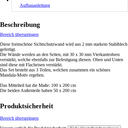
Aufbauanleitung
Beschreibung
Bereich überspringen
Diese formschöne Sichtschutzwand wird aus 2 mm starkem Stahlblech
gefertigt.
Die Wände werden an den Seiten, mit 30 x 30 mm Vierkantrohren
verstärkt, welche ebenfalls zur Befestigung dienen. Oben und Unten
sind diese mit Flacheisen verstärkt.
Das Set besteht aus 3 Teilen, welchen zusammen ein schönes
Mandala-Motiv ergeben.
Das Mittelteil hat die Maße: 100 x 200 cm
Die beiden Außenteile haben 50 x 200 cm
Produktsicherheit
Bereich überspringen