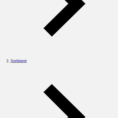
Sortiment