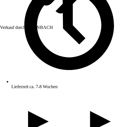
Verkauf durch:
HORNBACH
Lieferzeit ca. 7-8 Wochen