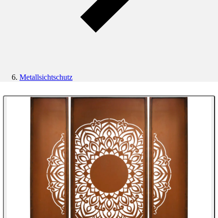
Metallsichtschutz