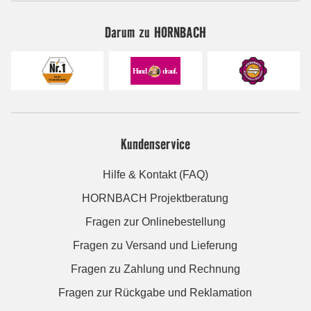
Darum zu HORNBACH
Kundenservice
Hilfe & Kontakt (FAQ)
HORNBACH Projektberatung
Fragen zur Onlinebestellung
Fragen zu Versand und Lieferung
Fragen zu Zahlung und Rechnung
Fragen zur Rückgabe und Reklamation