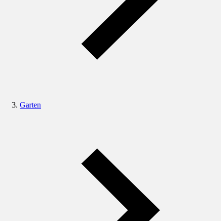
Garten