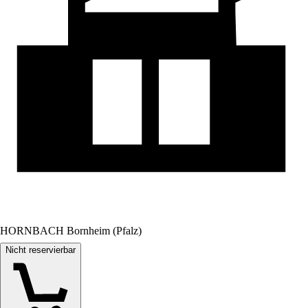
HORNBACH Bornheim (Pfalz)
Nicht reservierbar