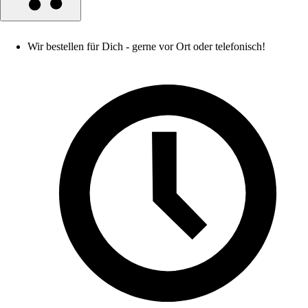
Wir bestellen für Dich - gerne vor Ort oder telefonisch!