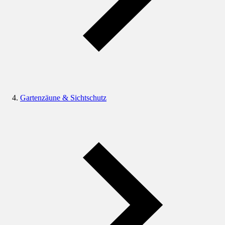
Gartenzäune & Sichtschutz