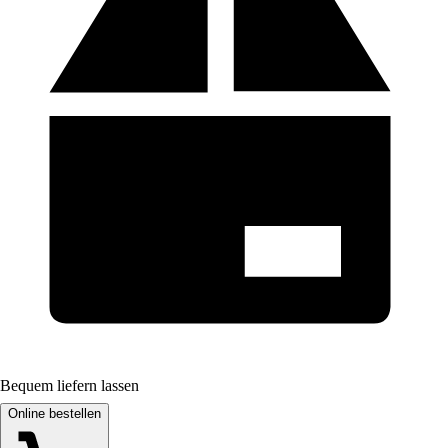
Bequem liefern lassen
Online bestellen