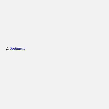
Sortiment