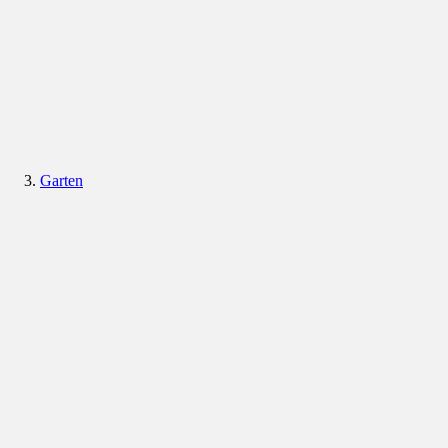
Garten