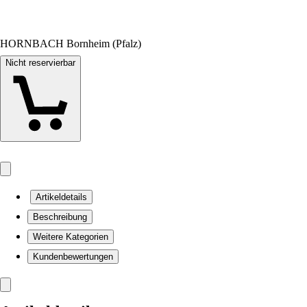
HORNBACH Bornheim (Pfalz)
Nicht reservierbar
Artikeldetails
Beschreibung
Weitere Kategorien
Kundenbewertungen