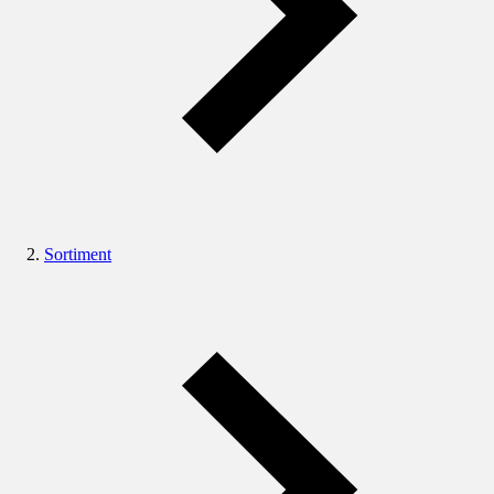
Sortiment