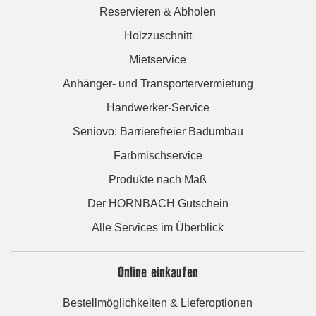
Reservieren & Abholen
Holzzuschnitt
Mietservice
Anhänger- und Transportervermietung
Handwerker-Service
Seniovo: Barrierefreier Badumbau
Farbmischservice
Produkte nach Maß
Der HORNBACH Gutschein
Alle Services im Überblick
Online einkaufen
Bestellmöglichkeiten & Lieferoptionen