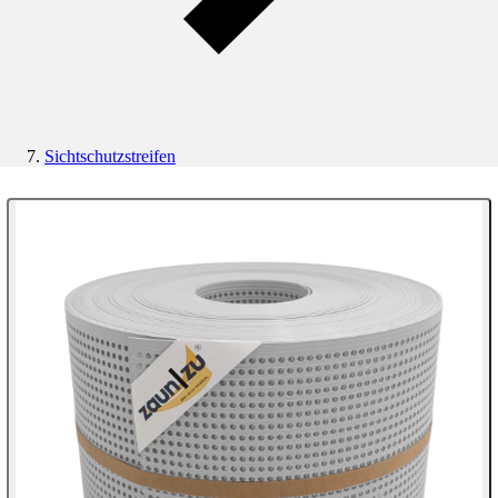
Sichtschutzstreifen