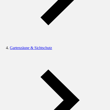
Gartenzäune & Sichtschutz