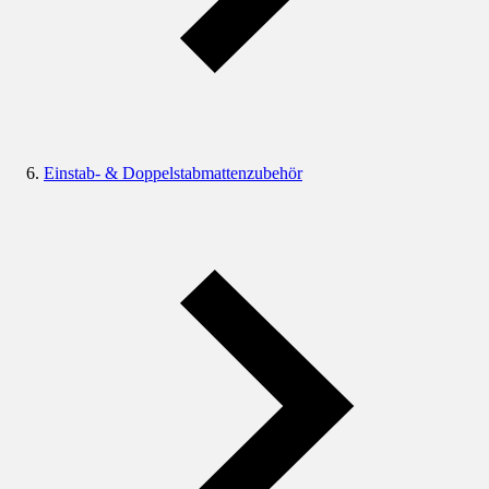
Einstab- & Doppelstabmattenzubehör