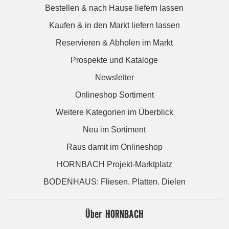
Bestellen & nach Hause liefern lassen
Kaufen & in den Markt liefern lassen
Reservieren & Abholen im Markt
Prospekte und Kataloge
Newsletter
Onlineshop Sortiment
Weitere Kategorien im Überblick
Neu im Sortiment
Raus damit im Onlineshop
HORNBACH Projekt-Marktplatz
BODENHAUS: Fliesen. Platten. Dielen
Über HORNBACH