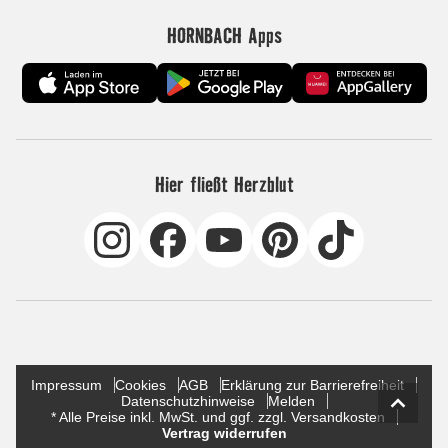
HORNBACH Apps
Hier fließt Herzblut
Impressum
Cookies
AGB
Erklärung zur Barrierefreiheit
Datenschutzhinweise
Melden
* Alle Preise inkl. MwSt. und ggf. zzgl. Versandkosten
Vertrag widerrufen