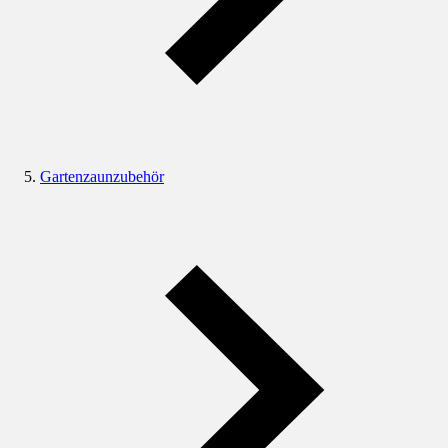
Gartenzaunzubehör