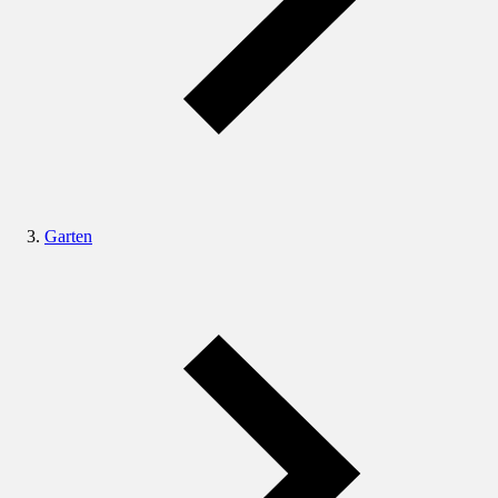
Garten