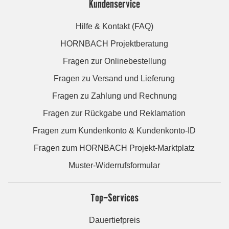
Kundenservice
Hilfe & Kontakt (FAQ)
HORNBACH Projektberatung
Fragen zur Onlinebestellung
Fragen zu Versand und Lieferung
Fragen zu Zahlung und Rechnung
Fragen zur Rückgabe und Reklamation
Fragen zum Kundenkonto & Kundenkonto-ID
Fragen zum HORNBACH Projekt-Marktplatz
Muster-Widerrufsformular
Top-Services
Dauertiefpreis