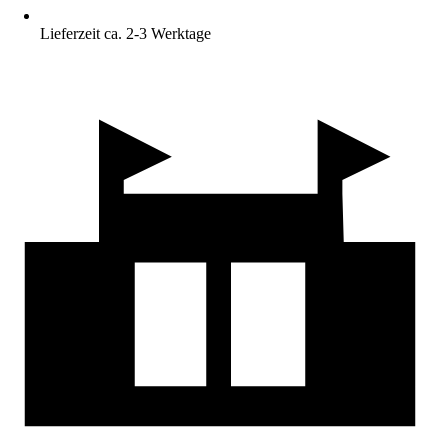
Lieferzeit ca. 2-3 Werktage