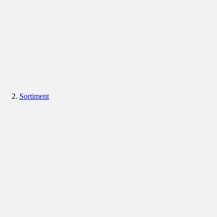
Sortiment