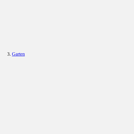
Garten