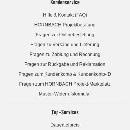
Kundenservice
Hilfe & Kontakt (FAQ)
HORNBACH Projektberatung
Fragen zur Onlinebestellung
Fragen zu Versand und Lieferung
Fragen zu Zahlung und Rechnung
Fragen zur Rückgabe und Reklamation
Fragen zum Kundenkonto & Kundenkonto-ID
Fragen zum HORNBACH Projekt-Marktplatz
Muster-Widerrufsformular
Top-Services
Dauertiefpreis