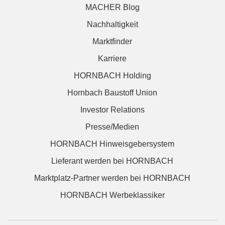
MACHER Blog
Nachhaltigkeit
Marktfinder
Karriere
HORNBACH Holding
Hornbach Baustoff Union
Investor Relations
Presse/Medien
HORNBACH Hinweisgebersystem
Lieferant werden bei HORNBACH
Marktplatz-Partner werden bei HORNBACH
HORNBACH Werbeklassiker