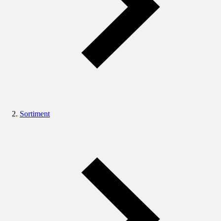
Sortiment