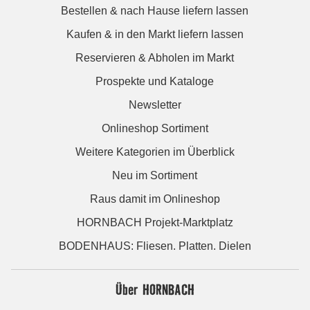
Bestellen & nach Hause liefern lassen
Kaufen & in den Markt liefern lassen
Reservieren & Abholen im Markt
Prospekte und Kataloge
Newsletter
Onlineshop Sortiment
Weitere Kategorien im Überblick
Neu im Sortiment
Raus damit im Onlineshop
HORNBACH Projekt-Marktplatz
BODENHAUS: Fliesen. Platten. Dielen
Über HORNBACH