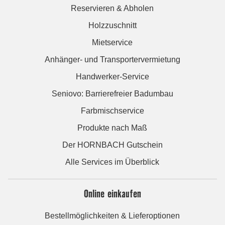
Reservieren & Abholen
Holzzuschnitt
Mietservice
Anhänger- und Transportervermietung
Handwerker-Service
Seniovo: Barrierefreier Badumbau
Farbmischservice
Produkte nach Maß
Der HORNBACH Gutschein
Alle Services im Überblick
Online einkaufen
Bestellmöglichkeiten & Lieferoptionen