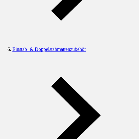
Einstab- & Doppelstabmattenzubehör