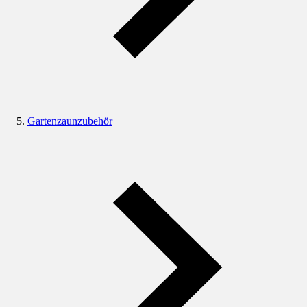
Gartenzaunzubehör