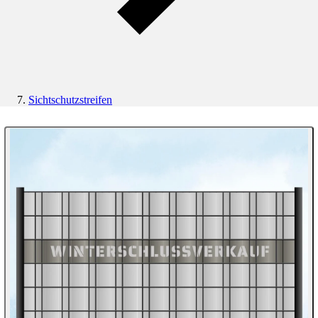
Sichtschutzstreifen