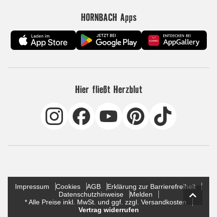
HORNBACH Apps
Hier fließt Herzblut
Impressum
Cookies
AGB
Erklärung zur Barrierefreiheit
Datenschutzhinweise
Melden
* Alle Preise inkl. MwSt. und ggf. zzgl. Versandkosten
Vertrag widerrufen