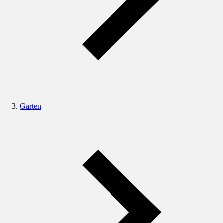
Garten