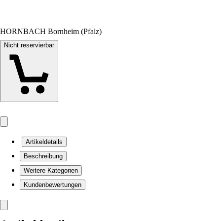
HORNBACH Bornheim (Pfalz)
Nicht reservierbar
Artikeldetails
Beschreibung
Weitere Kategorien
Kundenbewertungen