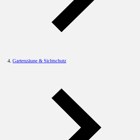
Gartenzäune & Sichtschutz