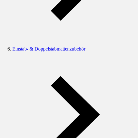
Einstab- & Doppelstabmattenzubehör