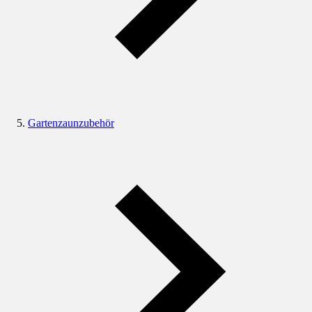
Gartenzaunzubehör