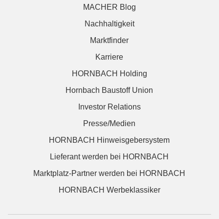
MACHER Blog
Nachhaltigkeit
Marktfinder
Karriere
HORNBACH Holding
Hornbach Baustoff Union
Investor Relations
Presse/Medien
HORNBACH Hinweisgebersystem
Lieferant werden bei HORNBACH
Marktplatz-Partner werden bei HORNBACH
HORNBACH Werbeklassiker