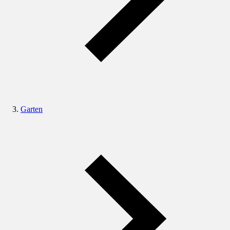
Garten