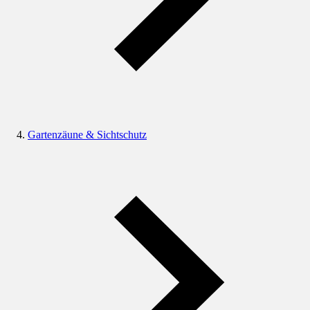
Gartenzäune & Sichtschutz