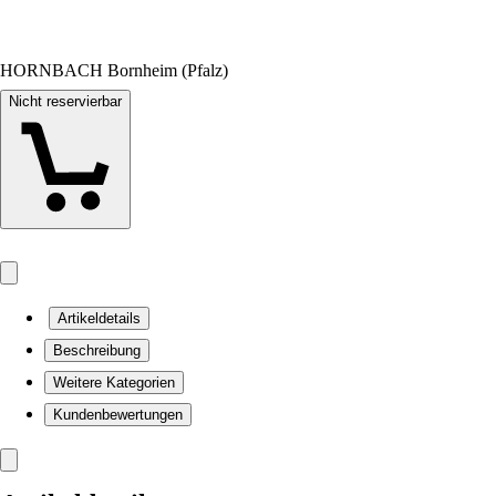
HORNBACH Bornheim (Pfalz)
Nicht reservierbar
Artikeldetails
Beschreibung
Weitere Kategorien
Kundenbewertungen