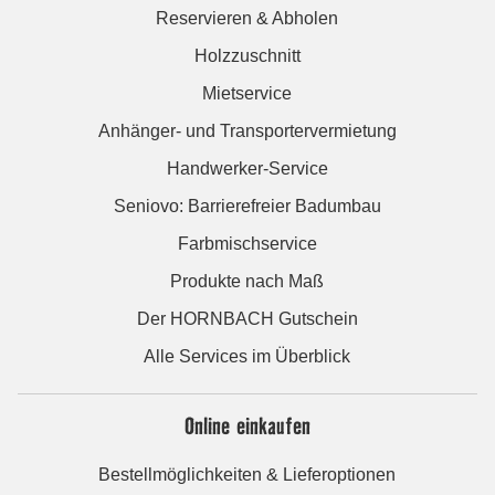
Reservieren & Abholen
Holzzuschnitt
Mietservice
Anhänger- und Transportervermietung
Handwerker-Service
Seniovo: Barrierefreier Badumbau
Farbmischservice
Produkte nach Maß
Der HORNBACH Gutschein
Alle Services im Überblick
Online einkaufen
Bestellmöglichkeiten & Lieferoptionen