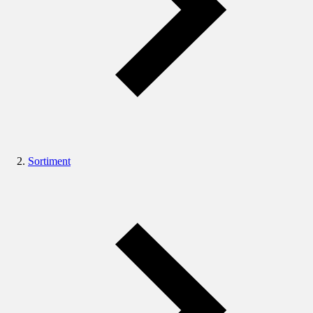
Sortiment