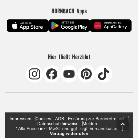
HORNBACH Apps
Hier fließt Herzblut
Impressum
Cookies
AGB
Erklärung zur Barrierefreiheit
Datenschutzhinweise
Melden
* Alle Preise inkl. MwSt. und ggf. zzgl. Versandkosten
Vertrag widerrufen