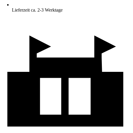
Lieferzeit ca. 2-3 Werktage