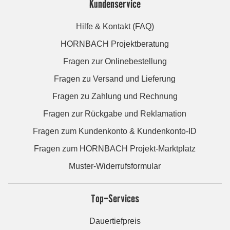
Kundenservice
Hilfe & Kontakt (FAQ)
HORNBACH Projektberatung
Fragen zur Onlinebestellung
Fragen zu Versand und Lieferung
Fragen zu Zahlung und Rechnung
Fragen zur Rückgabe und Reklamation
Fragen zum Kundenkonto & Kundenkonto-ID
Fragen zum HORNBACH Projekt-Marktplatz
Muster-Widerrufsformular
Top-Services
Dauertiefpreis