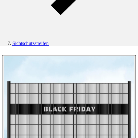
Sichtschutzstreifen