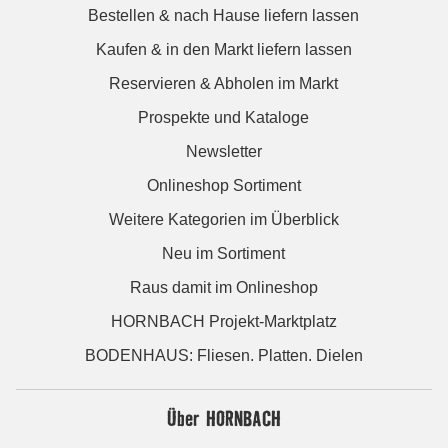
Bestellen & nach Hause liefern lassen
Kaufen & in den Markt liefern lassen
Reservieren & Abholen im Markt
Prospekte und Kataloge
Newsletter
Onlineshop Sortiment
Weitere Kategorien im Überblick
Neu im Sortiment
Raus damit im Onlineshop
HORNBACH Projekt-Marktplatz
BODENHAUS: Fliesen. Platten. Dielen
Über HORNBACH