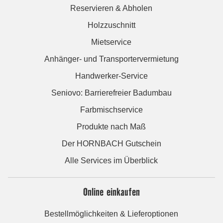
Reservieren & Abholen
Holzzuschnitt
Mietservice
Anhänger- und Transportervermietung
Handwerker-Service
Seniovo: Barrierefreier Badumbau
Farbmischservice
Produkte nach Maß
Der HORNBACH Gutschein
Alle Services im Überblick
Online einkaufen
Bestellmöglichkeiten & Lieferoptionen