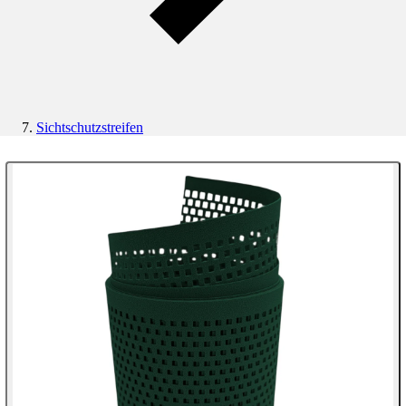
Sichtschutzstreifen