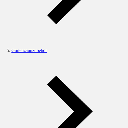
Gartenzaunzubehör