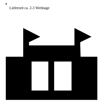
Lieferzeit ca. 2-3 Werktage