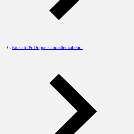
Einstab- & Doppelstabmattenzubehör