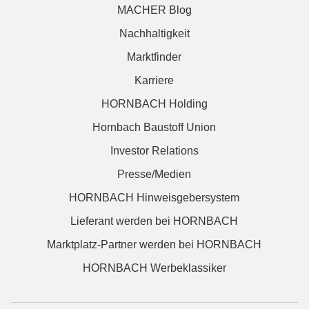
MACHER Blog
Nachhaltigkeit
Marktfinder
Karriere
HORNBACH Holding
Hornbach Baustoff Union
Investor Relations
Presse/Medien
HORNBACH Hinweisgebersystem
Lieferant werden bei HORNBACH
Marktplatz-Partner werden bei HORNBACH
HORNBACH Werbeklassiker