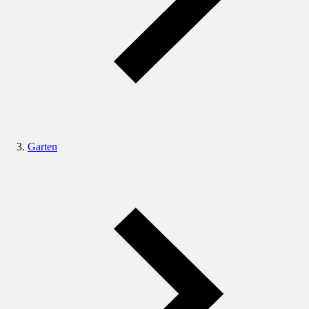
Garten