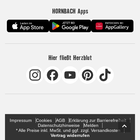
HORNBACH Apps
Hier fließt Herzblut
Impressum
Cookies
AGB
Erklärung zur Barrierefreiheit
Datenschutzhinweise
Melden
* Alle Preise inkl. MwSt. und ggf. zzgl. Versandkosten
Vertrag widerrufen