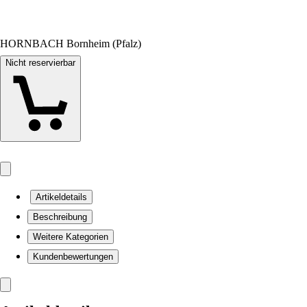
HORNBACH Bornheim (Pfalz)
Nicht reservierbar
Artikeldetails
Beschreibung
Weitere Kategorien
Kundenbewertungen