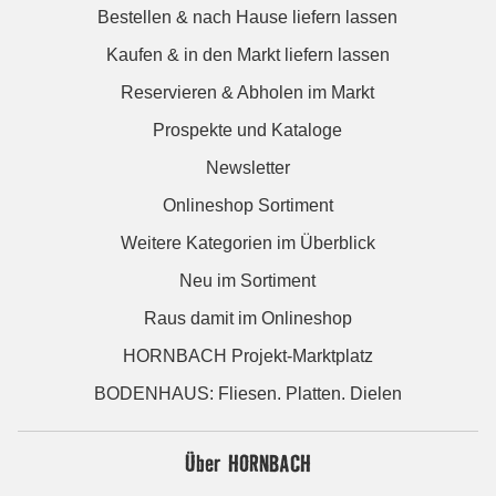
Bestellen & nach Hause liefern lassen
Kaufen & in den Markt liefern lassen
Reservieren & Abholen im Markt
Prospekte und Kataloge
Newsletter
Onlineshop Sortiment
Weitere Kategorien im Überblick
Neu im Sortiment
Raus damit im Onlineshop
HORNBACH Projekt-Marktplatz
BODENHAUS: Fliesen. Platten. Dielen
Über HORNBACH