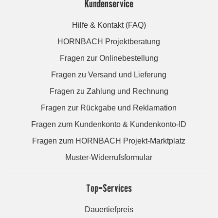
Kundenservice
Hilfe & Kontakt (FAQ)
HORNBACH Projektberatung
Fragen zur Onlinebestellung
Fragen zu Versand und Lieferung
Fragen zu Zahlung und Rechnung
Fragen zur Rückgabe und Reklamation
Fragen zum Kundenkonto & Kundenkonto-ID
Fragen zum HORNBACH Projekt-Marktplatz
Muster-Widerrufsformular
Top-Services
Dauertiefpreis