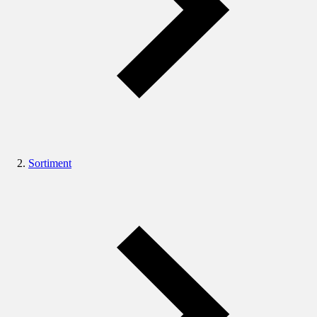
Sortiment