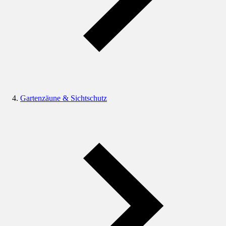
Gartenzäune & Sichtschutz