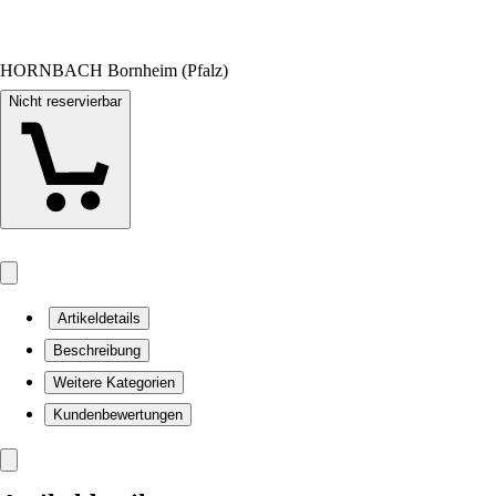
HORNBACH Bornheim (Pfalz)
Nicht reservierbar
Artikeldetails
Beschreibung
Weitere Kategorien
Kundenbewertungen