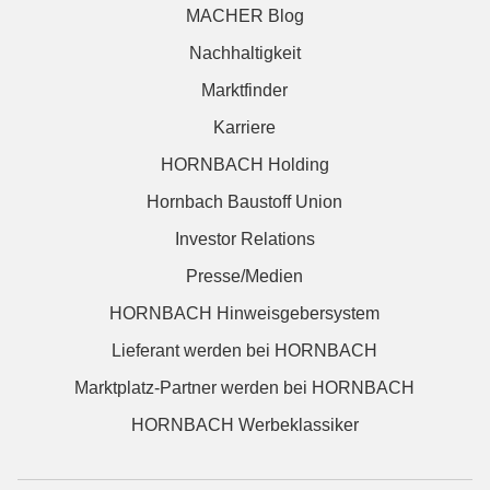
MACHER Blog
Nachhaltigkeit
Marktfinder
Karriere
HORNBACH Holding
Hornbach Baustoff Union
Investor Relations
Presse/Medien
HORNBACH Hinweisgebersystem
Lieferant werden bei HORNBACH
Marktplatz-Partner werden bei HORNBACH
HORNBACH Werbeklassiker