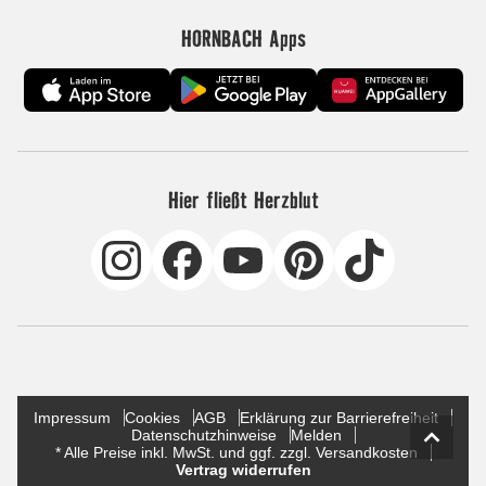
HORNBACH Apps
Hier fließt Herzblut
Impressum
Cookies
AGB
Erklärung zur Barrierefreiheit
Datenschutzhinweise
Melden
* Alle Preise inkl. MwSt. und ggf. zzgl. Versandkosten
Vertrag widerrufen