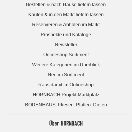
Bestellen & nach Hause liefern lassen
Kaufen & in den Markt liefern lassen
Reservieren & Abholen im Markt
Prospekte und Kataloge
Newsletter
Onlineshop Sortiment
Weitere Kategorien im Überblick
Neu im Sortiment
Raus damit im Onlineshop
HORNBACH Projekt-Marktplatz
BODENHAUS: Fliesen. Platten. Dielen
Über HORNBACH