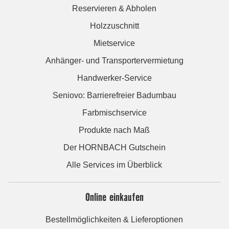
Reservieren & Abholen
Holzzuschnitt
Mietservice
Anhänger- und Transportervermietung
Handwerker-Service
Seniovo: Barrierefreier Badumbau
Farbmischservice
Produkte nach Maß
Der HORNBACH Gutschein
Alle Services im Überblick
Online einkaufen
Bestellmöglichkeiten & Lieferoptionen