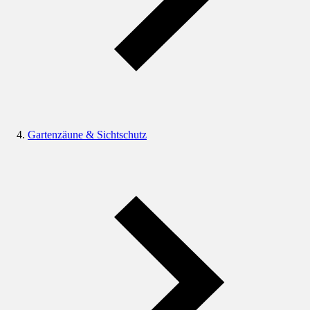
Gartenzäune & Sichtschutz