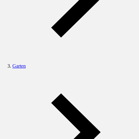
Garten