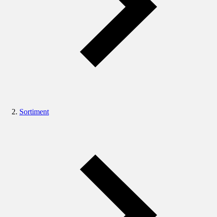
Sortiment