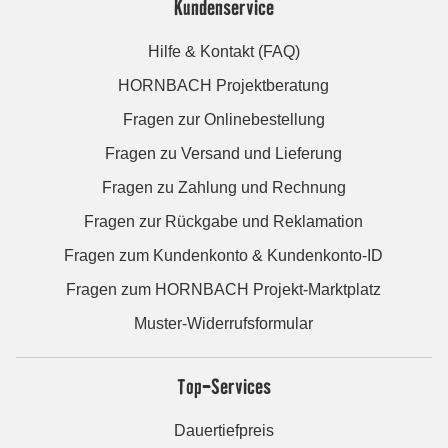
Kundenservice
Hilfe & Kontakt (FAQ)
HORNBACH Projektberatung
Fragen zur Onlinebestellung
Fragen zu Versand und Lieferung
Fragen zu Zahlung und Rechnung
Fragen zur Rückgabe und Reklamation
Fragen zum Kundenkonto & Kundenkonto-ID
Fragen zum HORNBACH Projekt-Marktplatz
Muster-Widerrufsformular
Top-Services
Dauertiefpreis