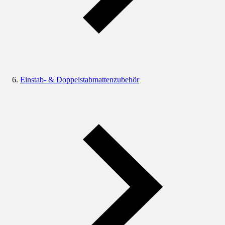
Einstab- & Doppelstabmattenzubehör