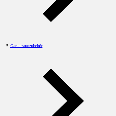
Gartenzaunzubehör