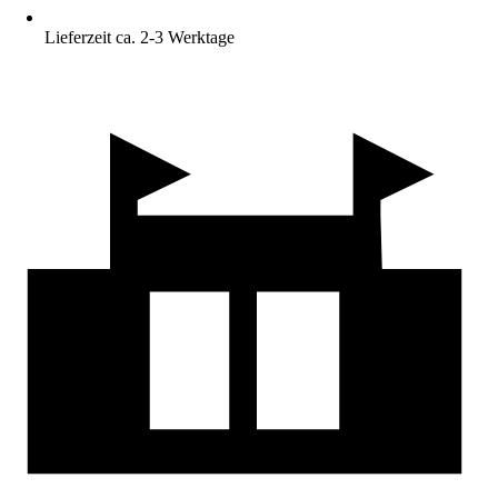
Lieferzeit ca. 2-3 Werktage