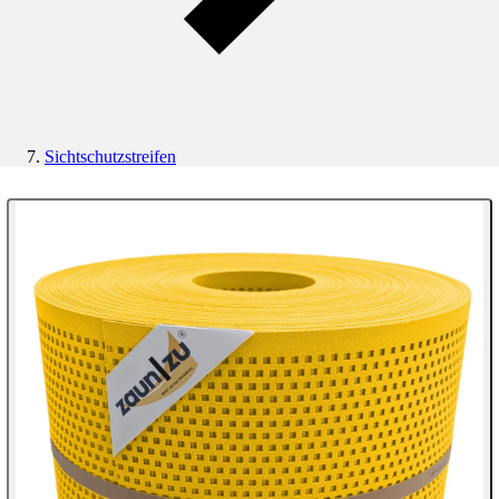
Sichtschutzstreifen