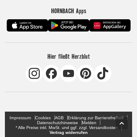
HORNBACH Apps
Hier fließt Herzblut
Impressum
Cookies
AGB
Erklärung zur Barrierefreiheit
Datenschutzhinweise
Melden
* Alle Preise inkl. MwSt. und ggf. zzgl. Versandkosten
Vertrag widerrufen