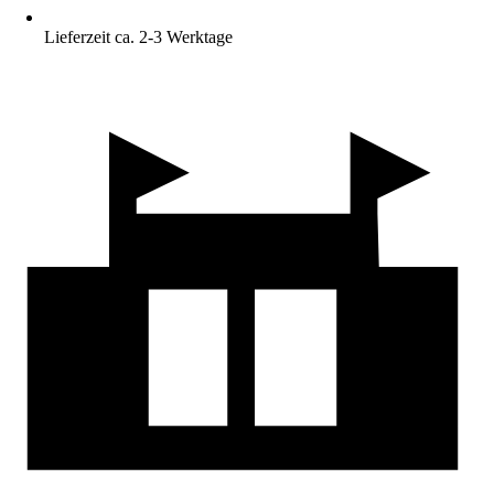
Lieferzeit ca. 2-3 Werktage