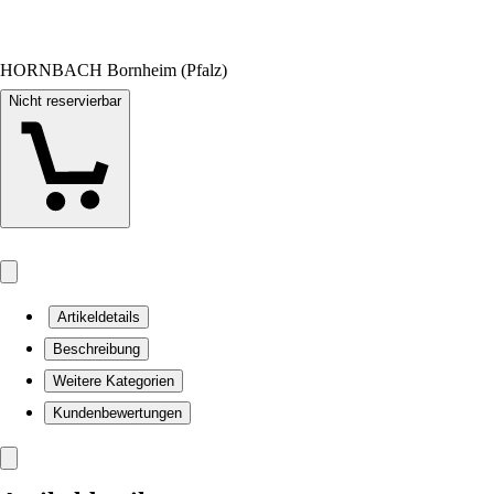
HORNBACH Bornheim (Pfalz)
Nicht reservierbar
Artikeldetails
Beschreibung
Weitere Kategorien
Kundenbewertungen