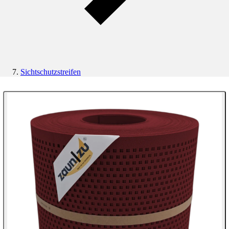
Sichtschutzstreifen