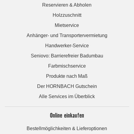
Reservieren & Abholen
Holzzuschnitt
Mietservice
Anhänger- und Transportervermietung
Handwerker-Service
Seniovo: Barrierefreier Badumbau
Farbmischservice
Produkte nach Maß
Der HORNBACH Gutschein
Alle Services im Überblick
Online einkaufen
Bestellmöglichkeiten & Lieferoptionen