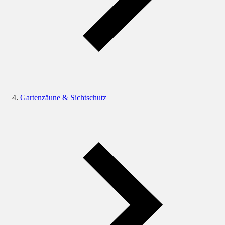
Gartenzäune & Sichtschutz