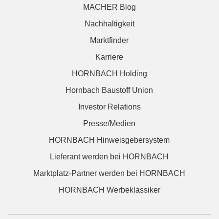
MACHER Blog
Nachhaltigkeit
Marktfinder
Karriere
HORNBACH Holding
Hornbach Baustoff Union
Investor Relations
Presse/Medien
HORNBACH Hinweisgebersystem
Lieferant werden bei HORNBACH
Marktplatz-Partner werden bei HORNBACH
HORNBACH Werbeklassiker