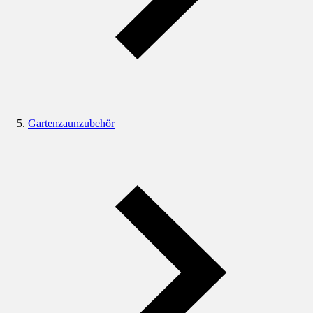
Gartenzaunzubehör