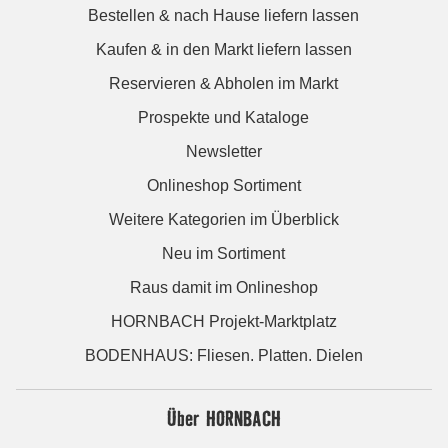
Bestellen & nach Hause liefern lassen
Kaufen & in den Markt liefern lassen
Reservieren & Abholen im Markt
Prospekte und Kataloge
Newsletter
Onlineshop Sortiment
Weitere Kategorien im Überblick
Neu im Sortiment
Raus damit im Onlineshop
HORNBACH Projekt-Marktplatz
BODENHAUS: Fliesen. Platten. Dielen
Über HORNBACH