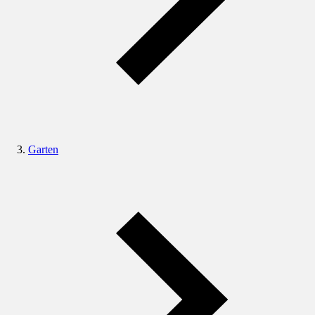
Garten