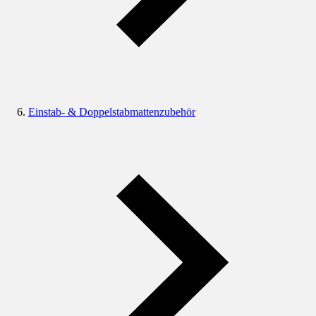
Einstab- & Doppelstabmattenzubehör