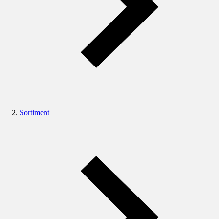
Sortiment