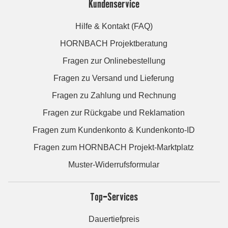
Kundenservice
Hilfe & Kontakt (FAQ)
HORNBACH Projektberatung
Fragen zur Onlinebestellung
Fragen zu Versand und Lieferung
Fragen zu Zahlung und Rechnung
Fragen zur Rückgabe und Reklamation
Fragen zum Kundenkonto & Kundenkonto-ID
Fragen zum HORNBACH Projekt-Marktplatz
Muster-Widerrufsformular
Top-Services
Dauertiefpreis