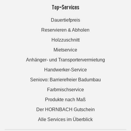
Top-Services
Dauertiefpreis
Reservieren & Abholen
Holzzuschnitt
Mietservice
Anhänger- und Transportervermietung
Handwerker-Service
Seniovo: Barrierefreier Badumbau
Farbmischservice
Produkte nach Maß
Der HORNBACH Gutschein
Alle Services im Überblick