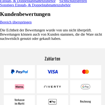
Einstab- & Doppelstabmattenzubehör
Sichtschutzstreifen
Sonstiges Einstab- & Doppelstabmattenzubehör
Kundenbewertungen
Bereich überspringen
Die Echtheit der Bewertungen wurde von uns nicht überprüft.
Bewertungen können auch von Kunden stammen, die die Ware nicht
nachweislich genutzt oder gekauft haben.
Zahlarten