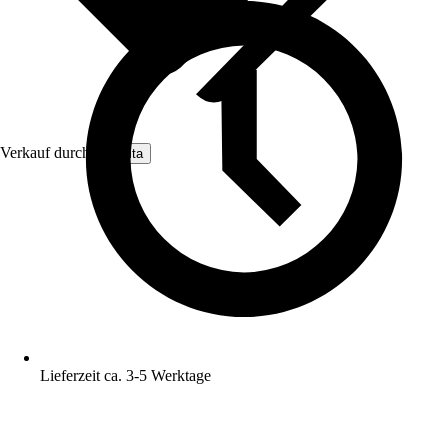
Verkauf durch:
Nomita
Lieferzeit ca. 3-5 Werktage