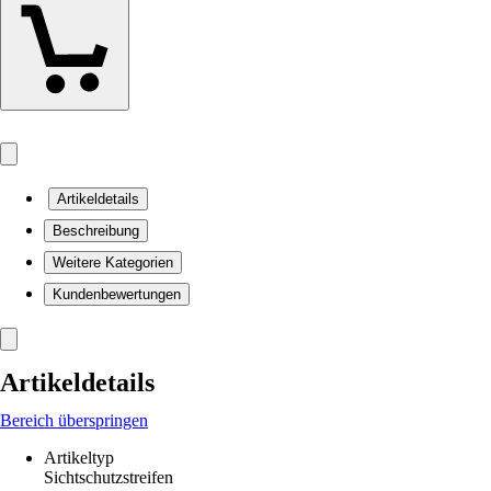
Artikeldetails
Beschreibung
Weitere Kategorien
Kundenbewertungen
Artikeldetails
Bereich überspringen
Artikeltyp
Sichtschutzstreifen