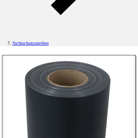
Sichtschutzstreifen