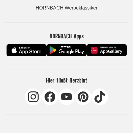
HORNBACH Werbeklassiker
HORNBACH Apps
Hier fließt Herzblut