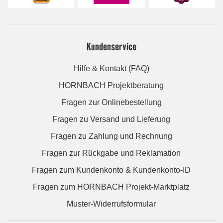
Kundenservice
Hilfe & Kontakt (FAQ)
HORNBACH Projektberatung
Fragen zur Onlinebestellung
Fragen zu Versand und Lieferung
Fragen zu Zahlung und Rechnung
Fragen zur Rückgabe und Reklamation
Fragen zum Kundenkonto & Kundenkonto-ID
Fragen zum HORNBACH Projekt-Marktplatz
Muster-Widerrufsformular