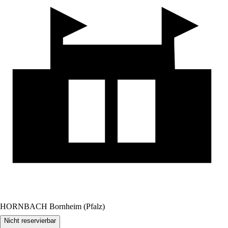
HORNBACH Bornheim (Pfalz)
Nicht reservierbar