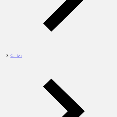
Garten