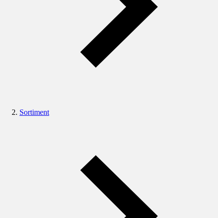
Sortiment