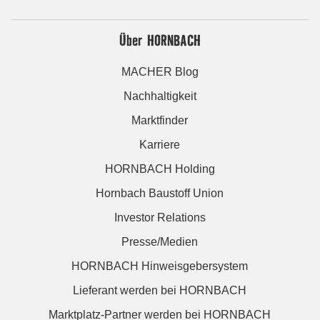
Über HORNBACH
MACHER Blog
Nachhaltigkeit
Marktfinder
Karriere
HORNBACH Holding
Hornbach Baustoff Union
Investor Relations
Presse/Medien
HORNBACH Hinweisgebersystem
Lieferant werden bei HORNBACH
Marktplatz-Partner werden bei HORNBACH