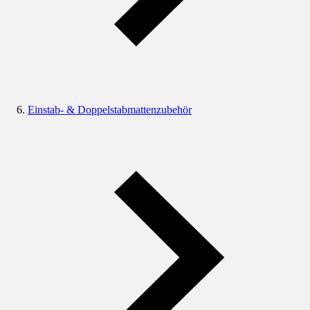
Einstab- & Doppelstabmattenzubehör