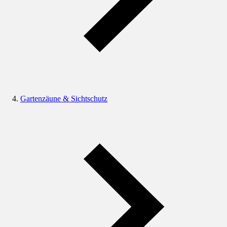
Gartenzäune & Sichtschutz