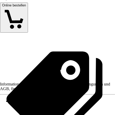
Online bestellen
Informationen des Verkäufers, wie z. B. Rückgabebedingungen und
AGB, finden Sie bei Klick auf den Verkäufernamen.