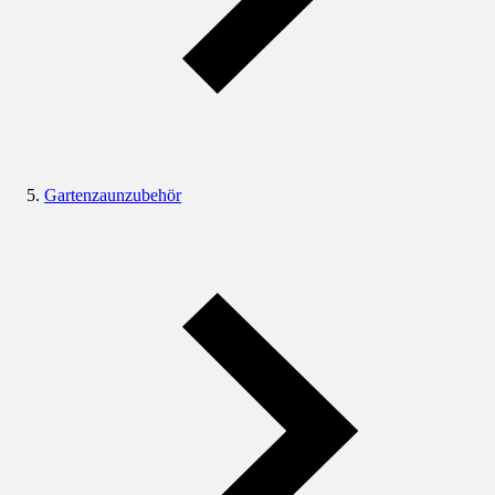
Gartenzaunzubehör