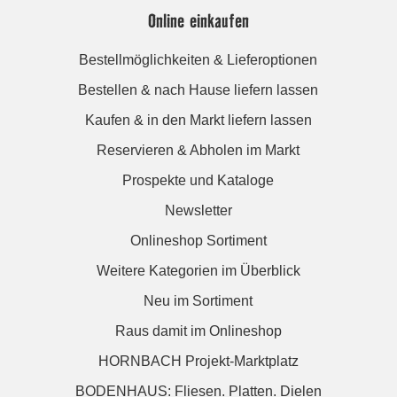
Online einkaufen
Bestellmöglichkeiten & Lieferoptionen
Bestellen & nach Hause liefern lassen
Kaufen & in den Markt liefern lassen
Reservieren & Abholen im Markt
Prospekte und Kataloge
Newsletter
Onlineshop Sortiment
Weitere Kategorien im Überblick
Neu im Sortiment
Raus damit im Onlineshop
HORNBACH Projekt-Marktplatz
BODENHAUS: Fliesen. Platten. Dielen