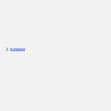
Sortiment