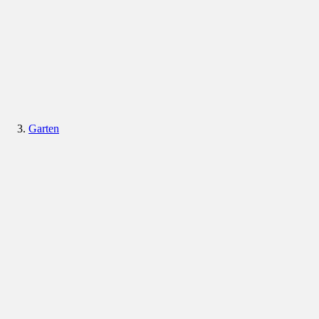
Garten