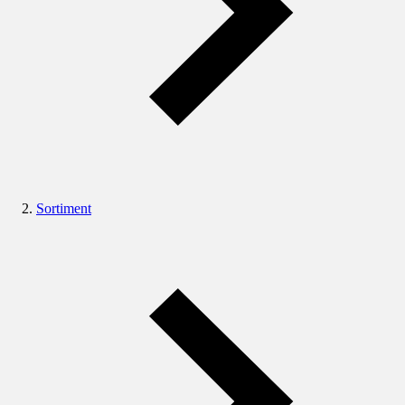
Sortiment