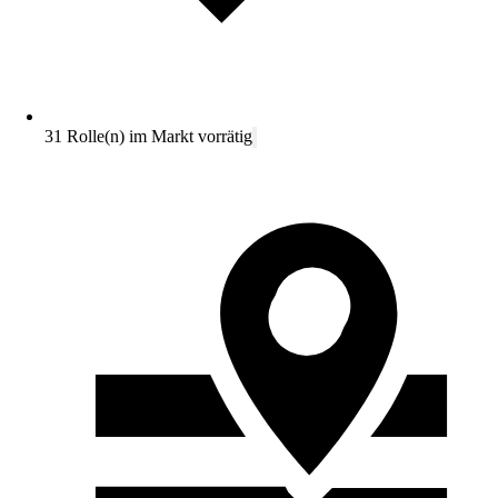
31 Rolle(n) im Markt vorrätig