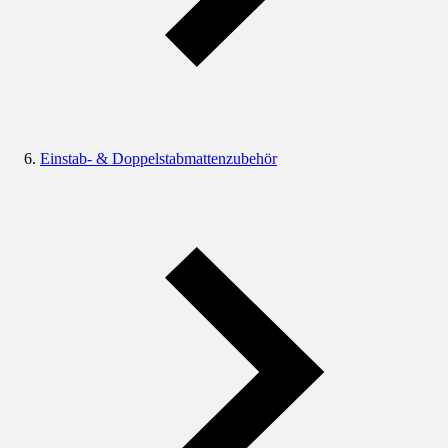
Einstab- & Doppelstabmattenzubehör