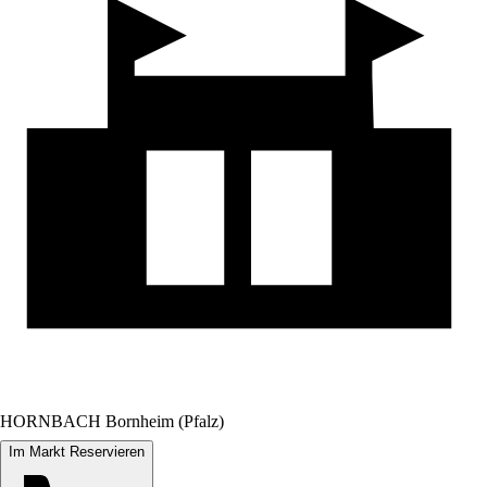
HORNBACH Bornheim (Pfalz)
Im Markt Reservieren