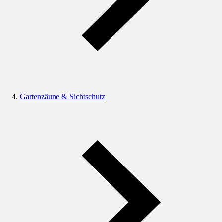
Gartenzäune & Sichtschutz