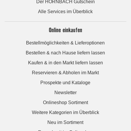
Der HORNBACH Gutschein
Alle Services im Überblick
Online einkaufen
Bestellmöglichkeiten & Lieferoptionen
Bestellen & nach Hause liefern lassen
Kaufen & in den Markt liefern lassen
Reservieren & Abholen im Markt
Prospekte und Kataloge
Newsletter
Onlineshop Sortiment
Weitere Kategorien im Überblick
Neu im Sortiment