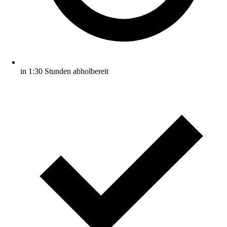
in 1:30 Stunden abholbereit