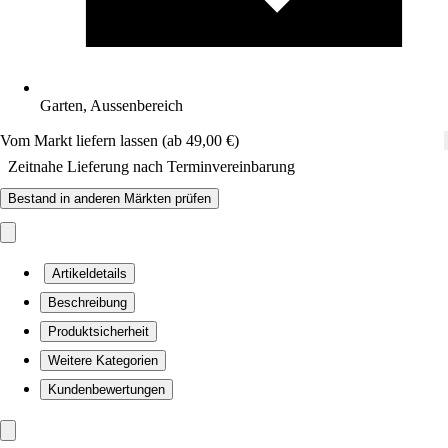
Garten, Aussenbereich
Vom Markt liefern lassen (ab 49,00 €)
Zeitnahe Lieferung nach Terminvereinbarung
Bestand in anderen Märkten prüfen
Artikeldetails
Beschreibung
Produktsicherheit
Weitere Kategorien
Kundenbewertungen