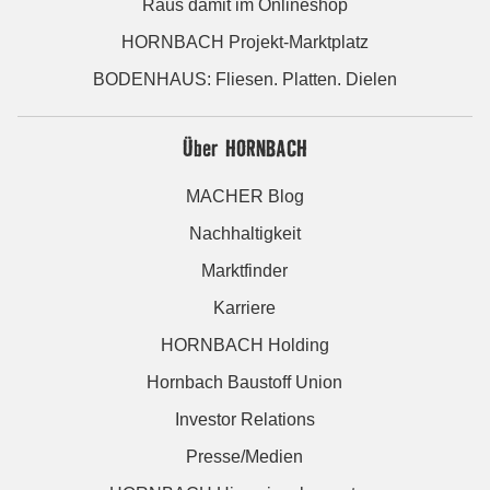
Raus damit im Onlineshop
HORNBACH Projekt-Marktplatz
BODENHAUS: Fliesen. Platten. Dielen
Über HORNBACH
MACHER Blog
Nachhaltigkeit
Marktfinder
Karriere
HORNBACH Holding
Hornbach Baustoff Union
Investor Relations
Presse/Medien