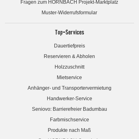
Fragen zum HORNBACH Projekt-Marktplatz
Muster-Widerrufsformular
Top-Services
Dauertiefpreis
Reservieren & Abholen
Holzzuschnitt
Mietservice
Anhänger- und Transportervermietung
Handwerker-Service
Seniovo: Barrierefreier Badumbau
Farbmischservice
Produkte nach Maß