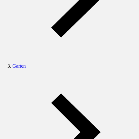
Garten