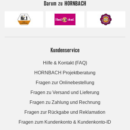
Darum zu HORNBACH
Kundenservice
Hilfe & Kontakt (FAQ)
HORNBACH Projektberatung
Fragen zur Onlinebestellung
Fragen zu Versand und Lieferung
Fragen zu Zahlung und Rechnung
Fragen zur Rückgabe und Reklamation
Fragen zum Kundenkonto & Kundenkonto-ID