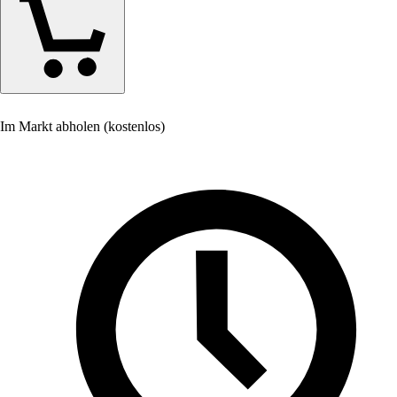
Im Markt abholen (kostenlos)