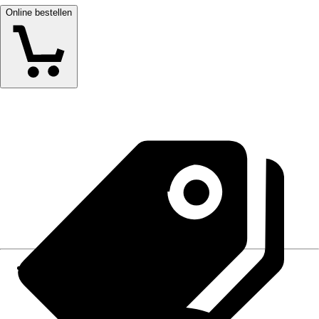
Online bestellen