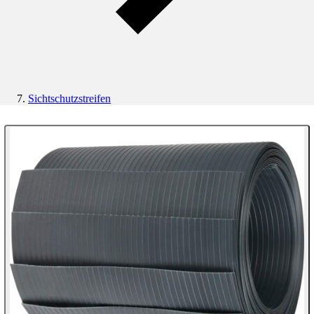
Sichtschutzstreifen