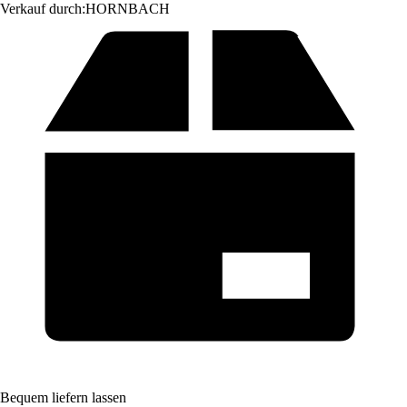
Verkauf durch:
HORNBACH
Bequem liefern lassen