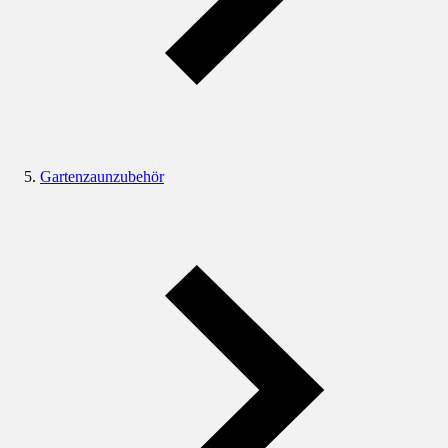
Gartenzaunzubehör