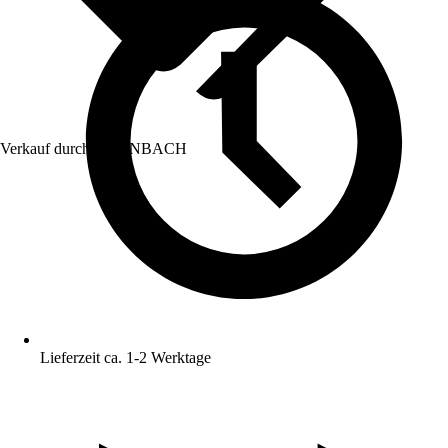
Verkauf durch:
HORNBACH
Lieferzeit ca. 1-2 Werktage