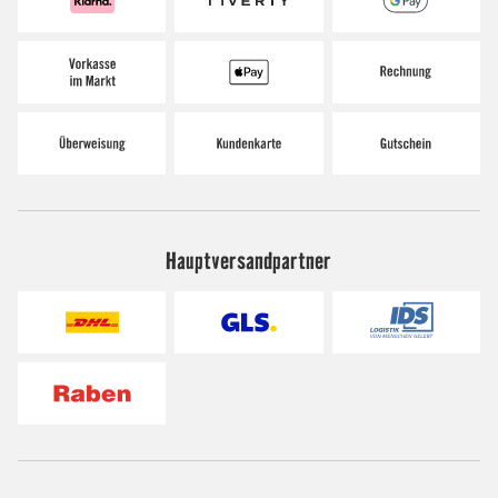
Hauptversandpartner