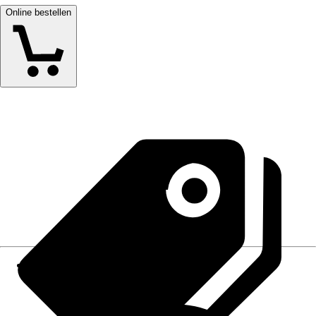
Online bestellen