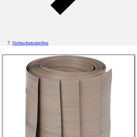
Sichtschutzstreifen