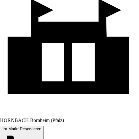
HORNBACH Bornheim (Pfalz)
Im Markt Reservieren