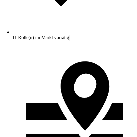
11 Rolle(n) im Markt vorrätig