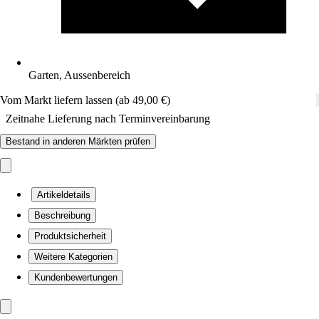
Garten, Aussenbereich
Vom Markt liefern lassen (ab 49,00 €)
Zeitnahe Lieferung nach Terminvereinbarung
Bestand in anderen Märkten prüfen
Artikeldetails
Beschreibung
Produktsicherheit
Weitere Kategorien
Kundenbewertungen