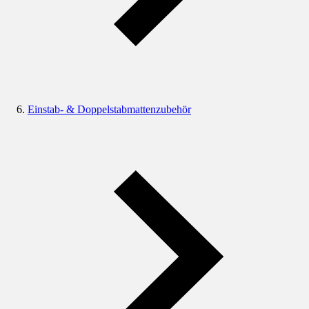
Einstab- & Doppelstabmattenzubehör