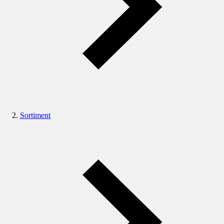
Sortiment