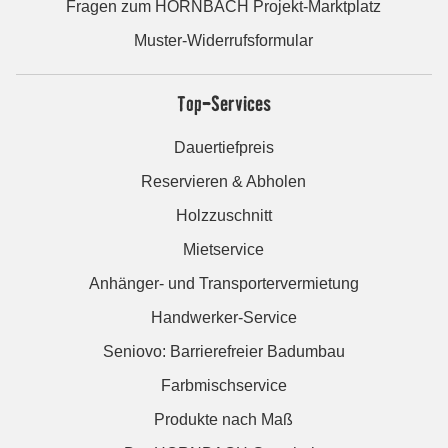
Fragen zum HORNBACH Projekt-Marktplatz
Muster-Widerrufsformular
Top-Services
Dauertiefpreis
Reservieren & Abholen
Holzzuschnitt
Mietservice
Anhänger- und Transportervermietung
Handwerker-Service
Seniovo: Barrierefreier Badumbau
Farbmischservice
Produkte nach Maß