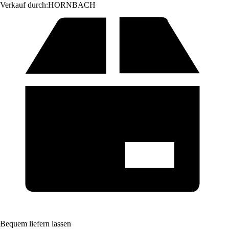
Verkauf durch:
HORNBACH
Bequem liefern lassen