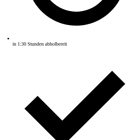
in 1:30 Stunden abholbereit