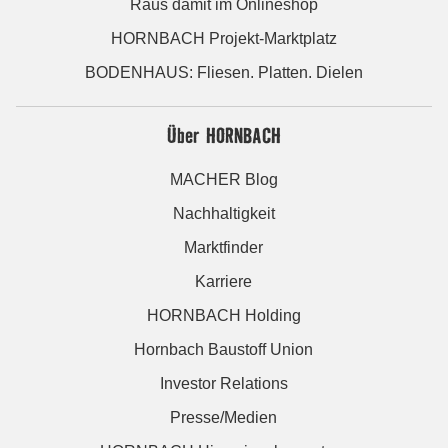
Raus damit im Onlineshop
HORNBACH Projekt-Marktplatz
BODENHAUS: Fliesen. Platten. Dielen
Über HORNBACH
MACHER Blog
Nachhaltigkeit
Marktfinder
Karriere
HORNBACH Holding
Hornbach Baustoff Union
Investor Relations
Presse/Medien