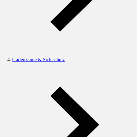
Gartenzäune & Sichtschutz