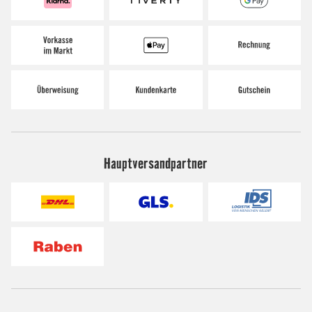
Hauptversandpartner