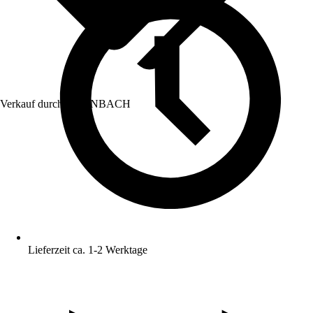
Verkauf durch:
HORNBACH
Lieferzeit ca. 1-2 Werktage