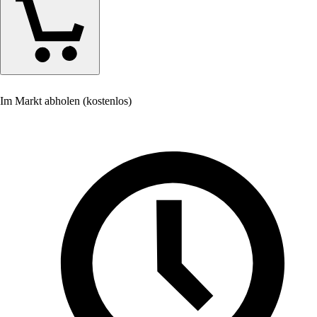
Im Markt abholen (kostenlos)