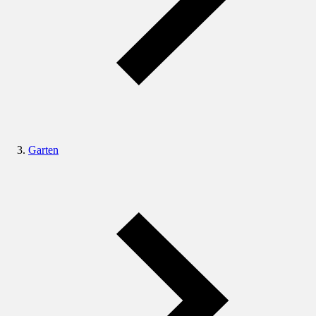
Garten