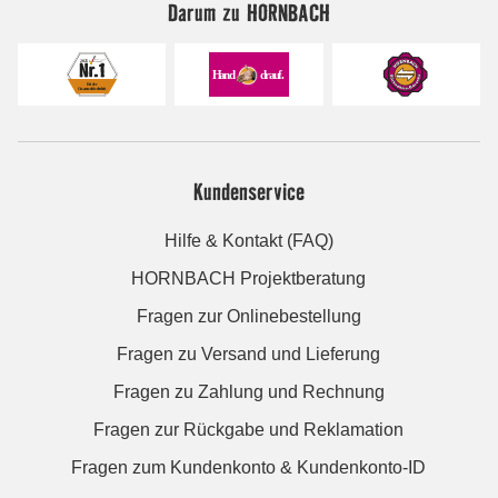
Darum zu HORNBACH
Kundenservice
Hilfe & Kontakt (FAQ)
HORNBACH Projektberatung
Fragen zur Onlinebestellung
Fragen zu Versand und Lieferung
Fragen zu Zahlung und Rechnung
Fragen zur Rückgabe und Reklamation
Fragen zum Kundenkonto & Kundenkonto-ID