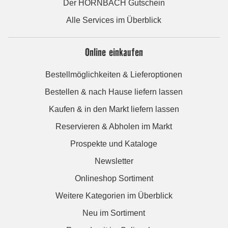
Der HORNBACH Gutschein
Alle Services im Überblick
Online einkaufen
Bestellmöglichkeiten & Lieferoptionen
Bestellen & nach Hause liefern lassen
Kaufen & in den Markt liefern lassen
Reservieren & Abholen im Markt
Prospekte und Kataloge
Newsletter
Onlineshop Sortiment
Weitere Kategorien im Überblick
Neu im Sortiment