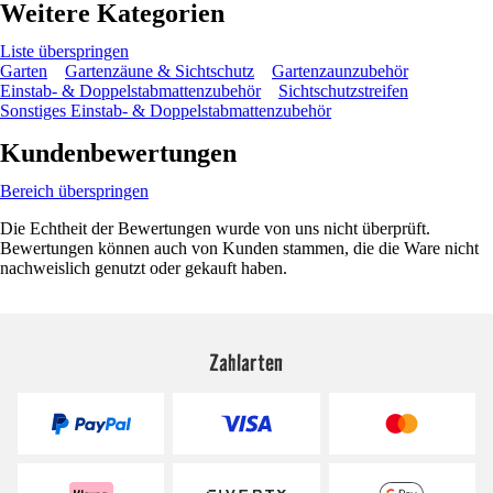
Weitere Kategorien
Liste überspringen
Garten
Gartenzäune & Sichtschutz
Gartenzaunzubehör
Einstab- & Doppelstabmattenzubehör
Sichtschutzstreifen
Sonstiges Einstab- & Doppelstabmattenzubehör
Kundenbewertungen
Bereich überspringen
Die Echtheit der Bewertungen wurde von uns nicht überprüft.
Bewertungen können auch von Kunden stammen, die die Ware nicht
nachweislich genutzt oder gekauft haben.
Zahlarten