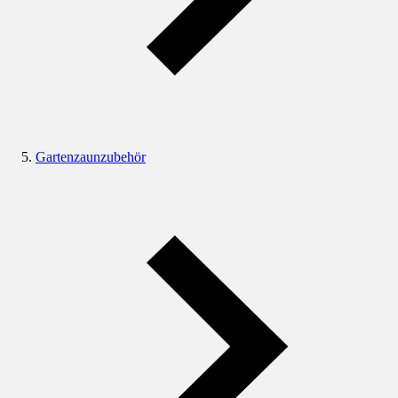
Gartenzaunzubehör