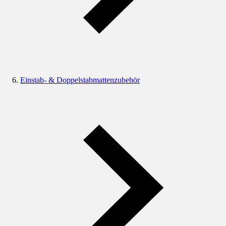
Einstab- & Doppelstabmattenzubehör