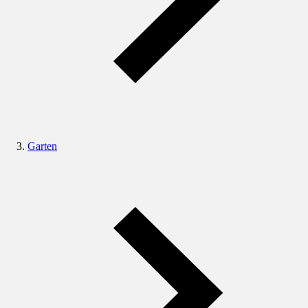
Garten