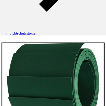
Sichtschutzstreifen