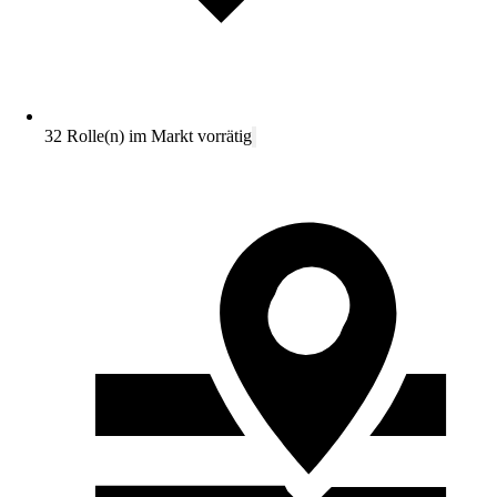
32 Rolle(n) im Markt vorrätig