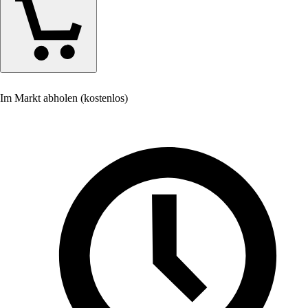
Im Markt abholen (kostenlos)