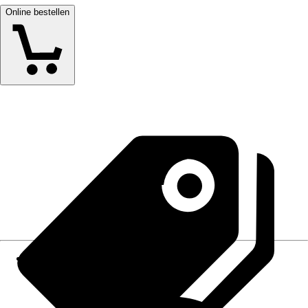
Online bestellen