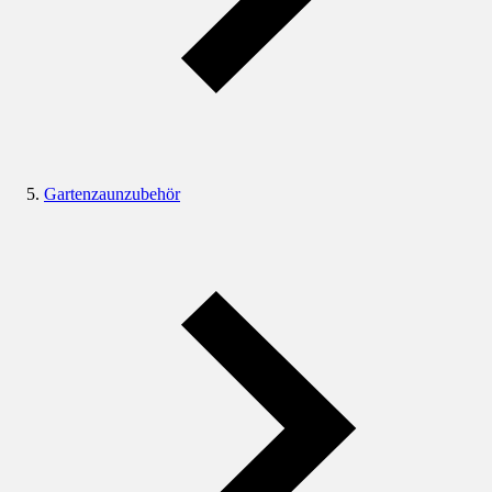
Gartenzaunzubehör