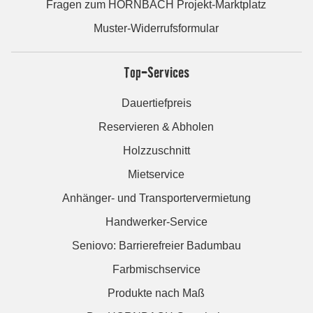
Fragen zum HORNBACH Projekt-Marktplatz
Muster-Widerrufsformular
Top-Services
Dauertiefpreis
Reservieren & Abholen
Holzzuschnitt
Mietservice
Anhänger- und Transportervermietung
Handwerker-Service
Seniovo: Barrierefreier Badumbau
Farbmischservice
Produkte nach Maß