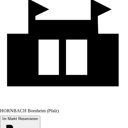
HORNBACH Bornheim (Pfalz)
Im Markt Reservieren