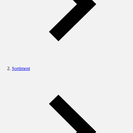
Sortiment