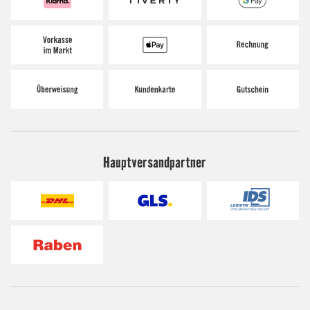
Hauptversandpartner