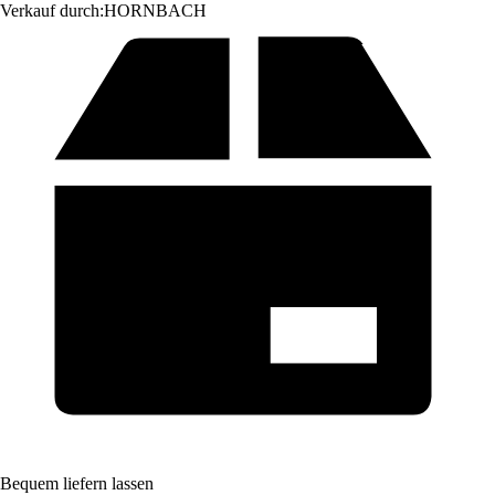
Verkauf durch:
HORNBACH
Bequem liefern lassen