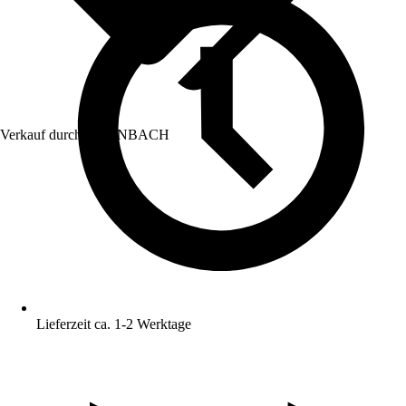
Verkauf durch:
HORNBACH
Lieferzeit ca. 1-2 Werktage