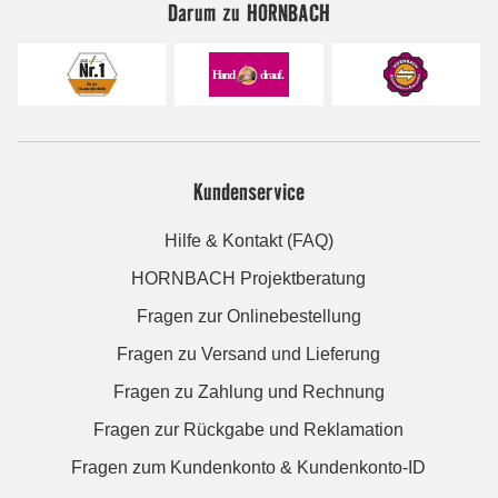
Darum zu HORNBACH
Kundenservice
Hilfe & Kontakt (FAQ)
HORNBACH Projektberatung
Fragen zur Onlinebestellung
Fragen zu Versand und Lieferung
Fragen zu Zahlung und Rechnung
Fragen zur Rückgabe und Reklamation
Fragen zum Kundenkonto & Kundenkonto-ID