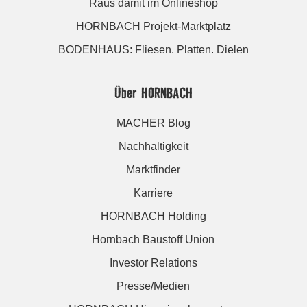
Raus damit im Onlineshop
HORNBACH Projekt-Marktplatz
BODENHAUS: Fliesen. Platten. Dielen
Über HORNBACH
MACHER Blog
Nachhaltigkeit
Marktfinder
Karriere
HORNBACH Holding
Hornbach Baustoff Union
Investor Relations
Presse/Medien