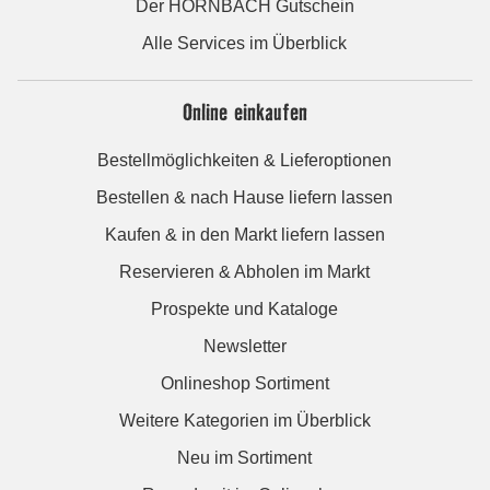
Der HORNBACH Gutschein
Alle Services im Überblick
Online einkaufen
Bestellmöglichkeiten & Lieferoptionen
Bestellen & nach Hause liefern lassen
Kaufen & in den Markt liefern lassen
Reservieren & Abholen im Markt
Prospekte und Kataloge
Newsletter
Onlineshop Sortiment
Weitere Kategorien im Überblick
Neu im Sortiment