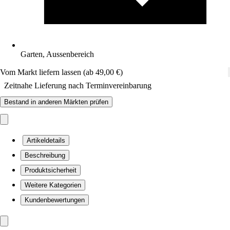
Garten, Aussenbereich
Vom Markt liefern lassen (ab 49,00 €)
Zeitnahe Lieferung nach Terminvereinbarung
Bestand in anderen Märkten prüfen
Artikeldetails
Beschreibung
Produktsicherheit
Weitere Kategorien
Kundenbewertungen