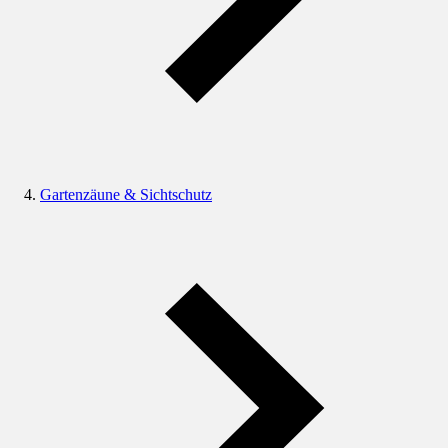
Gartenzäune & Sichtschutz