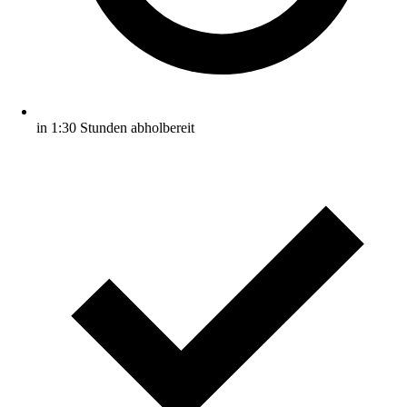
in 1:30 Stunden abholbereit