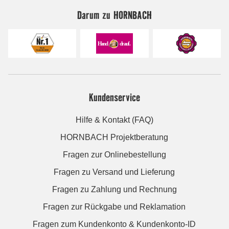
Darum zu HORNBACH
Kundenservice
Hilfe & Kontakt (FAQ)
HORNBACH Projektberatung
Fragen zur Onlinebestellung
Fragen zu Versand und Lieferung
Fragen zu Zahlung und Rechnung
Fragen zur Rückgabe und Reklamation
Fragen zum Kundenkonto & Kundenkonto-ID