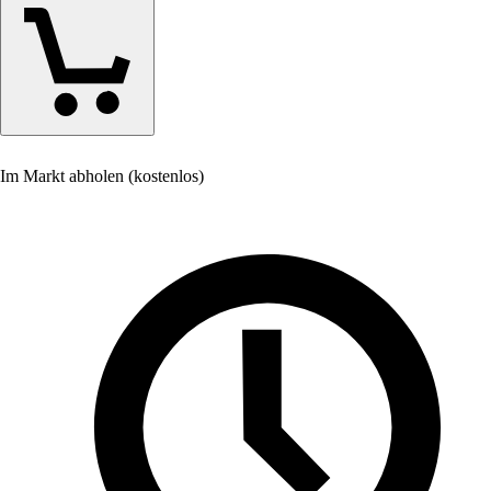
Im Markt abholen (kostenlos)