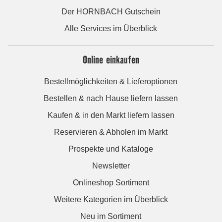
Der HORNBACH Gutschein
Alle Services im Überblick
Online einkaufen
Bestellmöglichkeiten & Lieferoptionen
Bestellen & nach Hause liefern lassen
Kaufen & in den Markt liefern lassen
Reservieren & Abholen im Markt
Prospekte und Kataloge
Newsletter
Onlineshop Sortiment
Weitere Kategorien im Überblick
Neu im Sortiment