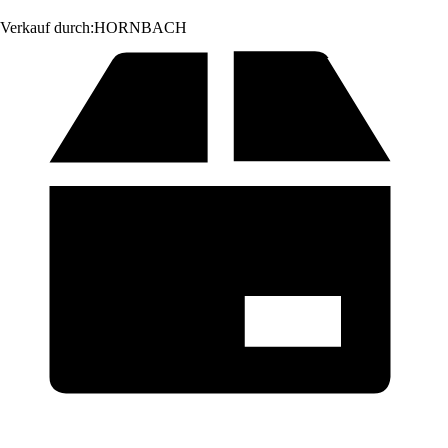
Verkauf durch:
HORNBACH