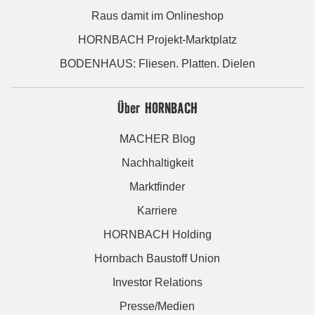
Raus damit im Onlineshop
HORNBACH Projekt-Marktplatz
BODENHAUS: Fliesen. Platten. Dielen
Über HORNBACH
MACHER Blog
Nachhaltigkeit
Marktfinder
Karriere
HORNBACH Holding
Hornbach Baustoff Union
Investor Relations
Presse/Medien