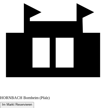
HORNBACH Bornheim (Pfalz)
Im Markt Reservieren