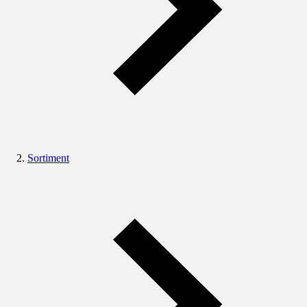
Sortiment