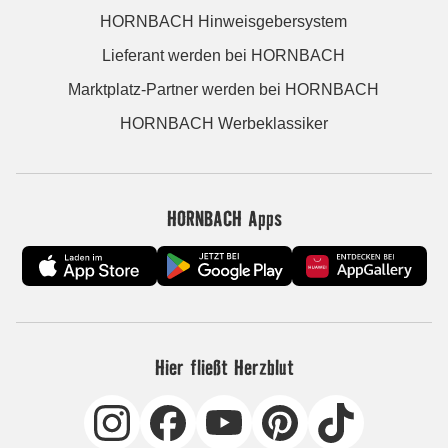
HORNBACH Hinweisgebersystem
Lieferant werden bei HORNBACH
Marktplatz-Partner werden bei HORNBACH
HORNBACH Werbeklassiker
HORNBACH Apps
Hier fließt Herzblut