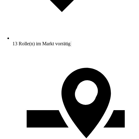
13 Rolle(n) im Markt vorrätig