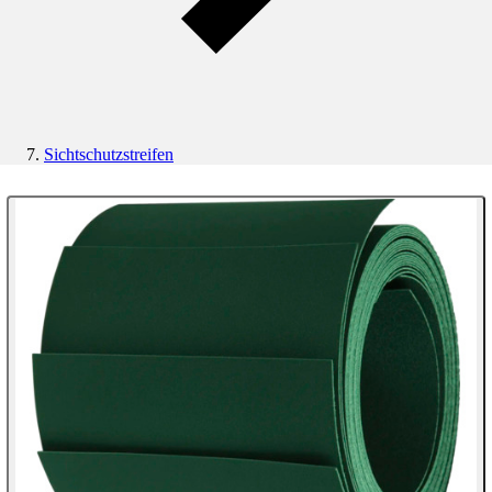
Sichtschutzstreifen