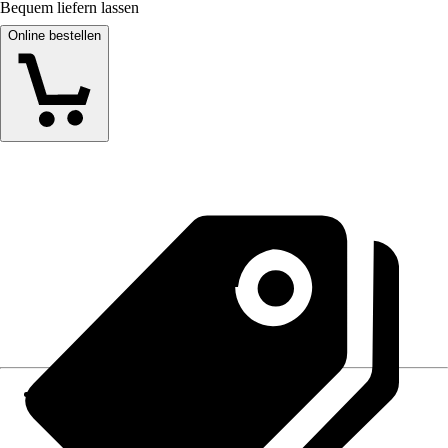
Bequem liefern lassen
Online bestellen