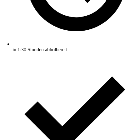
in 1:30 Stunden abholbereit