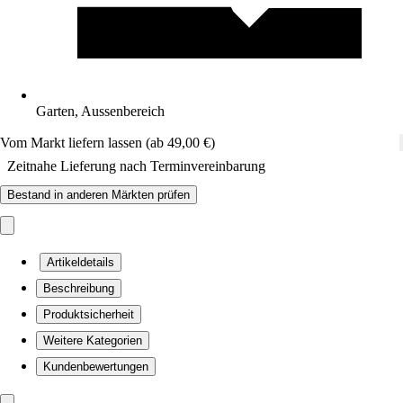
Garten, Aussenbereich
Vom Markt liefern lassen (ab 49,00 €)
Zeitnahe Lieferung nach Terminvereinbarung
Bestand in anderen Märkten prüfen
Artikeldetails
Beschreibung
Produktsicherheit
Weitere Kategorien
Kundenbewertungen