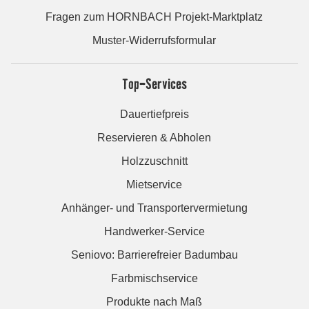
Fragen zum HORNBACH Projekt-Marktplatz
Muster-Widerrufsformular
Top-Services
Dauertiefpreis
Reservieren & Abholen
Holzzuschnitt
Mietservice
Anhänger- und Transportervermietung
Handwerker-Service
Seniovo: Barrierefreier Badumbau
Farbmischservice
Produkte nach Maß