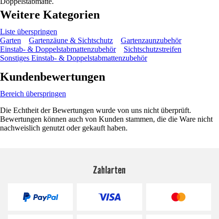
Doppelstabmatte.
Weitere Kategorien
Liste überspringen
Garten
Gartenzäune & Sichtschutz
Gartenzaunzubehör
Einstab- & Doppelstabmattenzubehör
Sichtschutzstreifen
Sonstiges Einstab- & Doppelstabmattenzubehör
Kundenbewertungen
Bereich überspringen
Die Echtheit der Bewertungen wurde von uns nicht überprüft.
Bewertungen können auch von Kunden stammen, die die Ware nicht
nachweislich genutzt oder gekauft haben.
Zahlarten