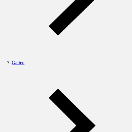
Garten