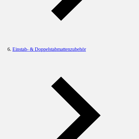
Einstab- & Doppelstabmattenzubehör