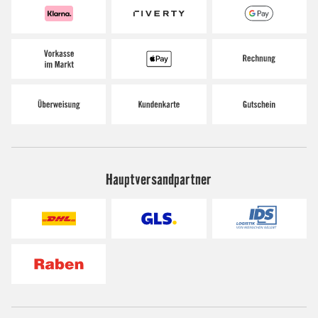
Hauptversandpartner