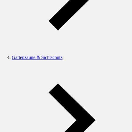
Gartenzäune & Sichtschutz