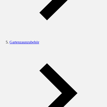
Gartenzaunzubehör