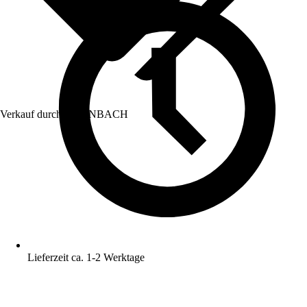
Verkauf durch:
HORNBACH
Lieferzeit ca. 1-2 Werktage