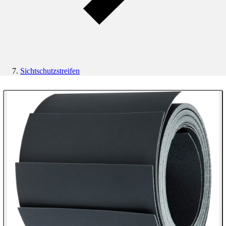
Sichtschutzstreifen