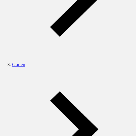
Garten