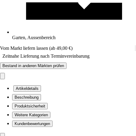
Garten, Aussenbereich
Vom Markt liefern lassen (ab 49,00 €)
Zeitnahe Lieferung nach Terminvereinbarung
Bestand in anderen Märkten prüfen
Artikeldetails
Beschreibung
Produktsicherheit
Weitere Kategorien
Kundenbewertungen