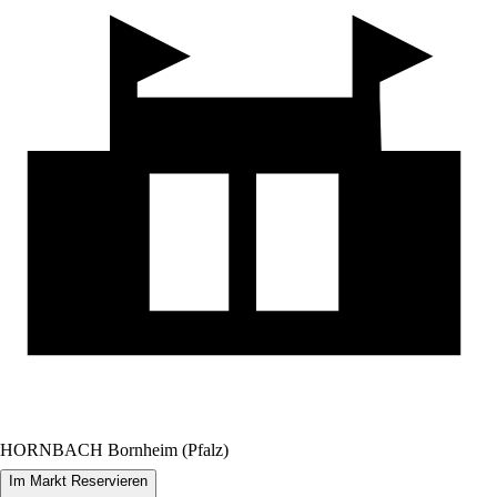
HORNBACH Bornheim (Pfalz)
Im Markt Reservieren