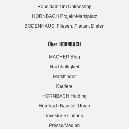
Raus damit im Onlineshop
HORNBACH Projekt-Marktplatz
BODENHAUS: Fliesen. Platten. Dielen
Über HORNBACH
MACHER Blog
Nachhaltigkeit
Marktfinder
Karriere
HORNBACH Holding
Hornbach Baustoff Union
Investor Relations
Presse/Medien