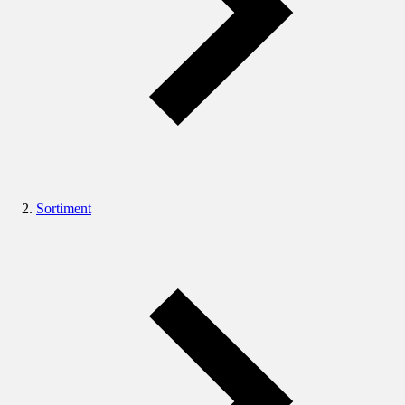
Sortiment