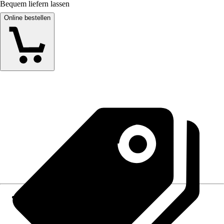
Bequem liefern lassen
Online bestellen