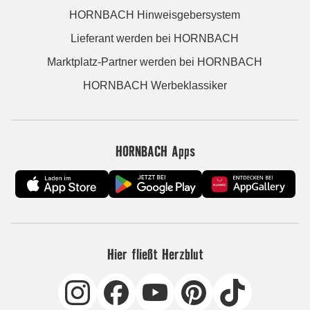
HORNBACH Hinweisgebersystem
Lieferant werden bei HORNBACH
Marktplatz-Partner werden bei HORNBACH
HORNBACH Werbeklassiker
HORNBACH Apps
Hier fließt Herzblut