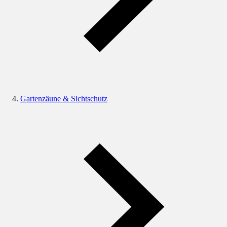
Gartenzäune & Sichtschutz