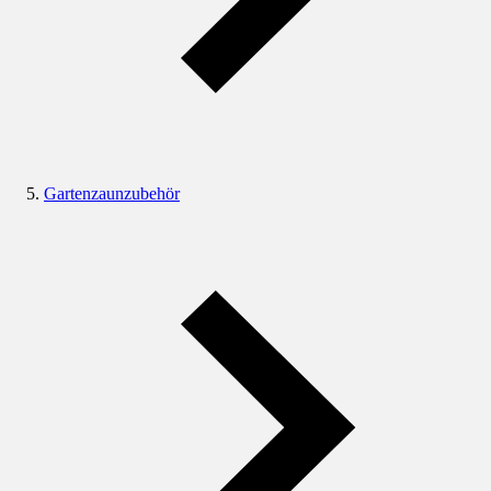
Gartenzaunzubehör