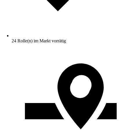
24 Rolle(n) im Markt vorrätig