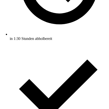
in 1:30 Stunden abholbereit