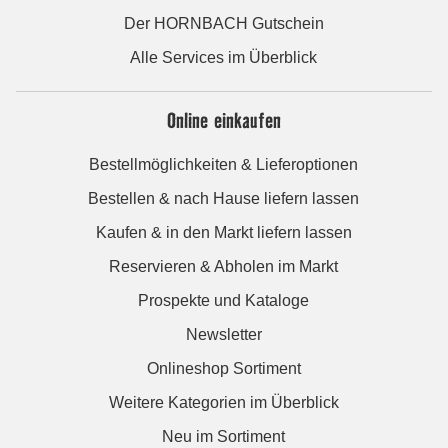
Der HORNBACH Gutschein
Alle Services im Überblick
Online einkaufen
Bestellmöglichkeiten & Lieferoptionen
Bestellen & nach Hause liefern lassen
Kaufen & in den Markt liefern lassen
Reservieren & Abholen im Markt
Prospekte und Kataloge
Newsletter
Onlineshop Sortiment
Weitere Kategorien im Überblick
Neu im Sortiment