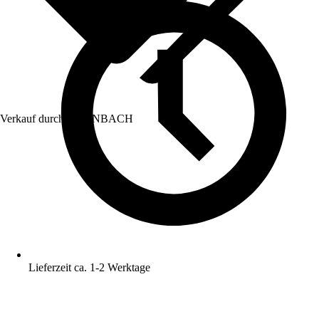
Verkauf durch:
HORNBACH
Lieferzeit ca. 1-2 Werktage