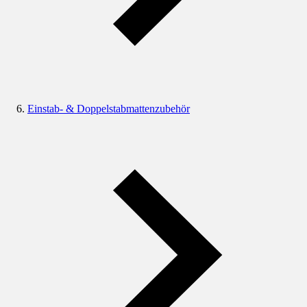
Einstab- & Doppelstabmattenzubehör