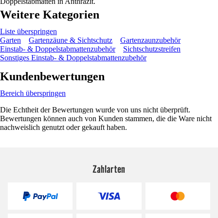
Doppelstabmatten in Anthrazit.
Weitere Kategorien
Liste überspringen
Garten
Gartenzäune & Sichtschutz
Gartenzaunzubehör
Einstab- & Doppelstabmattenzubehör
Sichtschutzstreifen
Sonstiges Einstab- & Doppelstabmattenzubehör
Kundenbewertungen
Bereich überspringen
Die Echtheit der Bewertungen wurde von uns nicht überprüft.
Bewertungen können auch von Kunden stammen, die die Ware nicht
nachweislich genutzt oder gekauft haben.
Zahlarten