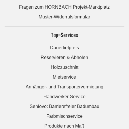
Fragen zum HORNBACH Projekt-Marktplatz
Muster-Widerrufsformular
Top-Services
Dauertiefpreis
Reservieren & Abholen
Holzzuschnitt
Mietservice
Anhänger- und Transportervermietung
Handwerker-Service
Seniovo: Barrierefreier Badumbau
Farbmischservice
Produkte nach Maß