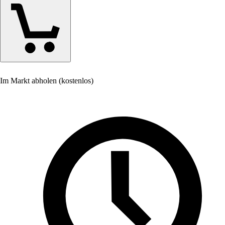
Im Markt abholen (kostenlos)