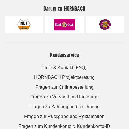
Darum zu HORNBACH
Kundenservice
Hilfe & Kontakt (FAQ)
HORNBACH Projektberatung
Fragen zur Onlinebestellung
Fragen zu Versand und Lieferung
Fragen zu Zahlung und Rechnung
Fragen zur Rückgabe und Reklamation
Fragen zum Kundenkonto & Kundenkonto-ID