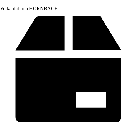
Verkauf durch:
HORNBACH