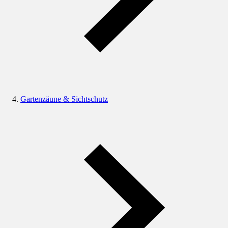
Gartenzäune & Sichtschutz