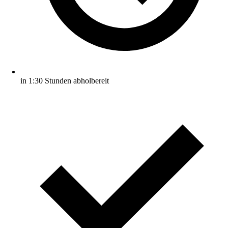
in 1:30 Stunden abholbereit