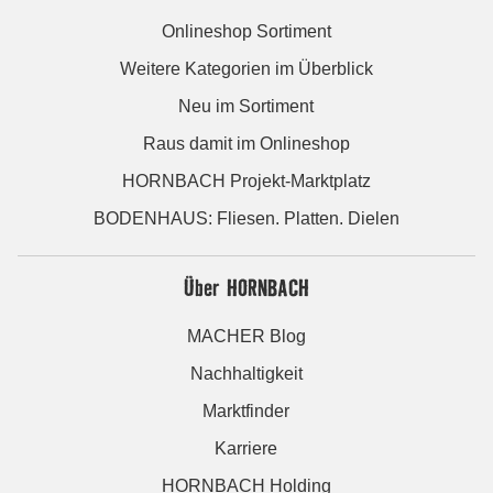
Onlineshop Sortiment
Weitere Kategorien im Überblick
Neu im Sortiment
Raus damit im Onlineshop
HORNBACH Projekt-Marktplatz
BODENHAUS: Fliesen. Platten. Dielen
Über HORNBACH
MACHER Blog
Nachhaltigkeit
Marktfinder
Karriere
HORNBACH Holding