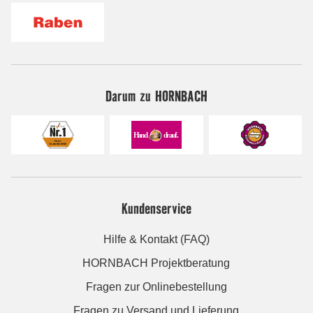
Darum zu HORNBACH
Kundenservice
Hilfe & Kontakt (FAQ)
HORNBACH Projektberatung
Fragen zur Onlinebestellung
Fragen zu Versand und Lieferung