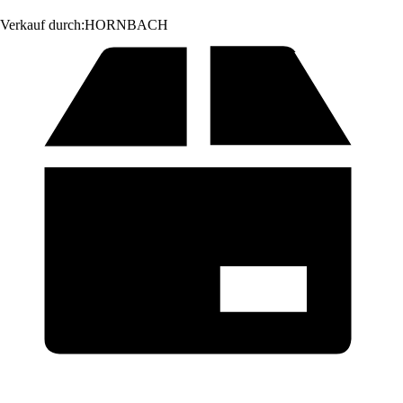
Verkauf durch:
HORNBACH