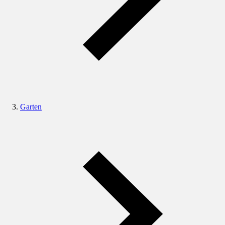
Garten