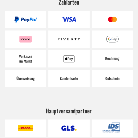
Zahlarten
Hauptversandpartner