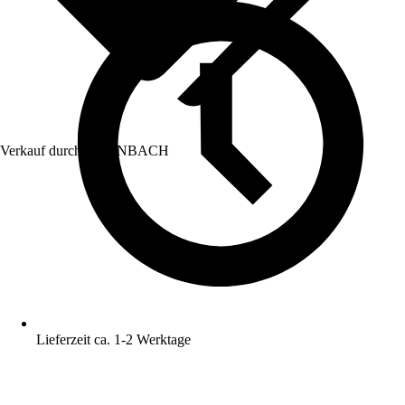
Verkauf durch:
HORNBACH
Lieferzeit ca. 1-2 Werktage