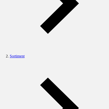
Sortiment