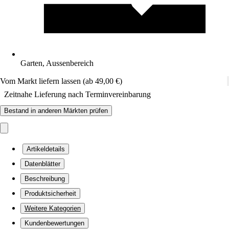
Garten, Aussenbereich
Vom Markt liefern lassen (ab 49,00 €)
Zeitnahe Lieferung nach Terminvereinbarung
Bestand in anderen Märkten prüfen
Artikeldetails
Datenblätter
Beschreibung
Produktsicherheit
Weitere Kategorien
Kundenbewertungen