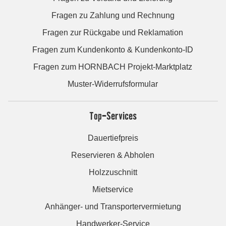
Fragen zu Zahlung und Rechnung
Fragen zur Rückgabe und Reklamation
Fragen zum Kundenkonto & Kundenkonto-ID
Fragen zum HORNBACH Projekt-Marktplatz
Muster-Widerrufsformular
Top-Services
Dauertiefpreis
Reservieren & Abholen
Holzzuschnitt
Mietservice
Anhänger- und Transportervermietung
Handwerker-Service