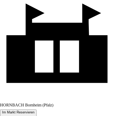
HORNBACH Bornheim (Pfalz)
Im Markt Reservieren