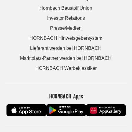
Hornbach Baustoff Union
Investor Relations
Presse/Medien
HORNBACH Hinweisgebersystem
Lieferant werden bei HORNBACH
Marktplatz-Partner werden bei HORNBACH
HORNBACH Werbeklassiker
HORNBACH Apps