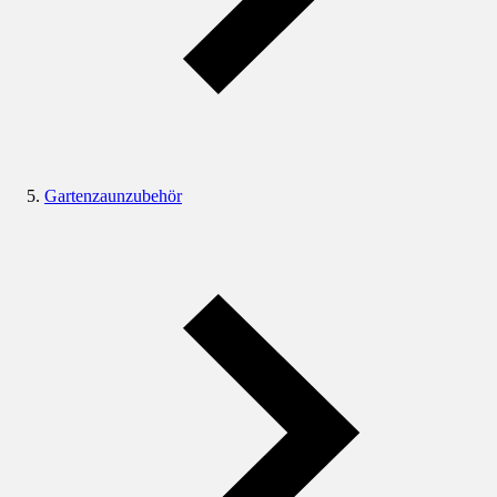
Gartenzaunzubehör