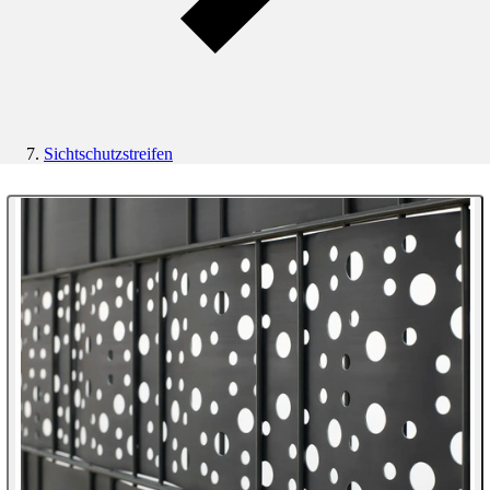
Sichtschutzstreifen