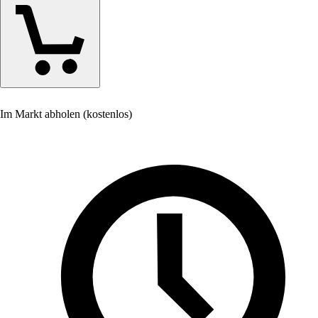
Im Markt abholen (kostenlos)