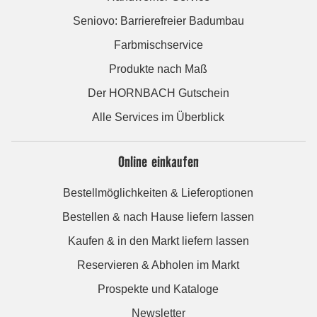
Seniovo: Barrierefreier Badumbau
Farbmischservice
Produkte nach Maß
Der HORNBACH Gutschein
Alle Services im Überblick
Online einkaufen
Bestellmöglichkeiten & Lieferoptionen
Bestellen & nach Hause liefern lassen
Kaufen & in den Markt liefern lassen
Reservieren & Abholen im Markt
Prospekte und Kataloge
Newsletter