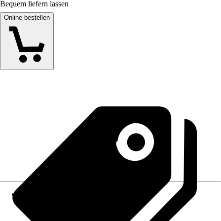
Bequem liefern lassen
Online bestellen