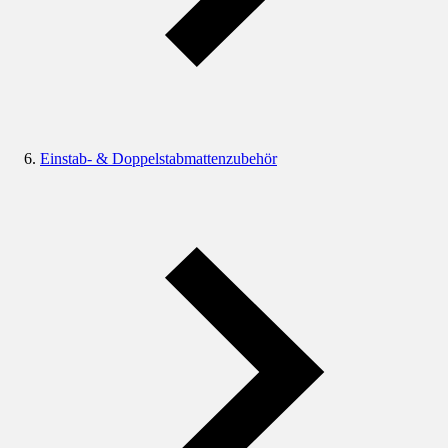
Einstab- & Doppelstabmattenzubehör