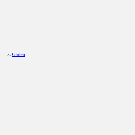
Garten