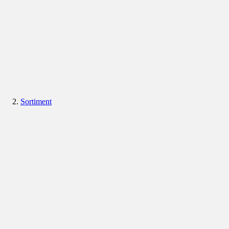
Sortiment