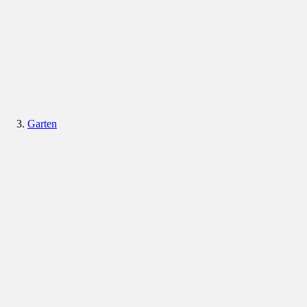
Garten