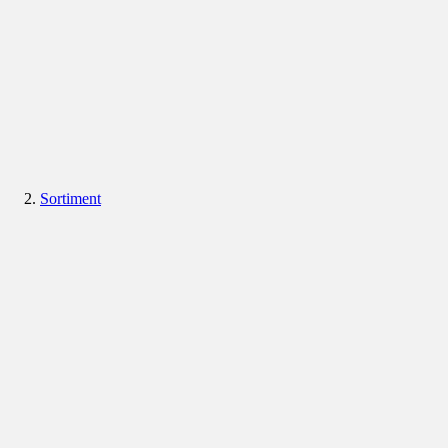
Sortiment